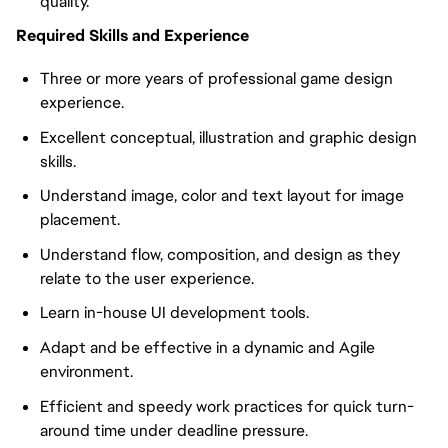
quality.
Required Skills and Experience
Three or more years of professional game design
experience.
Excellent conceptual, illustration and graphic design
skills.
Understand image, color and text layout for image
placement.
Understand flow, composition, and design as they
relate to the user experience.
Learn in-house UI development tools.
Adapt and be effective in a dynamic and Agile
environment.
Efficient and speedy work practices for quick turn-
around time under deadline pressure.