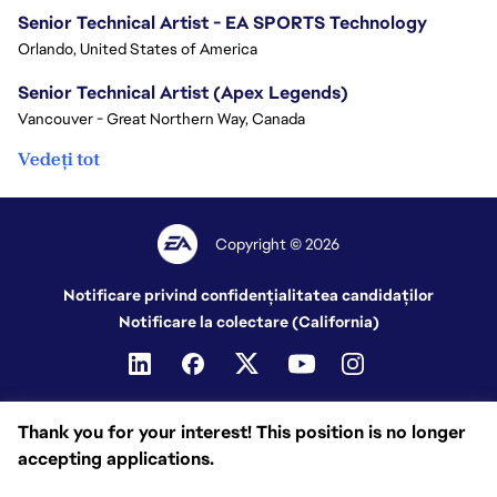
Senior Technical Artist - EA SPORTS Technology
Orlando, United States of America
Senior Technical Artist (Apex Legends)
Vancouver - Great Northern Way, Canada
Vedeți tot
Copyright © 2026
Notificare privind confidențialitatea candidaților
Notificare la colectare (California)
Thank you for your interest! This position is no longer
accepting applications.