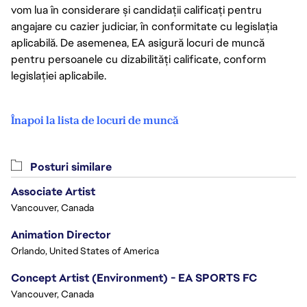
vom lua în considerare și candidații calificați pentru
angajare cu cazier judiciar, în conformitate cu legislația
aplicabilă. De asemenea, EA asigură locuri de muncă
pentru persoanele cu dizabilități calificate, conform
legislației aplicabile.
Înapoi la lista de locuri de muncă
Posturi similare
Associate Artist
Vancouver, Canada
Animation Director
Orlando, United States of America
Concept Artist (Environment) - EA SPORTS FC
Vancouver, Canada