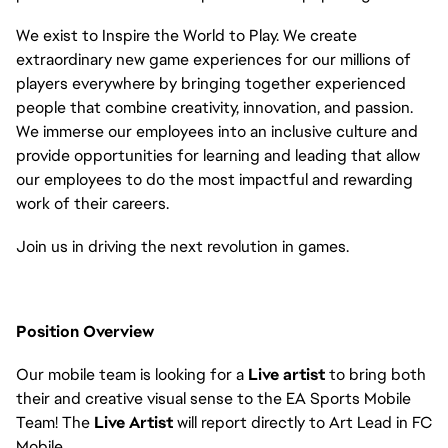
We exist to Inspire the World to Play. We create
extraordinary new game experiences for our millions of
players everywhere by bringing together experienced
people that combine creativity, innovation, and passion.
We immerse our employees into an inclusive culture and
provide opportunities for learning and leading that allow
our employees to do the most impactful and rewarding
work of their careers.
Join us in driving the next revolution in games.
Position Overview
Our mobile team is looking for a
Live artist
to bring both
their and creative visual sense to the EA Sports Mobile
Team! The
Live Artist
will report directly to Art Lead in FC
Mobile.