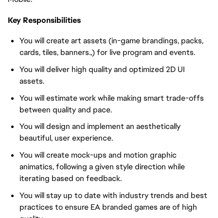
Key Responsibilities
You will create art assets (in-game brandings, packs,
cards, tiles, banners.,) for live program and events.
You will deliver high quality and optimized 2D UI
assets.
You will estimate work while making smart trade-offs
between quality and pace.
You will design and implement an aesthetically
beautiful, user experience.
You will create mock-ups and motion graphic
animatics, following a given style direction while
iterating based on feedback.
You will stay up to date with industry trends and best
practices to ensure EA branded games are of high