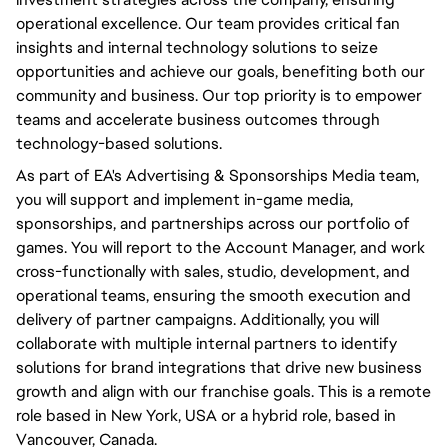
operational excellence. Our team provides critical fan
insights and internal technology solutions to seize
opportunities and achieve our goals, benefiting both our
community and business. Our top priority is to empower
teams and accelerate business outcomes through
technology-based solutions.
As part of EA's Advertising & Sponsorships Media team,
you will support and implement in-game media,
sponsorships, and partnerships across our portfolio of
games. You will report to the Account Manager, and work
cross-functionally with sales, studio, development, and
operational teams, ensuring the smooth execution and
delivery of partner campaigns. Additionally, you will
collaborate with multiple internal partners to identify
solutions for brand integrations that drive new business
growth and align with our franchise goals. This is a remote
role based in New York, USA or a hybrid role, based in
Vancouver, Canada.