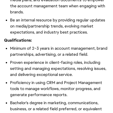
the account management team when engaging with
brands.
Be an internal resource by providing regular updates
on media/partnership trends, evolving market
expectations, and industry best practices.
Qualifications:
Minimum of 2–3 years in account management, brand
partnerships, advertising, or a related field.
Proven experience in client-facing roles, including
setting and managing expectations, resolving issues,
and delivering exceptional service.
Proficiency in using CRM and Project Management
tools to manage workflows, monitor progress, and
generate performance reports.
Bachelor's degree in marketing, communications,
business, or a related field preferred, or equivalent