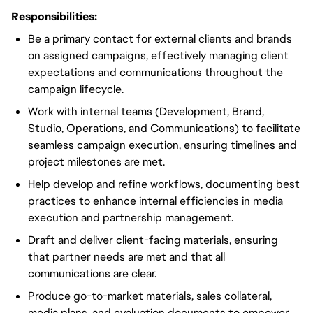
Responsibilities:
Be a primary contact for external clients and brands
on assigned campaigns, effectively managing client
expectations and communications throughout the
campaign lifecycle.
Work with internal teams (Development, Brand,
Studio, Operations, and Communications) to facilitate
seamless campaign execution, ensuring timelines and
project milestones are met.
Help develop and refine workflows, documenting best
practices to enhance internal efficiencies in media
execution and partnership management.
Draft and deliver client-facing materials, ensuring
that partner needs are met and that all
communications are clear.
Produce go-to-market materials, sales collateral,
media plans, and evaluation documents to empower