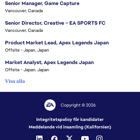
Senior Manager, Game Capture
Vancouver, Canada
Senior Director, Creative – EA SPORTS FC
Vancouver, Canada
Product Market Lead, Apex Legends Japan
Offsite - Japan, Japan
Market Analyst, Apex Legends Japan
Offsite - Japan, Japan
Visa alla
Copyright © 2026
Integritetspolicy för kandidater
Meddelande vid insamling (Kalifornien)