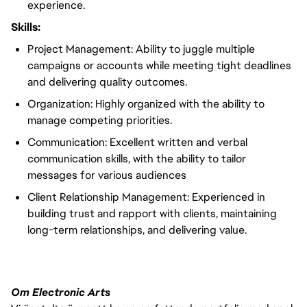
experience.
Skills:
Project Management: Ability to juggle multiple
campaigns or accounts while meeting tight deadlines
and delivering quality outcomes.
Organization: Highly organized with the ability to
manage competing priorities.
Communication: Excellent written and verbal
communication skills, with the ability to tailor
messages for various audiences
Client Relationship Management: Experienced in
building trust and rapport with clients, maintaining
long-term relationships, and delivering value.
Om Electronic Arts