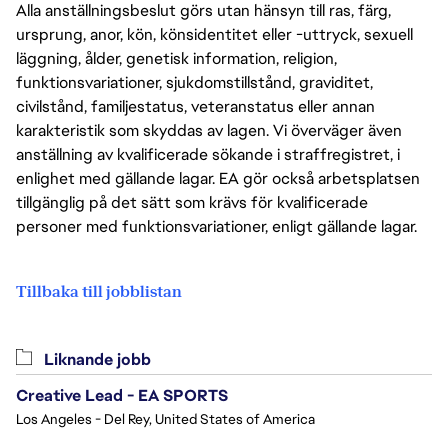
Alla anställningsbeslut görs utan hänsyn till ras, färg,
ursprung, anor, kön, könsidentitet eller -uttryck, sexuell
läggning, ålder, genetisk information, religion,
funktionsvariationer, sjukdomstillstånd, graviditet,
civilstånd, familjestatus, veteranstatus eller annan
karakteristik som skyddas av lagen. Vi överväger även
anställning av kvalificerade sökande i straffregistret, i
enlighet med gällande lagar. EA gör också arbetsplatsen
tillgänglig på det sätt som krävs för kvalificerade
personer med funktionsvariationer, enligt gällande lagar.
Tillbaka till jobblistan
Liknande jobb
Creative Lead - EA SPORTS
Los Angeles - Del Rey, United States of America