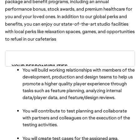
package and benefit programs, including an annual 
performance bonus, stock awards, and premium healthcare for 
you and your loved ones. In addition to our global perks and 
benefits, you can enjoy our state-of-the-art studio facilities 
with local perks like relaxation spaces, games, and opportunities 
to refuel in our cafeterias
YOUR RESPONSIBILITIES
You will build working relationships with members of the 
development, production and design teams to help us 
promote a higher quality player experience through 
tasks such as feature planning, analyzing internal 
data/player data, and feature/design reviews.
You will contribute to test planning and collaborate 
with partners and colleagues on the execution of the 
testing activities.
You will create test cases for the assigned area, 