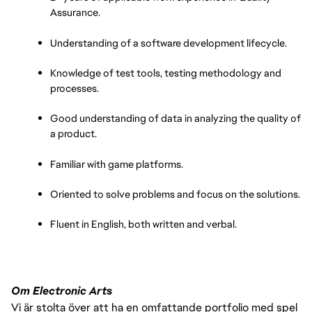
Assurance.
Understanding of a software development lifecycle.
Knowledge of test tools, testing methodology and 
processes.
Good understanding of data in analyzing the quality of 
a product.
Familiar with game platforms.
Oriented to solve problems and focus on the solutions.
Fluent in English, both written and verbal.
Om Electronic Arts
Vi är stolta över att ha en omfattande portfolio med spel