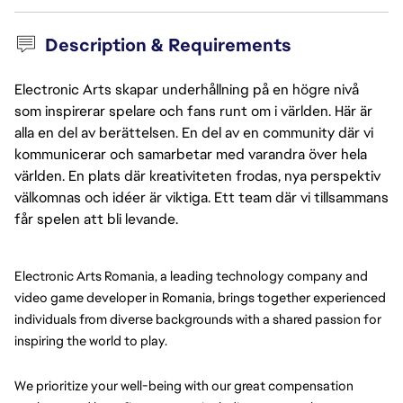
Description & Requirements
Electronic Arts skapar underhållning på en högre nivå
som inspirerar spelare och fans runt om i världen. Här är
alla en del av berättelsen. En del av en community där vi
kommunicerar och samarbetar med varandra över hela
världen. En plats där kreativiteten frodas, nya perspektiv
välkomnas och idéer är viktiga. Ett team där vi tillsammans
får spelen att bli levande.
Electronic Arts Romania, a leading technology company and 
video game developer in Romania, brings together experienced 
individuals from diverse backgrounds with a shared passion for 
inspiring the world to play.
We prioritize your well-being with our great compensation 