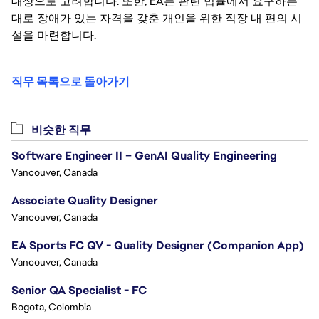
대상으로 고려합니다. 또한, EA는 관련 법률에서 요구하는
대로 장애가 있는 자격을 갖춘 개인을 위한 직장 내 편의 시
설을 마련합니다.
직무 목록으로 돌아가기
비슷한 직무
Software Engineer II – GenAI Quality Engineering
Vancouver, Canada
Associate Quality Designer
Vancouver, Canada
EA Sports FC QV - Quality Designer (Companion App)
Vancouver, Canada
Senior QA Specialist - FC
Bogota, Colombia