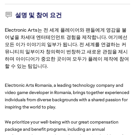
설명 및 참여 요건
Electronic Arts는 전 세계 플레이어와 팬들에게 영감을 불
어넣을 차세대 엔터테인먼트 경험을 제작합니다. 여기에선
모든 이가 이야기의 일부가 됩니다. 전 세계를 연결하는 커
뮤니티의 일부이자 창의력이 번창하고 새로운 관점을 제시
하며 아이디어가 중요한 곳이며 모두가 플레이 제작에 참여
할 수 있는 팀입니다.
Electronic Arts Romania, a leading technology company and 
video game developer in Romania, brings together experienced 
individuals from diverse backgrounds with a shared passion for 
inspiring the world to play.
We prioritize your well-being with our great compensation 
package and benefit programs, including an annual 