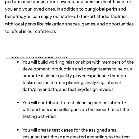
performance bonus, stock awards, and premium healthcare for 
you and your loved ones. In addition to our global perks and 
benefits, you can enjoy our state-of-the-art studio facilities 
with local perks like relaxation spaces, games, and opportunities 
to refuel in our cafeterias
YOUR RESPONSIBILITIES
You will build working relationships with members of the 
development, production and design teams to help us 
promote a higher quality player experience through 
tasks such as feature planning, analyzing internal 
data/player data, and feature/design reviews.
You will contribute to test planning and collaborate 
with partners and colleagues on the execution of the 
testing activities.
You will create test cases for the assigned area, 
ensuring that those are created according to the test 