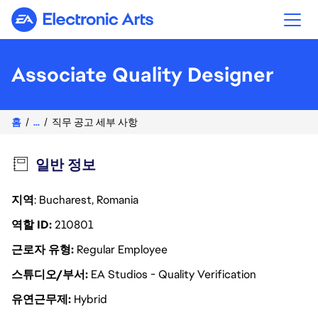
Electronic Arts
Associate Quality Designer
홈
...
직무 공고 세부 사항
일반 정보
지역
: Bucharest, Romania
역할 ID
210801
근로자 유형
Regular Employee
스튜디오/부서
EA Studios - Quality Verification
유연근무제
Hybrid