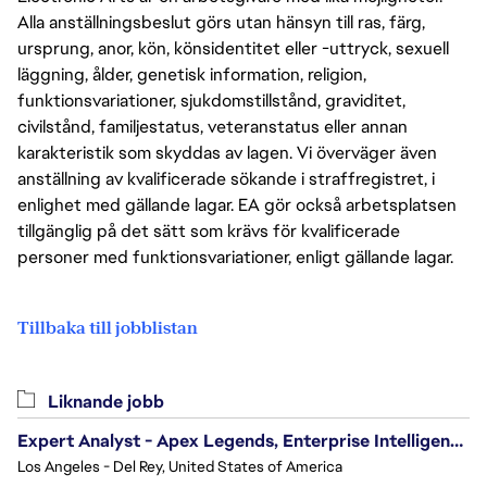
Alla anställningsbeslut görs utan hänsyn till ras, färg,
ursprung, anor, kön, könsidentitet eller -uttryck, sexuell
läggning, ålder, genetisk information, religion,
funktionsvariationer, sjukdomstillstånd, graviditet,
civilstånd, familjestatus, veteranstatus eller annan
karakteristik som skyddas av lagen. Vi överväger även
anställning av kvalificerade sökande i straffregistret, i
enlighet med gällande lagar. EA gör också arbetsplatsen
tillgänglig på det sätt som krävs för kvalificerade
personer med funktionsvariationer, enligt gällande lagar.
Tillbaka till jobblistan
Liknande jobb
Expert Analyst - Apex Legends, Enterprise Intelligence (EI)
Los Angeles - Del Rey, United States of America