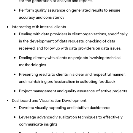
for the generation of analysis and reports.
Perform quality assurance on generated results to ensure
accuracy and consistency
Interacting with internal clients
Dealing with data providers in client organizations, specifically
in the development of data requests, checking of data
received, and follow up with data providers on data issues.
Dealing directly with clients on projects involving technical
methodologies
Presenting results to clients in a clear and respectful manner,
and maintaining professionalism in collecting feedback
Project management and quality assurance of active projects
Dashboard and Visualization Development
Develop visually appealing and intuitive dashboards
Leverage advanced visualization techniques to effectively
communicate insights