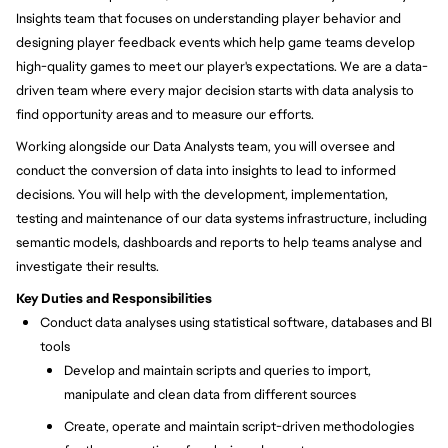
Insights team that focuses on understanding player behavior and
designing player feedback events which help game teams develop
high-quality games to meet our player's expectations. We are a data-
driven team where every major decision starts with data analysis to
find opportunity areas and to measure our efforts.
Working alongside our Data Analysts team, you will oversee and
conduct the conversion of data into insights to lead to informed
decisions. You will help with the development, implementation,
testing and maintenance of our data systems infrastructure, including
semantic models, dashboards and reports to help teams analyse and
investigate their results.
Key Duties and Responsibilities
Conduct data analyses using statistical software, databases and BI
tools
Develop and maintain scripts and queries to import,
manipulate and clean data from different sources
Create, operate and maintain script-driven methodologies