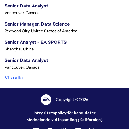
Senior Data Analyst
Vancouver, Canada
Senior Manager, Data Science
Redwood City, United States of America
Senior Analyst - EA SPORTS
Shanghai, China
Senior Data Analyst
Vancouver, Canada
Visa alla
Copyright © 2026
Integritetspolicy för kandidater
Meddelande vid insamling (Kalifornien)