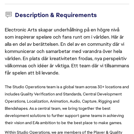
Description & Requirements
Electronic Arts skapar underhållning på en högre nivå
som inspirerar spelare och fans runt om i världen. Här är
alla en del av berättelsen. En del av en community där vi
kommunicerar och samarbetar med varandra över hela
världen. En plats där kreativiteten frodas, nya perspektiv
välkomnas och idéer är viktiga. Ett team där vi tillsammans
får spelen att bli levande.
The Studio Operations team is a global team across 30+ locations and
includes Quality Verification and Standards, Central Development
Operations, Localization, Animation, Audio, Capture, Rigging and
Blendshapes. As a central team, we bring together the best
development solutions to further support game teams in achieving
their vision and EA's ambition to be the best place to make games.
Within Studio Operations, we are members of the Player & Quality