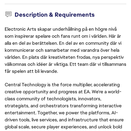
Description & Requirements
Electronic Arts skapar underhållning på en högre nivå
som inspirerar spelare och fans runt om i världen. Här är
alla en del av berättelsen. En del av en community där vi
kommunicerar och samarbetar med varandra över hela
världen. En plats där kreativiteten frodas, nya perspektiv
välkomnas och idéer är viktiga. Ett team där vi tillsammans
får spelen att bli levande.
Central Technology is the force multiplier, accelerating
creative opportunity and progress at EA. We're a world-
class community of technologists, innovators,
strategists, and orchestrators transforming interactive
entertainment. Together, we power the platforms, AI-
driven tools, live services, and infrastructure that ensure
global scale, secure player experiences, and unlock bold