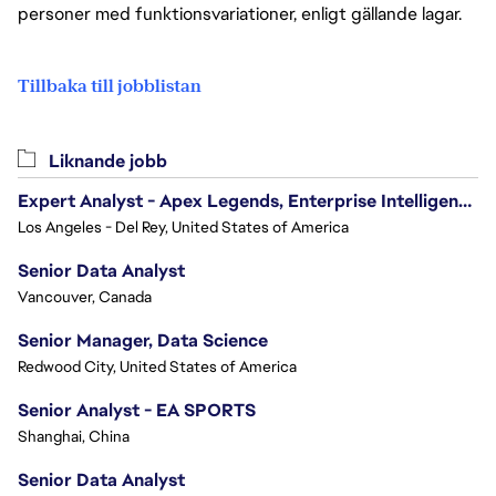
personer med funktionsvariationer, enligt gällande lagar.
Tillbaka till jobblistan
Liknande jobb
Expert Analyst - Apex Legends, Enterprise Intelligence (EI)
Los Angeles - Del Rey, United States of America
Senior Data Analyst
Vancouver, Canada
Senior Manager, Data Science
Redwood City, United States of America
Senior Analyst - EA SPORTS
Shanghai, China
Senior Data Analyst