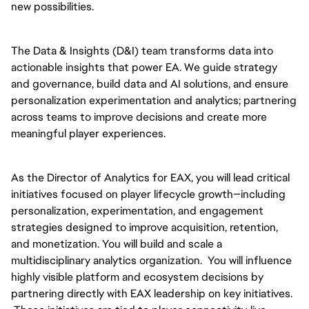
new possibilities.
The Data & Insights (D&I) team transforms data into
actionable insights that power EA. We guide strategy
and governance, build data and AI solutions, and ensure
personalization experimentation and analytics; partnering
across teams to improve decisions and create more
meaningful player experiences.
As the Director of Analytics for EAX, you will lead critical
initiatives focused on player lifecycle growth—including
personalization, experimentation, and engagement
strategies designed to improve acquisition, retention,
and monetization. You will build and scale a
multidisciplinary analytics organization. You will influence
highly visible platform and ecosystem decisions by
partnering directly with EAX leadership on key initiatives.