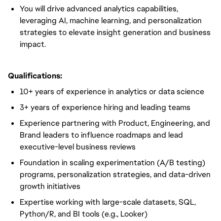
You will drive advanced analytics capabilities,
leveraging AI, machine learning, and personalization
strategies to elevate insight generation and business
impact.
Qualifications:
10+ years of experience in analytics or data science
3+ years of experience hiring and leading teams
Experience partnering with Product, Engineering, and
Brand leaders to influence roadmaps and lead
executive-level business reviews
Foundation in scaling experimentation (A/B testing)
programs, personalization strategies, and data-driven
growth initiatives
Expertise working with large-scale datasets, SQL,
Python/R, and BI tools (e.g., Looker)