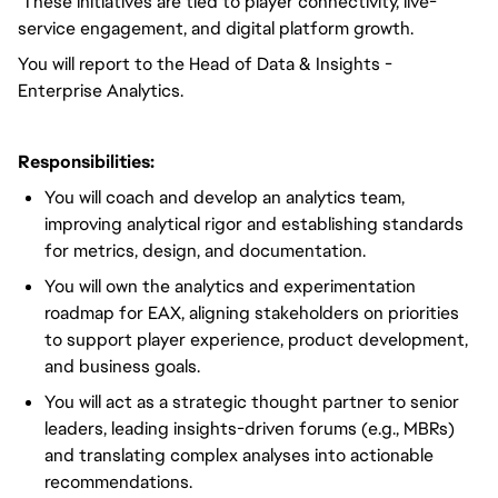
These initiatives are tied to player connectivity, live-
service engagement, and digital platform growth.
You will report to the Head of Data & Insights -
Enterprise Analytics.
Responsibilities:
You will coach and develop an analytics team,
improving analytical rigor and establishing standards
for metrics, design, and documentation.
You will own the analytics and experimentation
roadmap for EAX, aligning stakeholders on priorities
to support player experience, product development,
and business goals.
You will act as a strategic thought partner to senior
leaders, leading insights-driven forums (e.g., MBRs)
and translating complex analyses into actionable
recommendations.