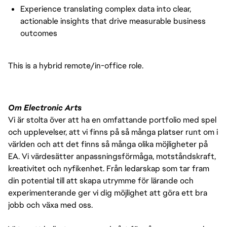
Experience translating complex data into clear,
actionable insights that drive measurable business
outcomes
This is a hybrid remote/in-office role.
Om Electronic Arts
Vi är stolta över att ha en omfattande portfolio med spel
och upplevelser, att vi finns på så många platser runt om i
världen och att det finns så många olika möjligheter på
EA. Vi värdesätter anpassningsförmåga, motståndskraft,
kreativitet och nyfikenhet. Från ledarskap som tar fram
din potential till att skapa utrymme för lärande och
experimenterande ger vi dig möjlighet att göra ett bra
jobb och växa med oss.