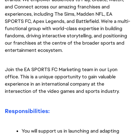
and Connect across our amazing franchises and 
experiences, including The Sims, Madden NFL, EA 
SPORTS FC, Apex Legends, and Battlefield. We’re a multi-
functional group with world-class expertise in building 
fandoms, driving interactive storytelling, and positioning 
our franchises at the centre of the broader sports and 
entertainment ecosystem.
Join the EA SPORTS FC Marketing team in our Lyon 
office. This is a unique opportunity to gain valuable 
experience in an international company at the 
intersection of the video games and sports industry.
Responsibilities:
You will support us in launching and adapting 