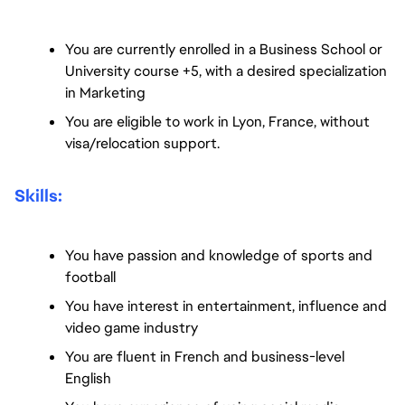
You are currently enrolled in a Business School or 
University course +5, with a desired specialization 
in Marketing
You are eligible to work in Lyon, France, without 
visa/relocation support.
Skills:
You have passion and knowledge of sports and 
football
You have interest in entertainment, influence and 
video game industry
You are fluent in French and business-level 
English