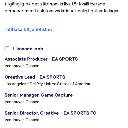
tillgänglig på det sätt som krävs för kvalificerade
personer med funktionsvariationer, enligt gällande lagar.
Tillbaka till jobblistan
Liknande jobb
Associate Producer - EA SPORTS
Vancouver, Canada
Creative Lead - EA SPORTS
Los Angeles - Del Rey, United States of America
Senior Manager, Game Capture
Vancouver, Canada
Senior Director, Creative – EA SPORTS FC
Vancouver, Canada