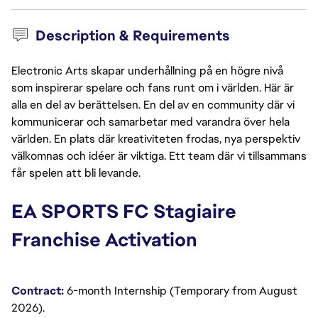
Description & Requirements
Electronic Arts skapar underhållning på en högre nivå
som inspirerar spelare och fans runt om i världen. Här är
alla en del av berättelsen. En del av en community där vi
kommunicerar och samarbetar med varandra över hela
världen. En plats där kreativiteten frodas, nya perspektiv
välkomnas och idéer är viktiga. Ett team där vi tillsammans
får spelen att bli levande.
EA SPORTS FC Stagiaire 
Franchise Activation
Contract:
6-month Internship (Temporary from August 
2026).