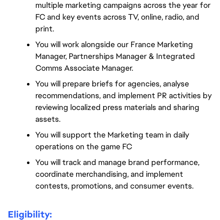
multiple marketing campaigns across the year for 
FC and key events across TV, online, radio, and 
print.
You will work alongside our France Marketing 
Manager, Partnerships Manager & Integrated 
Comms Associate Manager. 
You will prepare briefs for agencies, analyse 
recommendations, and implement PR activities by 
reviewing localized press materials and sharing 
assets.
You will support the Marketing team in daily 
operations on the game FC
You will track and manage brand performance, 
coordinate merchandising, and implement 
contests, promotions, and consumer events.
Eligibility: