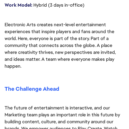
Work Model: 
Hybrid (3 days in-office)
Electronic Arts creates next-level entertainment 
experiences that inspire players and fans around the 
world. Here, everyone is part of the story. Part of a 
community that connects across the globe. A place 
where creativity thrives, new perspectives are invited, 
and ideas matter. A team where everyone makes play 
happen.
The Challenge Ahead
The future of entertainment is interactive, and our 
Marketing team plays an important role in this future by 
building content, culture, and community around our 
brands. We empower audiences to Play, Create, Watch, 