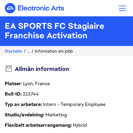
Electronic Arts
EA SPORTS FC Stagiaire
Franchise Activation
Startsida
...
Information om jobb
Allmän information
Platser
: Lyon, France
Roll-ID
213744
Typ av arbetare
Intern - Temporary Employee
Studio/avdelning
Marketing
Flexibelt arbetsarrangemang
Hybrid