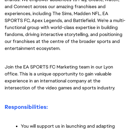
and Connect across our amazing franchises and 
experiences, including The Sims, Madden NFL, EA 
SPORTS FC, Apex Legends, and Battlefield. We’re a multi-
functional group with world-class expertise in building 
fandoms, driving interactive storytelling, and positioning 
our franchises at the centre of the broader sports and 
entertainment ecosystem.
Join the EA SPORTS FC Marketing team in our Lyon 
office. This is a unique opportunity to gain valuable 
experience in an international company at the 
intersection of the video games and sports industry.
Responsibilities:
You will support us in launching and adapting 