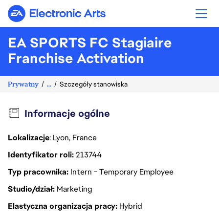
Electronic Arts
EA SPORTS FC Stagiaire
Franchise Activation
Prywatny
...
Szczegóły stanowiska
Informacje ogólne
Lokalizacje
: Lyon, France
Identyfikator roli
213744
Typ pracownika
Intern - Temporary Employee
Studio/dział
Marketing
Elastyczna organizacja pracy
Hybrid