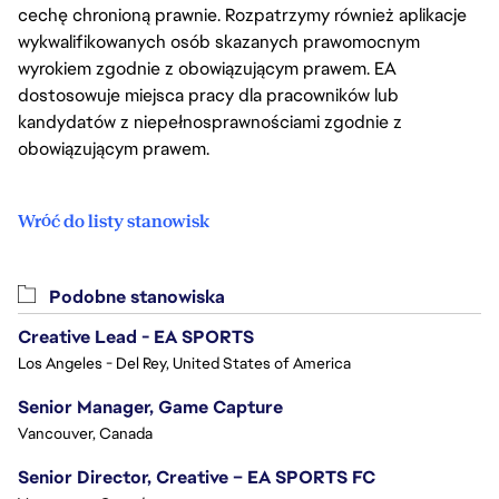
cechę chronioną prawnie. Rozpatrzymy również aplikacje
wykwalifikowanych osób skazanych prawomocnym
wyrokiem zgodnie z obowiązującym prawem. EA
dostosowuje miejsca pracy dla pracowników lub
kandydatów z niepełnosprawnościami zgodnie z
obowiązującym prawem.
Wróć do listy stanowisk
Podobne stanowiska
Creative Lead - EA SPORTS
Los Angeles - Del Rey, United States of America
Senior Manager, Game Capture
Vancouver, Canada
Senior Director, Creative – EA SPORTS FC