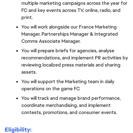
multiple marketing campaigns across the year for 
FC and key events across TV, online, radio, and 
print.
You will work alongside our France Marketing 
Manager, Partnerships Manager & Integrated 
Comms Associate Manager. 
You will prepare briefs for agencies, analyse 
recommendations, and implement PR activities by 
reviewing localized press materials and sharing 
assets.
You will support the Marketing team in daily 
operations on the game FC
You will track and manage brand performance, 
coordinate merchandising, and implement 
contests, promotions, and consumer events.
Eligibility: