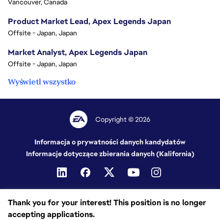
Vancouver, Canada
Product Market Lead, Apex Legends Japan
Offsite - Japan, Japan
Market Analyst, Apex Legends Japan
Offsite - Japan, Japan
Wyświetl wszystko
Copyright © 2026
Informacja o prywatności danych kandydatów
Informacje dotyczące zbierania danych (Kalifornia)
Thank you for your interest! This position is no longer
accepting applications.