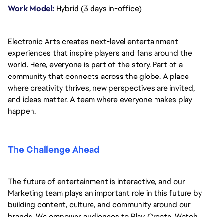
Work Model: 
Hybrid (3 days in-office)
Electronic Arts creates next-level entertainment 
experiences that inspire players and fans around the 
world. Here, everyone is part of the story. Part of a 
community that connects across the globe. A place 
where creativity thrives, new perspectives are invited, 
and ideas matter. A team where everyone makes play 
happen.
The Challenge Ahead
The future of entertainment is interactive, and our 
Marketing team plays an important role in this future by 
building content, culture, and community around our 
brands. We empower audiences to Play, Create, Watch, 