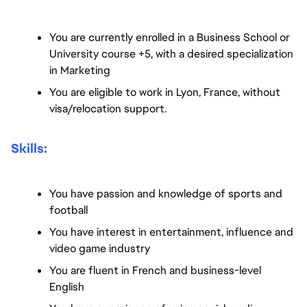
You are currently enrolled in a Business School or 
University course +5, with a desired specialization 
in Marketing
You are eligible to work in Lyon, France, without 
visa/relocation support.
Skills:
You have passion and knowledge of sports and 
football
You have interest in entertainment, influence and 
video game industry
You are fluent in French and business-level 
English