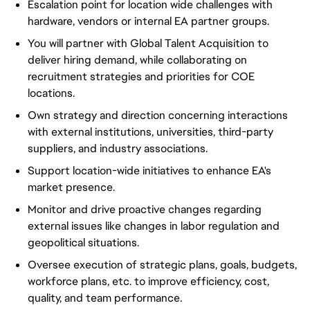
Escalation point for location wide challenges with
hardware, vendors or internal EA partner groups.
You will partner with Global Talent Acquisition to
deliver hiring demand, while collaborating on
recruitment strategies and priorities for COE
locations.
Own strategy and direction concerning interactions
with external institutions, universities, third-party
suppliers, and industry associations.
Support location-wide initiatives to enhance EA's
market presence.
Monitor and drive proactive changes regarding
external issues like changes in labor regulation and
geopolitical situations.
Oversee execution of strategic plans, goals, budgets,
workforce plans, etc. to improve efficiency, cost,
quality, and team performance.