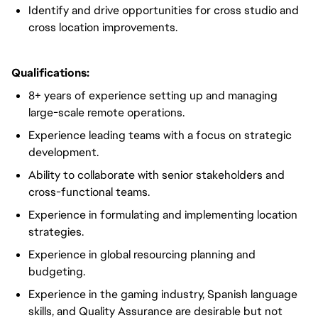
Identify and drive opportunities for cross studio and
cross location improvements.
Qualifications:
8+ years of experience setting up and managing
large-scale remote operations.
Experience leading teams with a focus on strategic
development.
Ability to collaborate with senior stakeholders and
cross-functional teams.
Experience in formulating and implementing location
strategies.
Experience in global resourcing planning and
budgeting.
Experience in the gaming industry, Spanish language
skills, and Quality Assurance are desirable but not