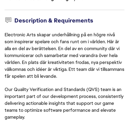
Description & Requirements
Electronic Arts skapar underhållning på en högre nivå
som inspirerar spelare och fans runt om i världen. Här är
alla en del av berättelsen. En del av en community där vi
kommunicerar och samarbetar med varandra över hela
världen. En plats där kreativiteten frodas, nya perspektiv
välkomnas och idéer är viktiga. Ett team där vi tillsammans
får spelen att bli levande.
Our Quality Verification and Standards (QVS) team is an
important part of our development process, consistently
delivering actionable insights that support our game
teams to optimize software performance and elevate
gameplay.