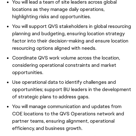
You will lead a team of site leaders across global
locations as they manage daily operations,
highlighting risks and opportunities.
You will support QVS stakeholders in global resourcing
planning and budgeting, ensuring location strategy
factor into their decision-making and ensure location
resourcing options aligned with needs.
Coordinate QVS work volume across the location,
considering operational constraints and market
opportunities.
Use operational data to identify challenges and
opportunities; support BU leaders in the development
of strategic plans to address gaps.
You will manage communication and updates from
COE locations to the QVS Operations network and
partner teams, ensuring alignment, operational
efficiency, and business growth.