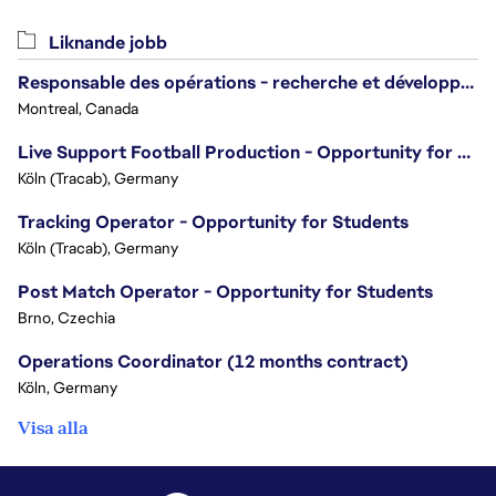
Liknande jobb
Responsable des opérations - recherche et développement/Head of Operations, Research & Development
Montreal, Canada
Live Support Football Production - Opportunity for Students!
Köln (Tracab), Germany
Tracking Operator - Opportunity for Students
Köln (Tracab), Germany
Post Match Operator - Opportunity for Students
Brno, Czechia
Operations Coordinator (12 months contract)
Köln, Germany
Visa alla