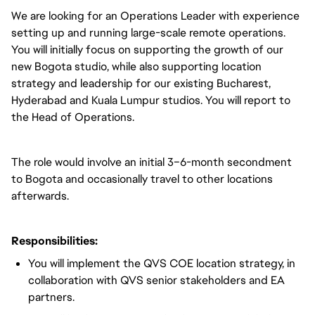
We are looking for an Operations Leader with experience
setting up and running large-scale remote operations.
You will initially focus on supporting the growth of our
new Bogota studio, while also supporting location
strategy and leadership for our existing Bucharest,
Hyderabad and Kuala Lumpur studios. You will report to
the Head of Operations.
The role would involve an initial 3–6-month secondment
to Bogota and occasionally travel to other locations
afterwards.
Responsibilities:
You will implement the QVS COE location strategy, in
collaboration with QVS senior stakeholders and EA
partners.