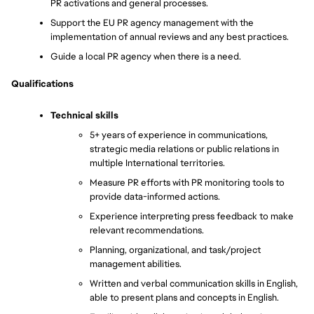
PR activations and general processes.
Support the EU PR agency management with the 
implementation of annual reviews and any best practices.
Guide a local PR agency when there is a need.
Qualifications
Technical skills
5+ years of experience in communications, 
strategic media relations or public relations in 
multiple International territories.
Measure PR efforts with PR monitoring tools to 
provide data-informed actions.
Experience interpreting press feedback to make 
relevant recommendations.
Planning, organizational, and task/project 
management abilities.
Written and verbal communication skills in English, 
able to present plans and concepts in English.