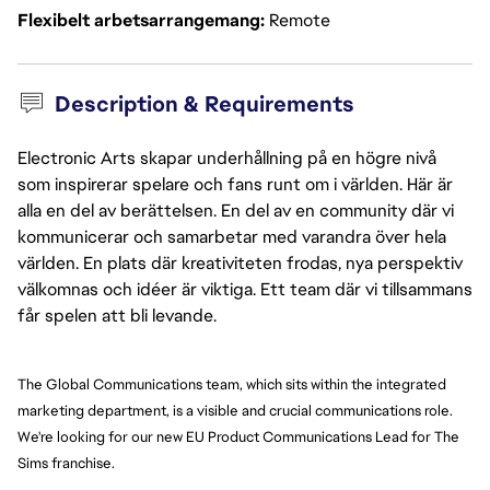
Flexibelt arbetsarrangemang
Remote
Description & Requirements
Electronic Arts skapar underhållning på en högre nivå
som inspirerar spelare och fans runt om i världen. Här är
alla en del av berättelsen. En del av en community där vi
kommunicerar och samarbetar med varandra över hela
världen. En plats där kreativiteten frodas, nya perspektiv
välkomnas och idéer är viktiga. Ett team där vi tillsammans
får spelen att bli levande.
The Global Communications team, which sits within the integrated 
marketing department, is a visible and crucial communications role. 
We're looking for our new EU Product Communications Lead for The 
Sims franchise.