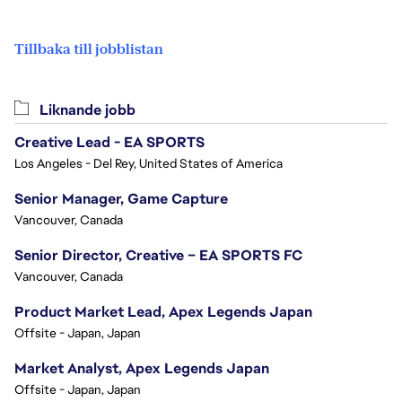
Tillbaka till jobblistan
Liknande jobb
Creative Lead - EA SPORTS
Los Angeles - Del Rey, United States of America
Senior Manager, Game Capture
Vancouver, Canada
Senior Director, Creative – EA SPORTS FC
Vancouver, Canada
Product Market Lead, Apex Legends Japan
Offsite - Japan, Japan
Market Analyst, Apex Legends Japan
Offsite - Japan, Japan