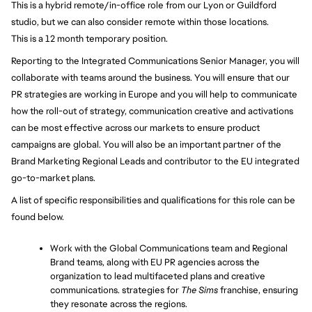
This is a hybrid remote/in-office role from our Lyon or Guildford 
studio, but we can also consider remote within those locations. 
This is a 12 month temporary position.
Reporting to the Integrated Communications Senior Manager, you will 
collaborate with teams around the business. You will ensure that our 
PR strategies are working in Europe and you will help to communicate 
how the roll-out of strategy, communication creative and activations 
can be most effective across our markets to ensure product 
campaigns are global. You will also be an important partner of the 
Brand Marketing Regional Leads and contributor to the EU integrated 
go-to-market plans.
A list of specific responsibilities and qualifications for this role can be 
found below.
Work with the Global Communications team and Regional 
Brand teams, along with EU PR agencies across the 
organization to lead multifaceted plans and creative 
communications. strategies for 
The Sims
 franchise, ensuring 
they resonate across the regions.