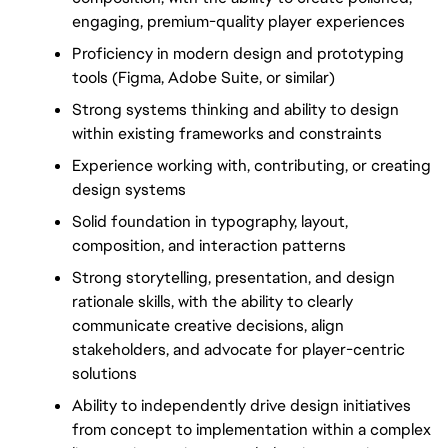
engaging, premium-quality player experiences
Proficiency in modern design and prototyping 
tools (Figma, Adobe Suite, or similar)
Strong systems thinking and ability to design 
within existing frameworks and constraints
Experience working with, contributing, or creating 
design systems
Solid foundation in typography, layout, 
composition, and interaction patterns
Strong storytelling, presentation, and design
rationale skills, with the ability to clearly
communicate creative decisions, align
stakeholders, and advocate for player-centric
solutions
Ability to independently drive design initiatives
from concept to implementation within a complex