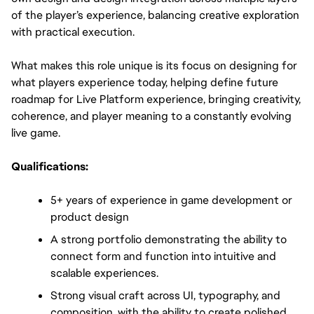
of the player’s experience, balancing creative exploration 
with practical execution.
What makes this role unique is its focus on designing for 
what players experience today, helping define future 
roadmap for Live Platform experience, bringing creativity, 
coherence, and player meaning to a constantly evolving 
live game.
Qualifications:
5+ years of experience in game development or 
product design
A strong portfolio demonstrating the ability to 
connect form and function into intuitive and 
scalable experiences.
Strong visual craft across UI, typography, and
composition, with the ability to create polished,