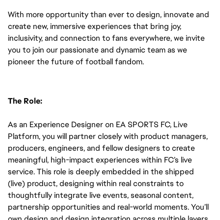
With more opportunity than ever to design, innovate and 
create new, immersive experiences that bring joy, 
inclusivity, and connection to fans everywhere, we invite 
you to join our passionate and dynamic team as we 
pioneer the future of football fandom.
The Role:
As an Experience Designer on EA SPORTS FC, Live 
Platform, you will partner closely with product managers, 
producers, engineers, and fellow designers to create 
meaningful, high-impact experiences within FC’s live 
service. This role is deeply embedded in the shipped 
(live) product, designing within real constraints to 
thoughtfully integrate live events, seasonal content, 
partnership opportunities and real-world moments. You’ll 
own design and design integration across multiple layers 