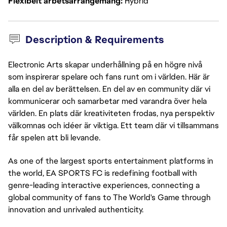
Flexibelt arbetsarrangemang
Hybrid
Description & Requirements
Electronic Arts skapar underhållning på en högre nivå
som inspirerar spelare och fans runt om i världen. Här är
alla en del av berättelsen. En del av en community där vi
kommunicerar och samarbetar med varandra över hela
världen. En plats där kreativiteten frodas, nya perspektiv
välkomnas och idéer är viktiga. Ett team där vi tillsammans
får spelen att bli levande.
As one of the largest sports entertainment platforms in 
the world, EA SPORTS FC is redefining football with 
genre-leading interactive experiences, connecting a 
global community of fans to The World's Game through 
innovation and unrivaled authenticity.