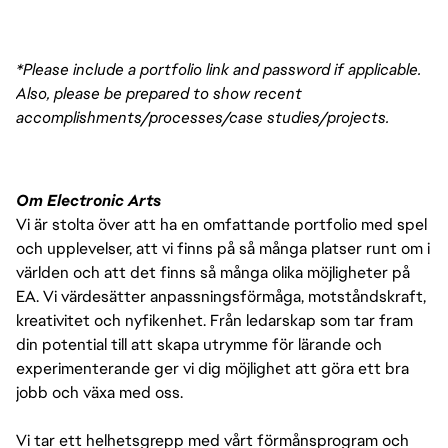
*Please include a portfolio link and password if applicable. 
Also, please be prepared to show recent 
accomplishments/processes/case studies/projects.
Om Electronic Arts
Vi är stolta över att ha en omfattande portfolio med spel
och upplevelser, att vi finns på så många platser runt om i
världen och att det finns så många olika möjligheter på
EA. Vi värdesätter anpassningsförmåga, motståndskraft,
kreativitet och nyfikenhet. Från ledarskap som tar fram
din potential till att skapa utrymme för lärande och
experimenterande ger vi dig möjlighet att göra ett bra
jobb och växa med oss.
Vi tar ett helhetsgrepp med vårt förmånsprogram och