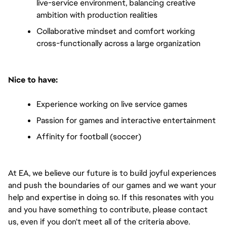
live-service environment, balancing creative
ambition with production realities
Collaborative mindset and comfort working 
cross-functionally across a large organization
Nice to have:
Experience working on live service games
Passion for games and interactive entertainment
Affinity for football (soccer)
At EA, we believe our future is to build joyful experiences 
and push the boundaries of our games and we want your 
help and expertise in doing so. If this resonates with you 
and you have something to contribute, please contact 
us, even if you don't meet all of the criteria above.