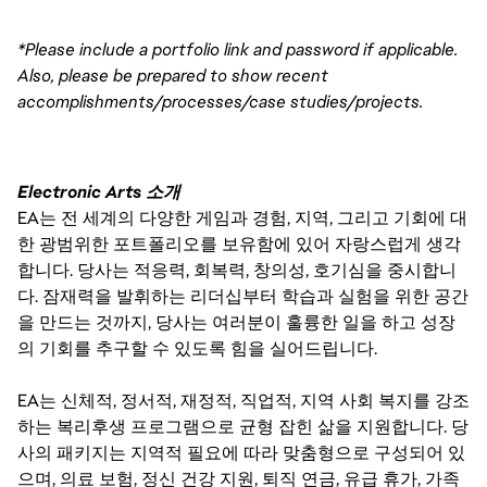
*Please include a portfolio link and password if applicable. 
Also, please be prepared to show recent 
accomplishments/processes/case studies/projects.
Electronic Arts 소개
EA는 전 세계의 다양한 게임과 경험, 지역, 그리고 기회에 대
한 광범위한 포트폴리오를 보유함에 있어 자랑스럽게 생각
합니다. 당사는 적응력, 회복력, 창의성, 호기심을 중시합니
다. 잠재력을 발휘하는 리더십부터 학습과 실험을 위한 공간
을 만드는 것까지, 당사는 여러분이 훌륭한 일을 하고 성장
의 기회를 추구할 수 있도록 힘을 실어드립니다.
EA는 신체적, 정서적, 재정적, 직업적, 지역 사회 복지를 강조
하는 복리후생 프로그램으로 균형 잡힌 삶을 지원합니다. 당
사의 패키지는 지역적 필요에 따라 맞춤형으로 구성되어 있
으며, 의료 보험, 정신 건강 지원, 퇴직 연금, 유급 휴가, 가족