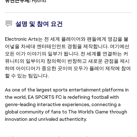
유연근무제
Hybrid
설명 및 참여 요건
Electronic Arts는 전 세계 플레이어와 팬들에게 영감을 불
어넣을 차세대 엔터테인먼트 경험을 제작합니다. 여기에선
모든 이가 이야기의 일부가 됩니다. 전 세계를 연결하는 커
뮤니티의 일부이자 창의력이 번창하고 새로운 관점을 제시
하며 아이디어가 중요한 곳이며 모두가 플레이 제작에 참여
할 수 있는 팀입니다.
As one of the largest sports entertainment platforms in 
the world, EA SPORTS FC is redefining football with 
genre-leading interactive experiences, connecting a 
global community of fans to The World's Game through 
innovation and unrivaled authenticity.