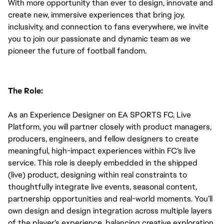
With more opportunity than ever to design, innovate and 
create new, immersive experiences that bring joy, 
inclusivity, and connection to fans everywhere, we invite 
you to join our passionate and dynamic team as we 
pioneer the future of football fandom.
The Role:
As an Experience Designer on EA SPORTS FC, Live 
Platform, you will partner closely with product managers, 
producers, engineers, and fellow designers to create 
meaningful, high-impact experiences within FC’s live 
service. This role is deeply embedded in the shipped 
(live) product, designing within real constraints to 
thoughtfully integrate live events, seasonal content, 
partnership opportunities and real-world moments. You’ll 
own design and design integration across multiple layers 
of the player’s experience, balancing creative exploration 