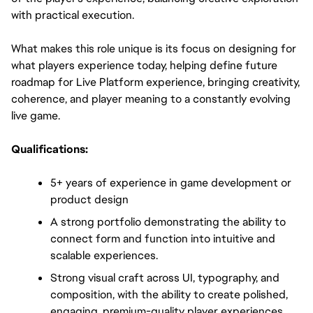
with practical execution.
What makes this role unique is its focus on designing for 
what players experience today, helping define future 
roadmap for Live Platform experience, bringing creativity, 
coherence, and player meaning to a constantly evolving 
live game.
Qualifications:
5+ years of experience in game development or 
product design
A strong portfolio demonstrating the ability to 
connect form and function into intuitive and 
scalable experiences.
Strong visual craft across UI, typography, and
composition, with the ability to create polished,
engaging, premium-quality player experiences