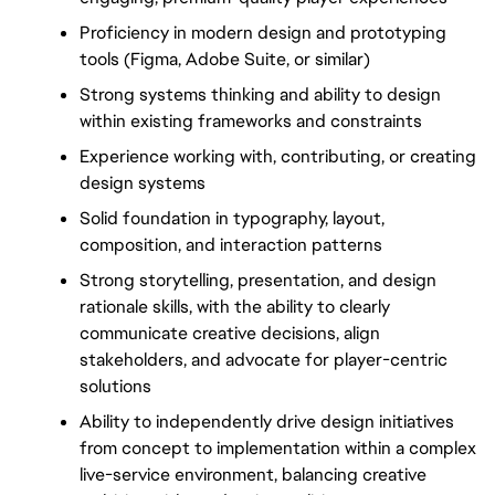
Proficiency in modern design and prototyping 
tools (Figma, Adobe Suite, or similar)
Strong systems thinking and ability to design 
within existing frameworks and constraints
Experience working with, contributing, or creating 
design systems
Solid foundation in typography, layout, 
composition, and interaction patterns
Strong storytelling, presentation, and design
rationale skills, with the ability to clearly
communicate creative decisions, align
stakeholders, and advocate for player-centric
solutions
Ability to independently drive design initiatives
from concept to implementation within a complex
live-service environment, balancing creative