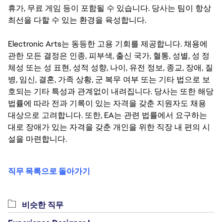
휴가, 무료 게임 등이 포함될 수 있습니다. 당사는 팀이 항상
최선을 다할 수 있는 환경을 육성합니다.
Electronic Arts는 동등한 고용 기회를 제공합니다. 채용에
관한 모든 결정은 인종, 피부색, 출신 국가, 혈통, 성별, 성 정
체성 또는 성 표현, 성적 성향, 나이, 유전 정보, 종교, 장애, 질
병, 임신, 결혼, 가족 상황, 군 복무 여부 또는 기타 법으로 보
호되는 기타 특성과 관계없이 내려집니다. 당사는 또한 해당
법률에 따라 전과 기록이 있는 자격을 갖춘 지원자도 채용
대상으로 고려합니다. 또한, EA는 관련 법률에서 요구하는
대로 장애가 있는 자격을 갖춘 개인을 위한 직장 내 편의 시
설을 마련합니다.
직무 목록으로 돌아가기
비슷한 직무