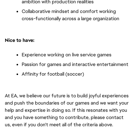
ambition with production realities
Collaborative mindset and comfort working 
cross-functionally across a large organization
Nice to have:
Experience working on live service games
Passion for games and interactive entertainment
Affinity for football (soccer)
At EA, we believe our future is to build joyful experiences 
and push the boundaries of our games and we want your 
help and expertise in doing so. If this resonates with you 
and you have something to contribute, please contact 
us, even if you don't meet all of the criteria above.