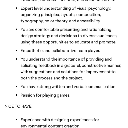
Expert level understanding of visual psychology, 
organizing principles, layouts, composition, 
typography, color theory, and accessibility.
You are comfortable presenting and rationalizing 
design strategy and decisions to diverse audiences, 
using these opportunities to educate and promote.
Empathetic and collaborative team player.
You understand the importance of providing and 
soliciting feedback in a graceful, constructive manner, 
with suggestions and solutions for improvement to 
both the process and the project.
You have strong written and verbal communication.
Passion for playing games.
NICE TO HAVE
Experience with designing experiences for 
environmental content creation. 