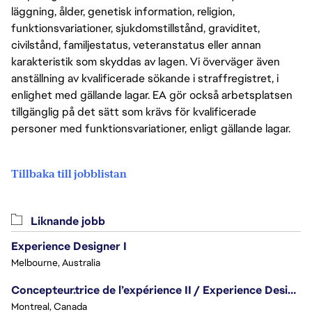
läggning, ålder, genetisk information, religion,
funktionsvariationer, sjukdomstillstånd, graviditet,
civilstånd, familjestatus, veteranstatus eller annan
karakteristik som skyddas av lagen. Vi överväger även
anställning av kvalificerade sökande i straffregistret, i
enlighet med gällande lagar. EA gör också arbetsplatsen
tillgänglig på det sätt som krävs för kvalificerade
personer med funktionsvariationer, enligt gällande lagar.
Tillbaka till jobblistan
Liknande jobb
Experience Designer I
Melbourne, Australia
Concepteur.trice de l’expérience II / Experience Designer II
Montreal, Canada