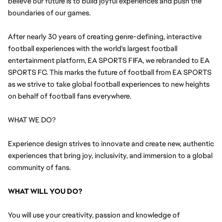
believe our future is to build joyful experiences and push the 
boundaries of our games.
After nearly 30 years of creating genre-defining, interactive 
football experiences with the world's largest football 
entertainment platform, EA SPORTS FIFA, we rebranded to EA 
SPORTS FC. This marks the future of football from EA SPORTS 
as we strive to take global football experiences to new heights 
on behalf of football fans everywhere.
WHAT WE DO?
Experience design strives to innovate and create new, authentic 
experiences that bring joy, inclusivity, and immersion to a global 
community of fans. 
WHAT WILL YOU DO?
You will
 use your creativity, passion and knowledge of 