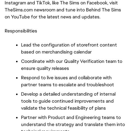
Instagram and TikTok, like The Sims on Facebook, visit 
TheSims.com newsroom and tune into Behind The Sims 
on YouTube for the latest news and updates.
Responsibilities
Lead the configuration of storefront content 
based on merchandising calendar
Coordinate with our Quality Verification team to 
ensure quality releases
Respond to live issues and collaborate with 
partner teams to escalate and troubleshoot
Develop a detailed understanding of internal 
tools to guide continued improvements and 
validate the technical feasibility of plans
Partner with Product and Engineering teams to 
understand the strategy and translate them into 