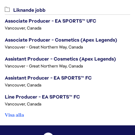
Liknande jobb
Associate Producer - EA SPORTS™ UFC
Vancouver, Canada
Associate Producer - Cosmetics (Apex Legends)
Vancouver - Great Northern Way, Canada
Assistant Producer - Cosmetics (Apex Legends)
Vancouver - Great Northern Way, Canada
Assistant Producer - EA SPORTS™ FC
Vancouver, Canada
Line Producer - EA SPORTS™ FC
Vancouver, Canada
Visa alla