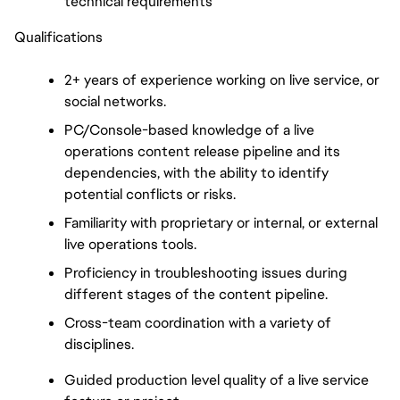
technical requirements
Qualifications
2+ years of experience working on live service, or 
social networks.
PC/Console-based knowledge of a live 
operations content release pipeline and its 
dependencies, with the ability to identify 
potential conflicts or risks.
Familiarity with proprietary or internal, or external 
live operations tools.
Proficiency in troubleshooting issues during 
different stages of the content pipeline.
Cross-team coordination with a variety of 
disciplines.
Guided production level quality of a live service 