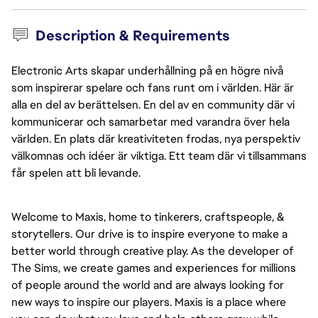
Description & Requirements
Electronic Arts skapar underhållning på en högre nivå
som inspirerar spelare och fans runt om i världen. Här är
alla en del av berättelsen. En del av en community där vi
kommunicerar och samarbetar med varandra över hela
världen. En plats där kreativiteten frodas, nya perspektiv
välkomnas och idéer är viktiga. Ett team där vi tillsammans
får spelen att bli levande.
Welcome to Maxis, home to tinkerers, craftspeople, & 
storytellers. Our drive is to inspire everyone to make a 
better world through creative play. As the developer of 
The Sims, we create games and experiences for millions 
of people around the world and are always looking for 
new ways to inspire our players. Maxis is a place where 