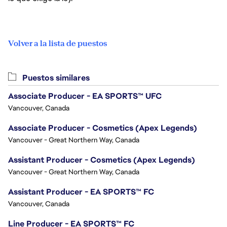
Volver a la lista de puestos
Puestos similares
Associate Producer - EA SPORTS™ UFC
Vancouver, Canada
Associate Producer - Cosmetics (Apex Legends)
Vancouver - Great Northern Way, Canada
Assistant Producer - Cosmetics (Apex Legends)
Vancouver - Great Northern Way, Canada
Assistant Producer - EA SPORTS™ FC
Vancouver, Canada
Line Producer - EA SPORTS™ FC