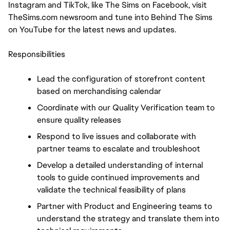
Instagram and TikTok, like The Sims on Facebook, visit 
TheSims.com newsroom and tune into Behind The Sims 
on YouTube for the latest news and updates.
Responsibilities
Lead the configuration of storefront content 
based on merchandising calendar
Coordinate with our Quality Verification team to 
ensure quality releases
Respond to live issues and collaborate with 
partner teams to escalate and troubleshoot
Develop a detailed understanding of internal 
tools to guide continued improvements and 
validate the technical feasibility of plans
Partner with Product and Engineering teams to 
understand the strategy and translate them into 