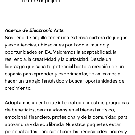
feature or project.
Acerca de Electronic Arts
Nos llena de orgullo tener una extensa cartera de juegos
y experiencias, ubicaciones por todo el mundo y
oportunidades en EA. Valoramos la adaptabilidad, la
resiliencia, la creatividad y la curiosidad. Desde un
liderazgo que saca tu potencial hasta la creación de un
espacio para aprender y experimentar, te animamos a
hacer un trabajo fantástico y buscar oportunidades de
crecimiento.
Adoptamos un enfoque integral con nuestros programas
de beneficios, centrándonos en el bienestar físico,
emocional, financiero, profesional y de la comunidad para
apoyar una vida equilibrada. Nuestros paquetes están
personalizados para satisfacer las necesidades locales y