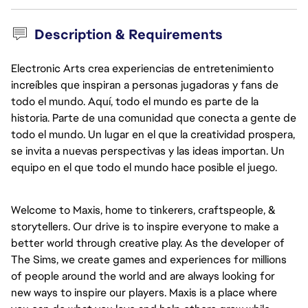
Description & Requirements
Electronic Arts crea experiencias de entretenimiento
increíbles que inspiran a personas jugadoras y fans de
todo el mundo. Aquí, todo el mundo es parte de la
historia. Parte de una comunidad que conecta a gente de
todo el mundo. Un lugar en el que la creatividad prospera,
se invita a nuevas perspectivas y las ideas importan. Un
equipo en el que todo el mundo hace posible el juego.
Welcome to Maxis, home to tinkerers, craftspeople, & 
storytellers. Our drive is to inspire everyone to make a 
better world through creative play. As the developer of 
The Sims, we create games and experiences for millions 
of people around the world and are always looking for 
new ways to inspire our players. Maxis is a place where 