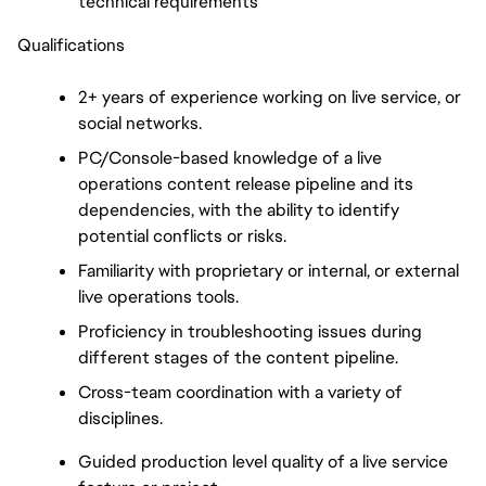
technical requirements
Qualifications
2+ years of experience working on live service, or 
social networks.
PC/Console-based knowledge of a live 
operations content release pipeline and its 
dependencies, with the ability to identify 
potential conflicts or risks.
Familiarity with proprietary or internal, or external 
live operations tools.
Proficiency in troubleshooting issues during 
different stages of the content pipeline.
Cross-team coordination with a variety of 
disciplines.
Guided production level quality of a live service 