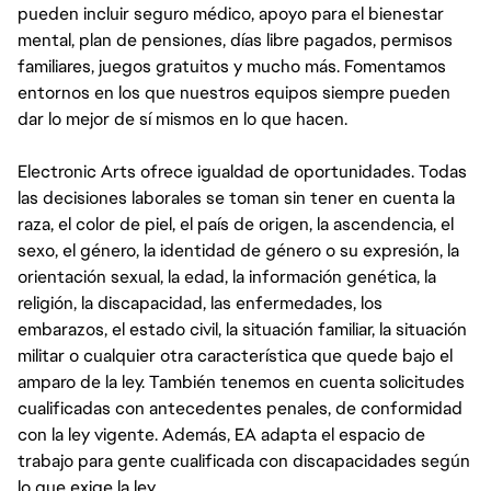
pueden incluir seguro médico, apoyo para el bienestar
mental, plan de pensiones, días libre pagados, permisos
familiares, juegos gratuitos y mucho más. Fomentamos
entornos en los que nuestros equipos siempre pueden
dar lo mejor de sí mismos en lo que hacen.
Electronic Arts ofrece igualdad de oportunidades. Todas
las decisiones laborales se toman sin tener en cuenta la
raza, el color de piel, el país de origen, la ascendencia, el
sexo, el género, la identidad de género o su expresión, la
orientación sexual, la edad, la información genética, la
religión, la discapacidad, las enfermedades, los
embarazos, el estado civil, la situación familiar, la situación
militar o cualquier otra característica que quede bajo el
amparo de la ley. También tenemos en cuenta solicitudes
cualificadas con antecedentes penales, de conformidad
con la ley vigente. Además, EA adapta el espacio de
trabajo para gente cualificada con discapacidades según
lo que exige la ley.