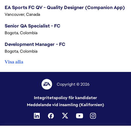
EA Sports FC QV - Quality Designer (Companion App)
Vancouver, Canada
Senior QA Specialist - FC
Bogota, Colombia
Development Manager - FC
Bogota, Colombia
Visa alla
Copyright © 2026
Integritetspolicy för kandidater
Meddelande vid insamling (Kalifornien)