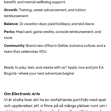
benefit, and mental wellbeing support.
Growth
: Training, career advancement, and tuition 
reimbursement.
Balance
: 15 vacation days, paid holidays, and sick leave.
Perks
: Meal card, game credits, console reimbursement, and 
more.
Community
: Brand new office in Salitre, inclusive culture, and a 
team that celebrates YOU.
Ready to play, test, and create with us? Apply now and join EA 
Bogotá—where your next adventure begins!
Om Electronic Arts
Vi är stolta över att ha en omfattande portfolio med spel
och upplevelser, att vi finns på så många platser runt om i