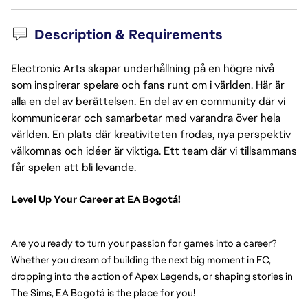
Description & Requirements
Electronic Arts skapar underhållning på en högre nivå
som inspirerar spelare och fans runt om i världen. Här är
alla en del av berättelsen. En del av en community där vi
kommunicerar och samarbetar med varandra över hela
världen. En plats där kreativiteten frodas, nya perspektiv
välkomnas och idéer är viktiga. Ett team där vi tillsammans
får spelen att bli levande.
Level Up Your Career at EA Bogotá!
Are you ready to turn your passion for games into a career? 
Whether you dream of building the next big moment in FC, 
dropping into the action of Apex Legends, or shaping stories in 
The Sims, EA Bogotá is the place for you!