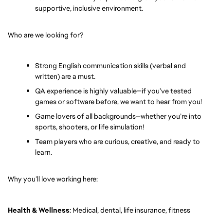
supportive, inclusive environment.
Who are we looking for?
Strong English communication skills (verbal and 
written) are a must.
QA experience is highly valuable—if you’ve tested 
games or software before, we want to hear from you!
Game lovers of all backgrounds—whether you’re into 
sports, shooters, or life simulation!
Team players who are curious, creative, and ready to 
learn.
Why you’ll love working here:
Health & Wellness
: Medical, dental, life insurance, fitness 