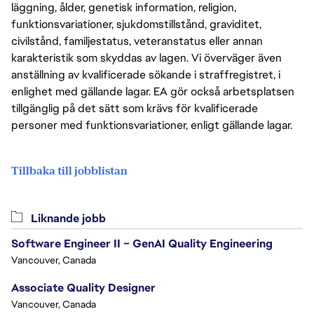
läggning, ålder, genetisk information, religion,
funktionsvariationer, sjukdomstillstånd, graviditet,
civilstånd, familjestatus, veteranstatus eller annan
karakteristik som skyddas av lagen. Vi överväger även
anställning av kvalificerade sökande i straffregistret, i
enlighet med gällande lagar. EA gör också arbetsplatsen
tillgänglig på det sätt som krävs för kvalificerade
personer med funktionsvariationer, enligt gällande lagar.
Tillbaka till jobblistan
Liknande jobb
Software Engineer II – GenAI Quality Engineering
Vancouver, Canada
Associate Quality Designer
Vancouver, Canada