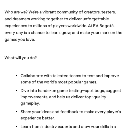
Who are we? We’re a vibrant community of creators, testers, 
and dreamers working together to deliver unforgettable 
experiences to millions of players worldwide. At EA Bogotá, 
every day is a chance to learn, grow, and make your mark on the 
games you love.
What will you do?
Collaborate with talented teams to test and improve 
some of the world’s most popular games.
Dive into hands-on game testing—spot bugs, suggest 
improvements, and help us deliver top-quality 
gameplay.
Share your ideas and feedback to make every player’s 
experience better.
Learn from industry experts and grow your skills in a 