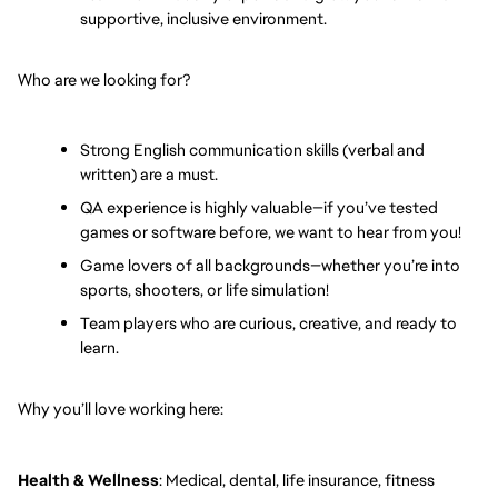
supportive, inclusive environment.
Who are we looking for?
Strong English communication skills (verbal and 
written) are a must.
QA experience is highly valuable—if you’ve tested 
games or software before, we want to hear from you!
Game lovers of all backgrounds—whether you’re into 
sports, shooters, or life simulation!
Team players who are curious, creative, and ready to 
learn.
Why you’ll love working here:
Health & Wellness
: Medical, dental, life insurance, fitness 