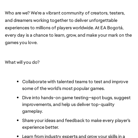
Who are we? We’re a vibrant community of creators, testers, 
and dreamers working together to deliver unforgettable 
experiences to millions of players worldwide. At EA Bogotá, 
every day is a chance to learn, grow, and make your mark on the 
games you love.
What will you do?
Collaborate with talented teams to test and improve 
some of the world’s most popular games.
Dive into hands-on game testing—spot bugs, suggest 
improvements, and help us deliver top-quality 
gameplay.
Share your ideas and feedback to make every player’s 
experience better.
Learn from industry experts and grow your skills in a 