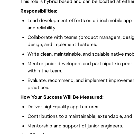
This role is hybrid based and can be located at eith
Responsibilities:
Lead development efforts on critical mobile app 
and reliability.
Collaborate with teams (product managers, desig
design, and implement features.
Write clean, maintainable, and scalable native mob
Mentor junior developers and participate in peer
within the team.
Evaluate, recommend, and implement improvemen
practices.
How Your Success Will Be Measured:
Deliver high-quality app features.
Contributions to a maintainable, extendable, an
Mentorship and support of junior engineers.