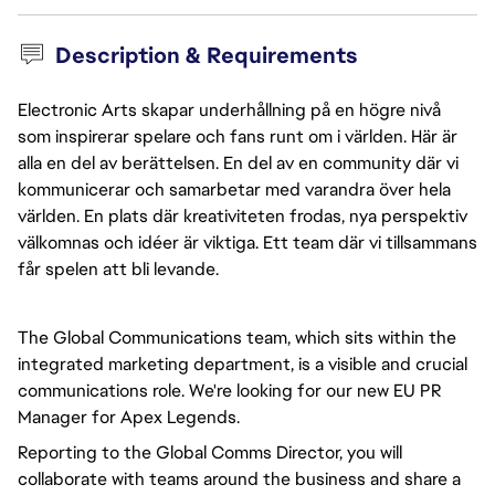
Description & Requirements
Electronic Arts skapar underhållning på en högre nivå
som inspirerar spelare och fans runt om i världen. Här är
alla en del av berättelsen. En del av en community där vi
kommunicerar och samarbetar med varandra över hela
världen. En plats där kreativiteten frodas, nya perspektiv
välkomnas och idéer är viktiga. Ett team där vi tillsammans
får spelen att bli levande.
The Global Communications team, which sits within the 
integrated marketing department, is a visible and crucial 
communications role. We're looking for our new EU PR 
Manager for Apex Legends.
Reporting to the Global Comms Director, you will 
collaborate with teams around the business and share a 