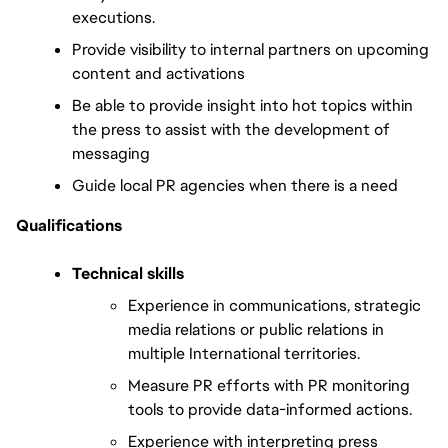
executions.
Provide visibility to internal partners on upcoming 
content and activations
Be able to provide insight into hot topics within 
the press to assist with the development of 
messaging
Guide local PR agencies when there is a need
Qualifications 
Technical skills 
Experience in communications, strategic 
media relations or public relations in 
multiple International territories.
Measure PR efforts with PR monitoring 
tools to provide data-informed actions. 
Experience with interpreting press 