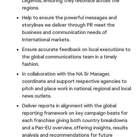
Legends, ensuring they resonate across the 
regions.
Help to ensure the powerful messages and 
storylines we deliver through PR meet the 
business and communication needs of 
International markets.
Ensure accurate feedback on local executions to 
the global communications team in a timely 
fashion.
In collaboration with the NA Sr Manager, 
coordinate and support respective agencies to 
pitch and place work in national, regional and local 
news outlets.
Deliver reports in alignment with the global 
reporting framework on key campaign beats for 
each franchise giving both country breakdowns 
and a Pan-EU overview, offering insights, results 
analysis and recommendations for future 