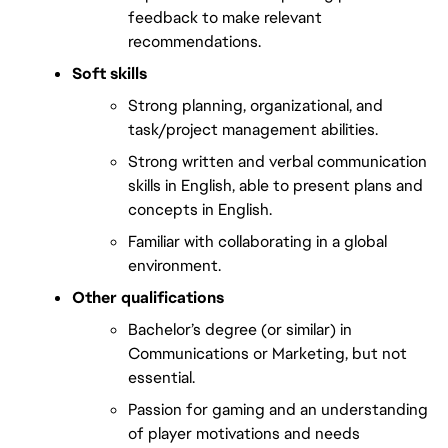
feedback to make relevant 
recommendations.
Soft skills 
Strong planning, organizational, and 
task/project management abilities.
Strong written and verbal communication 
skills in English, able to present plans and 
concepts in English.
Familiar with collaborating in a global 
environment.
Other qualifications 
Bachelor’s degree (or similar) in 
Communications or Marketing, but not 
essential.
Passion for gaming and an understanding 
of player motivations and needs