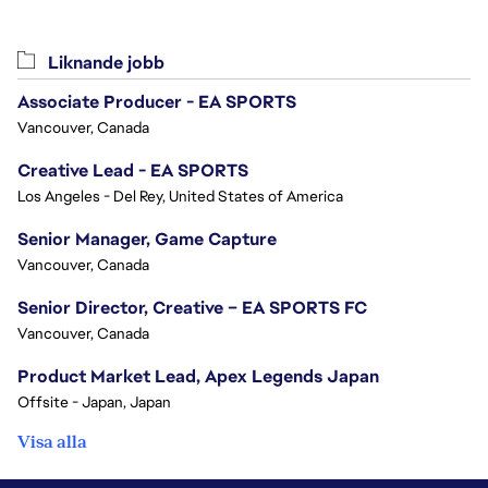
Liknande jobb
Associate Producer - EA SPORTS
Vancouver, Canada
Creative Lead - EA SPORTS
Los Angeles - Del Rey, United States of America
Senior Manager, Game Capture
Vancouver, Canada
Senior Director, Creative – EA SPORTS FC
Vancouver, Canada
Product Market Lead, Apex Legends Japan
Offsite - Japan, Japan
Visa alla