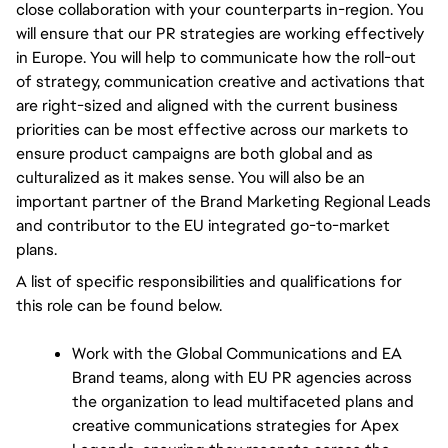
close collaboration with your counterparts in-region. You 
will ensure that our PR strategies are working effectively 
in Europe. You will help to communicate how the roll-out 
of strategy, communication creative and activations that 
are right-sized and aligned with the current business 
priorities can be most effective across our markets to 
ensure product campaigns are both global and as 
culturalized as it makes sense. You will also be an 
important partner of the Brand Marketing Regional Leads 
and contributor to the EU integrated go-to-market 
plans.
A list of specific responsibilities and qualifications for 
this role can be found below. 
Work with the Global Communications and EA 
Brand teams, along with EU PR agencies across 
the organization to lead multifaceted plans and 
creative communications strategies for Apex 