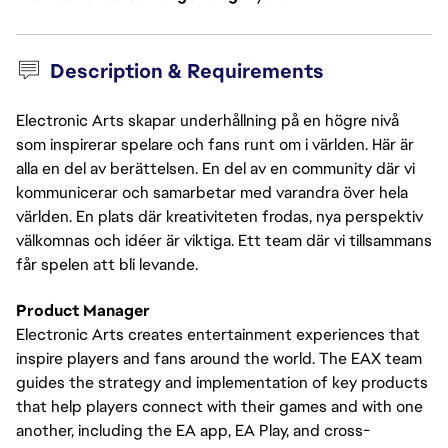
Description & Requirements
Electronic Arts skapar underhållning på en högre nivå
som inspirerar spelare och fans runt om i världen. Här är
alla en del av berättelsen. En del av en community där vi
kommunicerar och samarbetar med varandra över hela
världen. En plats där kreativiteten frodas, nya perspektiv
välkomnas och idéer är viktiga. Ett team där vi tillsammans
får spelen att bli levande.
Product Manager
Electronic Arts creates entertainment experiences that
inspire players and fans around the world. The EAX team
guides the strategy and implementation of key products
that help players connect with their games and with one
another, including the EA app, EA Play, and cross-