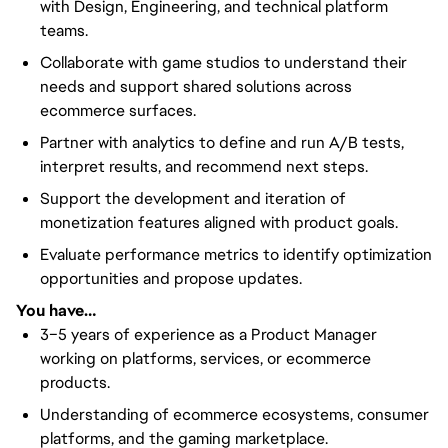
with Design, Engineering, and technical platform
teams.
Collaborate with game studios to understand their
needs and support shared solutions across
ecommerce surfaces.
Partner with analytics to define and run A/B tests,
interpret results, and recommend next steps.
Support the development and iteration of
monetization features aligned with product goals.
Evaluate performance metrics to identify optimization
opportunities and propose updates.
You have…
3–5 years of experience as a Product Manager
working on platforms, services, or ecommerce
products.
Understanding of ecommerce ecosystems, consumer
platforms, and the gaming marketplace.