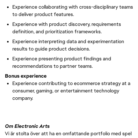
Experience collaborating with cross-disciplinary teams
to deliver product features.
Experience with product discovery, requirements
definition, and prioritization frameworks.
Experience interpreting data and experimentation
results to guide product decisions.
Experience presenting product findings and
recommendations to partner teams.
Bonus experience
Experience contributing to ecommerce strategy at a
consumer, gaming, or entertainment technology
company.
Om Electronic Arts
Vi är stolta över att ha en omfattande portfolio med spel