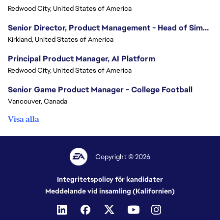
Redwood City, United States of America
Senior Director, Product Management - Head of Sims Marketplace
Kirkland, United States of America
Principal Product Manager, AI Platform
Redwood City, United States of America
Senior Game Product Manager - College Football
Vancouver, Canada
Visa alla
Copyright © 2026
Integritetspolicy för kandidater
Meddelande vid insamling (Kalifornien)