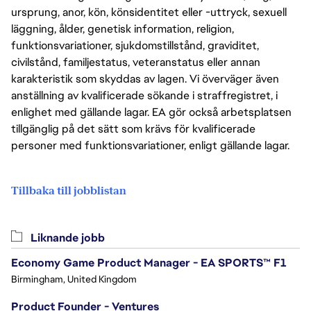
ursprung, anor, kön, könsidentitet eller -uttryck, sexuell
läggning, ålder, genetisk information, religion,
funktionsvariationer, sjukdomstillstånd, graviditet,
civilstånd, familjestatus, veteranstatus eller annan
karakteristik som skyddas av lagen. Vi överväger även
anställning av kvalificerade sökande i straffregistret, i
enlighet med gällande lagar. EA gör också arbetsplatsen
tillgänglig på det sätt som krävs för kvalificerade
personer med funktionsvariationer, enligt gällande lagar.
Tillbaka till jobblistan
Liknande jobb
Economy Game Product Manager - EA SPORTS™ F1
Birmingham, United Kingdom
Product Founder - Ventures