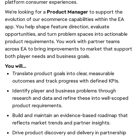
platform consumer experiences.
We’re looking for a
Product Manager
to support the
evolution of our ecommerce capabilities within the EA
app. You help shape feature direction, evaluate
opportunities, and turn problem spaces into actionable
product requirements. You work with partner teams
across EA to bring improvements to market that support
both player needs and business goals.
You will…
Translate product goals into clear, measurable
outcomes and track progress with defined KPIs.
Identify player and business problems through
research and data and refine these into well-scoped
product requirements.
Build and maintain an evidence-based roadmap that
reflects market trends and partner insights.
Drive product discovery and delivery in partnership