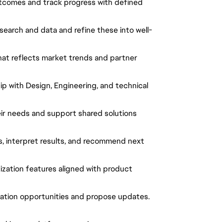
utcomes and track progress with defined
search and data and refine these into well-
at reflects market trends and partner
ip with Design, Engineering, and technical
ir needs and support shared solutions
ts, interpret results, and recommend next
zation features aligned with product
zation opportunities and propose updates.