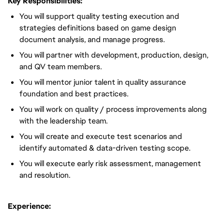
Key Responsibilities:
You will support quality testing execution and
strategies definitions based on game design
document analysis, and manage progress.
You will partner with development, production, design,
and QV team members.
You will mentor junior talent in quality assurance
foundation and best practices.
You will work on quality / process improvements along
with the leadership team.
You will create and execute test scenarios and
identify automated & data-driven testing scope.
You will execute early risk assessment, management
and resolution.
Experience: