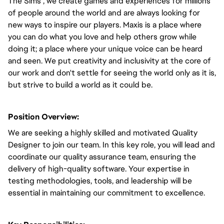
The Sims , we create games and experiences for millions
of people around the world and are always looking for
new ways to inspire our players. Maxis is a place where
you can do what you love and help others grow while
doing it; a place where your unique voice can be heard
and seen. We put creativity and inclusivity at the core of
our work and don't settle for seeing the world only as it is,
but strive to build a world as it could be.
Position Overview:
We are seeking a highly skilled and motivated Quality
Designer to join our team. In this key role, you will lead and
coordinate our quality assurance team, ensuring the
delivery of high-quality software. Your expertise in
testing methodologies, tools, and leadership will be
essential in maintaining our commitment to excellence.