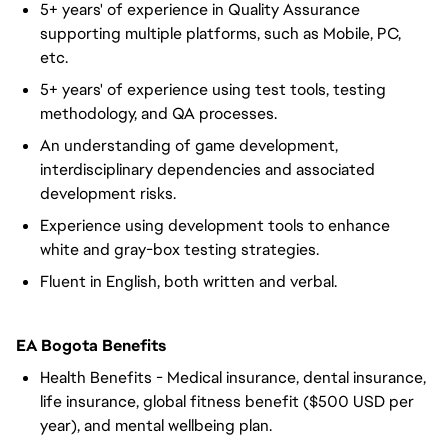
5+ years' of experience in Quality Assurance
supporting multiple platforms, such as Mobile, PC,
etc.
5+ years' of experience using test tools, testing
methodology, and QA processes.
An understanding of game development,
interdisciplinary dependencies and associated
development risks.
Experience using development tools to enhance
white and gray-box testing strategies.
Fluent in English, both written and verbal.
EA Bogota Benefits
Health Benefits - Medical insurance, dental insurance,
life insurance, global fitness benefit ($500 USD per
year), and mental wellbeing plan.