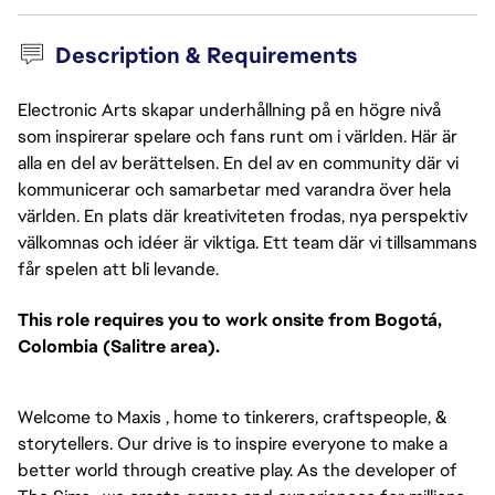
Description & Requirements
Electronic Arts skapar underhållning på en högre nivå
som inspirerar spelare och fans runt om i världen. Här är
alla en del av berättelsen. En del av en community där vi
kommunicerar och samarbetar med varandra över hela
världen. En plats där kreativiteten frodas, nya perspektiv
välkomnas och idéer är viktiga. Ett team där vi tillsammans
får spelen att bli levande.
This role requires you to work onsite from Bogotá,
Colombia (Salitre area).
Welcome to Maxis , home to tinkerers, craftspeople, &
storytellers. Our drive is to inspire everyone to make a
better world through creative play. As the developer of