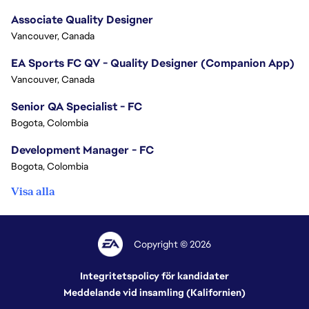
Associate Quality Designer
Vancouver, Canada
EA Sports FC QV - Quality Designer (Companion App)
Vancouver, Canada
Senior QA Specialist - FC
Bogota, Colombia
Development Manager - FC
Bogota, Colombia
Visa alla
Copyright © 2026
Integritetspolicy för kandidater
Meddelande vid insamling (Kalifornien)