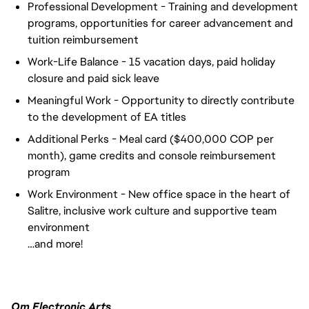
Professional Development - Training and development
programs, opportunities for career advancement and
tuition reimbursement
Work-Life Balance - 15 vacation days, paid holiday
closure and paid sick leave
Meaningful Work - Opportunity to directly contribute
to the development of EA titles
Additional Perks - Meal card ($400,000 COP per
month), game credits and console reimbursement
program
Work Environment - New office space in the heart of
Salitre, inclusive work culture and supportive team
environment
…and more!
Om Electronic Arts