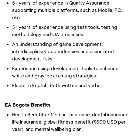
5+ years' of experience in Quality Assurance
supporting multiple platforms, such as Mobile, PC,
etc.
5+ years' of experience using test tools, testing
methodology, and QA processes.
An understanding of game development,
interdisciplinary dependencies and associated
development risks.
Experience using development tools to enhance
white and gray-box testing strategies.
Fluent in English, both written and verbal.
EA Bogota Benefits
Health Benefits - Medical insurance, dental insurance,
life insurance, global fitness benefit ($500 USD per
year), and mental wellbeing plan.