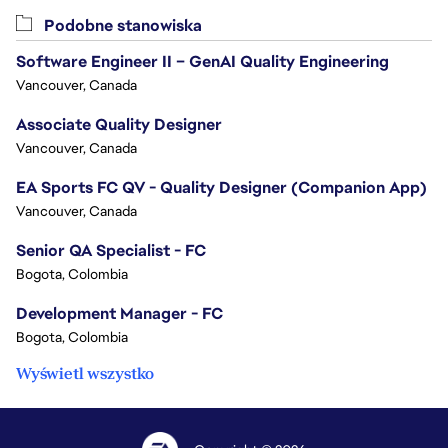
Podobne stanowiska
Software Engineer II – GenAI Quality Engineering
Vancouver, Canada
Associate Quality Designer
Vancouver, Canada
EA Sports FC QV - Quality Designer (Companion App)
Vancouver, Canada
Senior QA Specialist - FC
Bogota, Colombia
Development Manager - FC
Bogota, Colombia
Wyświetl wszystko