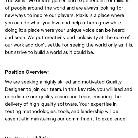
The Sims , we create games and experiences for millions
of people around the world and are always looking for
new ways to inspire our players. Maxis is a place where
you can do what you love and help others grow while
doing it; a place where your unique voice can be heard
and seen. We put creativity and inclusivity at the core of
our work and don't settle for seeing the world only as it is,
but strive to build a world as it could be.
Position Overview:
We are seeking a highly skilled and motivated Quality
Designer to join our team. In this key role, you will lead and
coordinate our quality assurance team, ensuring the
delivery of high-quality software. Your expertise in
testing methodologies, tools, and leadership will be
essential in maintaining our commitment to excellence.