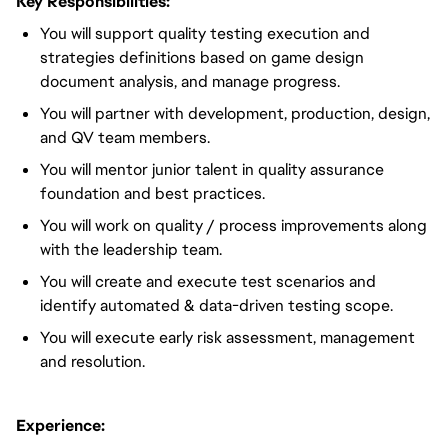
Key Responsibilities:
You will support quality testing execution and
strategies definitions based on game design
document analysis, and manage progress.
You will partner with development, production, design,
and QV team members.
You will mentor junior talent in quality assurance
foundation and best practices.
You will work on quality / process improvements along
with the leadership team.
You will create and execute test scenarios and
identify automated & data-driven testing scope.
You will execute early risk assessment, management
and resolution.
Experience: