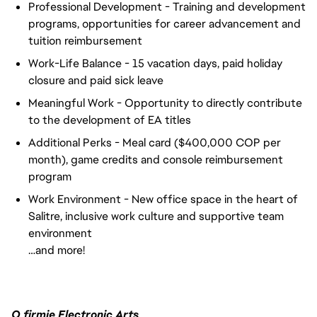
Professional Development - Training and development
programs, opportunities for career advancement and
tuition reimbursement
Work-Life Balance - 15 vacation days, paid holiday
closure and paid sick leave
Meaningful Work - Opportunity to directly contribute
to the development of EA titles
Additional Perks - Meal card ($400,000 COP per
month), game credits and console reimbursement
program
Work Environment - New office space in the heart of
Salitre, inclusive work culture and supportive team
environment
…and more!
O firmie Electronic Arts