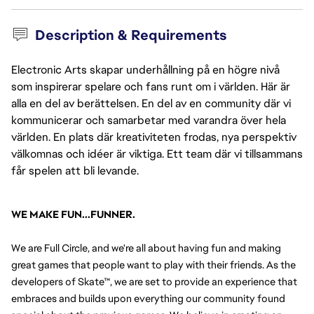
Description & Requirements
Electronic Arts skapar underhållning på en högre nivå
som inspirerar spelare och fans runt om i världen. Här är
alla en del av berättelsen. En del av en community där vi
kommunicerar och samarbetar med varandra över hela
världen. En plats där kreativiteten frodas, nya perspektiv
välkomnas och idéer är viktiga. Ett team där vi tillsammans
får spelen att bli levande.
WE MAKE FUN...FUNNER.
We are Full Circle, and we're all about having fun and making 
great games that people want to play with their friends. As the 
developers of Skate™, we are set to provide an experience that 
embraces and builds upon everything our community found 