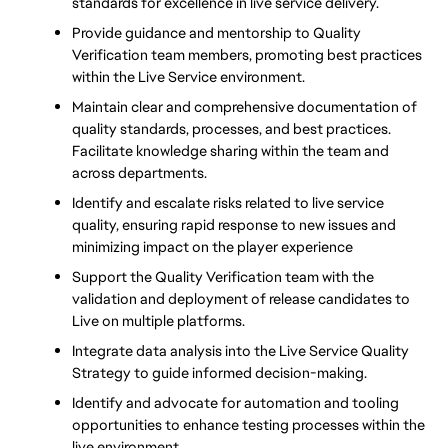
standards for excellence in live service delivery.
Provide guidance and mentorship to Quality 
Verification team members, promoting best practices 
within the Live Service environment.
Maintain clear and comprehensive documentation of 
quality standards, processes, and best practices. 
Facilitate knowledge sharing within the team and 
across departments.
Identify and escalate risks related to live service 
quality, ensuring rapid response to new issues and 
minimizing impact on the player experience
Support the Quality Verification team with the 
validation and deployment of release candidates to 
Live on multiple platforms.
Integrate data analysis into the Live Service Quality 
Strategy to guide informed decision-making.
Identify and advocate for automation and tooling 
opportunities to enhance testing processes within the 
live environment.