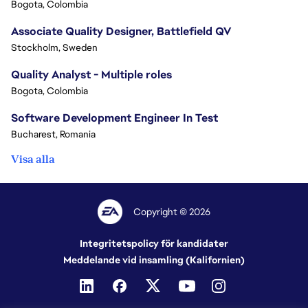
Bogota, Colombia
Associate Quality Designer, Battlefield QV
Stockholm, Sweden
Quality Analyst - Multiple roles
Bogota, Colombia
Software Development Engineer In Test
Bucharest, Romania
Visa alla
Copyright © 2026
Integritetspolicy för kandidater
Meddelande vid insamling (Kalifornien)