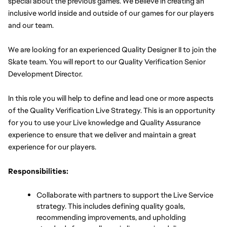
special about the previous games. We believe in creating an 
inclusive world inside and outside of our games for our players 
and our team.
We are looking for an experienced Quality Designer II to join the 
Skate team. You will report to our Quality Verification Senior 
Development Director.
In this role you will help to define and lead one or more aspects 
of the Quality Verification Live Strategy. This is an opportunity 
for you to use your Live knowledge and Quality Assurance 
experience to ensure that we deliver and maintain a great 
experience for our players. 
Responsibilities:
Collaborate with partners to support the Live Service 
strategy. This includes defining quality goals, 
recommending improvements, and upholding 