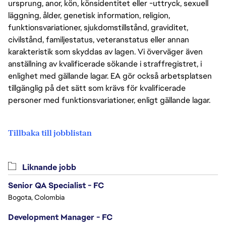
ursprung, anor, kön, könsidentitet eller -uttryck, sexuell
läggning, ålder, genetisk information, religion,
funktionsvariationer, sjukdomstillstånd, graviditet,
civilstånd, familjestatus, veteranstatus eller annan
karakteristik som skyddas av lagen. Vi överväger även
anställning av kvalificerade sökande i straffregistret, i
enlighet med gällande lagar. EA gör också arbetsplatsen
tillgänglig på det sätt som krävs för kvalificerade
personer med funktionsvariationer, enligt gällande lagar.
Tillbaka till jobblistan
Liknande jobb
Senior QA Specialist - FC
Bogota, Colombia
Development Manager - FC