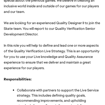
special about the previous games. We believe in creating an 
inclusive world inside and outside of our games for our players 
and our team.
We are looking for an experienced Quality Designer II to join the 
Skate team. You will report to our Quality Verification Senior 
Development Director.
In this role you will help to define and lead one or more aspects 
of the Quality Verification Live Strategy. This is an opportunity 
for you to use your Live knowledge and Quality Assurance 
experience to ensure that we deliver and maintain a great 
experience for our players. 
Responsibilities:
Collaborate with partners to support the Live Service 
strategy. This includes defining quality goals, 
recommending improvements, and upholding 