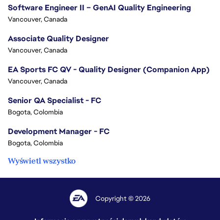
Software Engineer II – GenAI Quality Engineering
Vancouver, Canada
Associate Quality Designer
Vancouver, Canada
EA Sports FC QV - Quality Designer (Companion App)
Vancouver, Canada
Senior QA Specialist - FC
Bogota, Colombia
Development Manager - FC
Bogota, Colombia
Wyświetl wszystko
Copyright © 2026