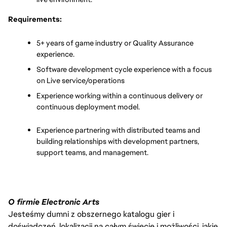
Requirements:
5+ years of game industry or Quality Assurance 
experience.
Software development cycle experience with a focus 
on Live service/operations
Experience working within a continuous delivery or 
continuous deployment model.
Experience partnering with distributed teams and 
building relationships with development partners, 
support teams, and management.
O firmie Electronic Arts
Jesteśmy dumni z obszernego katalogu gier i
doświadczeń, lokalizacji na całym świecie i możliwości, jakie