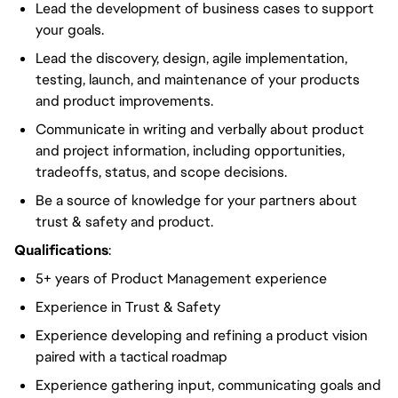
Lead the development of business cases to support
your goals.
Lead the discovery, design, agile implementation,
testing, launch, and maintenance of your products
and product improvements.
Communicate in writing and verbally about product
and project information, including opportunities,
tradeoffs, status, and scope decisions.
Be a source of knowledge for your partners about
trust & safety and product.
Qualifications
:
5+ years of Product Management experience
Experience in Trust & Safety
Experience developing and refining a product vision
paired with a tactical roadmap
Experience gathering input, communicating goals and