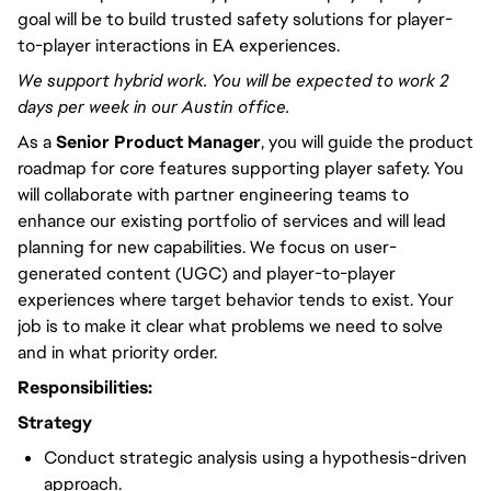
goal will be to build trusted safety solutions for player-
to-player interactions in EA experiences.
We support hybrid work. You will be expected to work 2
days per week in our Austin office.
As a
Senior Product Manager
, you will guide the product
roadmap for core features supporting player safety. You
will collaborate with partner engineering teams to
enhance our existing portfolio of services and will lead
planning for new capabilities. We focus on user-
generated content (UGC) and player-to-player
experiences where target behavior tends to exist. Your
job is to make it clear what problems we need to solve
and in what priority order.
Responsibilities:
Strategy
Conduct strategic analysis using a hypothesis-driven
approach.