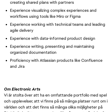
creating shared plans with partners
Experience visualizing complex experiences and
workflows using tools like Miro or Figma
Experience working with technical teams and leading
agile delivery
Experience with data-informed product design
Experience writing, presenting and maintaining
organized documentation
Proficiency with Atlassian products like Confluence
and Jira
Om Electronic Arts
Vi är stolta över att ha en omfattande portfolio med spel
och upplevelser, att vi finns på så många platser runt om i
världen och att det finns så många olika möjligheter på