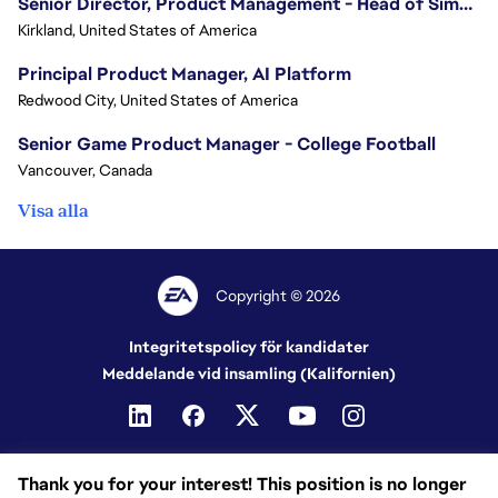
Senior Director, Product Management - Head of Sims Marketplace
Kirkland, United States of America
Principal Product Manager, AI Platform
Redwood City, United States of America
Senior Game Product Manager - College Football
Vancouver, Canada
Visa alla
Copyright © 2026
Integritetspolicy för kandidater
Meddelande vid insamling (Kalifornien)
Thank you for your interest! This position is no longer