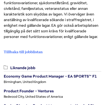
funktionsvariationer, sjukdomstillstånd, graviditet,
civilstånd, familjestatus, veteranstatus eller annan
karakteristik som skyddas av lagen. Vi överväger även
anställning av kvalificerade sökande i straffregistret, i
enlighet med gällande lagar. EA gör också arbetsplatsen
tillgänglig på det sätt som krävs för kvalificerade
personer med funktionsvariationer, enligt gällande lagar.
Tillbaka till jobblistan
Liknande jobb
Economy Game Product Manager - EA SPORTS™ F1
Birmingham, United Kingdom
Product Founder - Ventures
Redwood City, United States of America