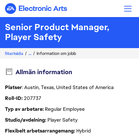
Electronic Arts
Senior Product Manager,
Player Safety
Startsida
...
Information om jobb
Allmän information
Platser
: Austin, Texas, United States of America
Roll-ID
207737
Typ av arbetare
Regular Employee
Studio/avdelning
Player Safety
Flexibelt arbetsarrangemang
Hybrid