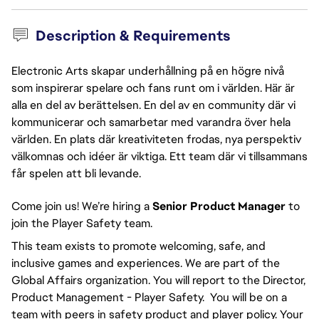
Description & Requirements
Electronic Arts skapar underhållning på en högre nivå
som inspirerar spelare och fans runt om i världen. Här är
alla en del av berättelsen. En del av en community där vi
kommunicerar och samarbetar med varandra över hela
världen. En plats där kreativiteten frodas, nya perspektiv
välkomnas och idéer är viktiga. Ett team där vi tillsammans
får spelen att bli levande.
Come join us! We’re hiring a
Senior Product Manager
to
join the Player Safety team.
This team exists to promote welcoming, safe, and
inclusive games and experiences. We are part of the
Global Affairs organization. You will report to the Director,
Product Management - Player Safety. You will be on a
team with peers in safety product and player policy. Your