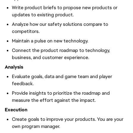
Write product briefs to propose new products or
updates to existing product.
Analyze how our safety solutions compare to
competitors.
Maintain a pulse on new technology.
Connect the product roadmap to technology,
business, and customer experience.
Analysis
Evaluate goals, data and game team and player
feedback.
Provide insights to prioritize the roadmap and
measure the effort against the impact.
Execution
Create goals to improve your products. You are your
own program manager.