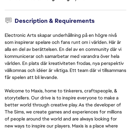
Description & Requirements
Electronic Arts skapar underhållning på en högre nivå
som inspirerar spelare och fans runt om i världen. Här är
alla en del av berättelsen. En del av en community där vi
kommunicerar och samarbetar med varandra över hela
världen. En plats där kreativiteten frodas, nya perspektiv
välkomnas och idéer är viktiga. Ett team där vi tillsammans
får spelen att bli levande.
Welcome to Maxis, home to tinkerers, craftspeople, &
storytellers. Our drive is to inspire everyone to make a
better world through creative play. As the developer of
The Sims, we create games and experiences for millions
of people around the world and are always looking for
new ways to inspire our players. Maxis is a place where