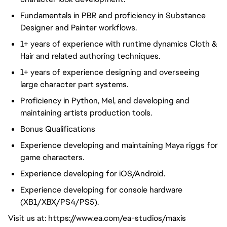
Fundamentals in PBR and proficiency in Substance
Designer and Painter workflows.
1+ years of experience with runtime dynamics Cloth &
Hair and related authoring techniques.
1+ years of experience designing and overseeing
large character part systems.
Proficiency in Python, Mel, and developing and
maintaining artists production tools.
Bonus Qualifications
Experience developing and maintaining Maya riggs for
game characters.
Experience developing for iOS/Android.
Experience developing for console hardware
(XB1/XBX/PS4/PS5).
Visit us at: https://www.ea.com/ea-studios/maxis