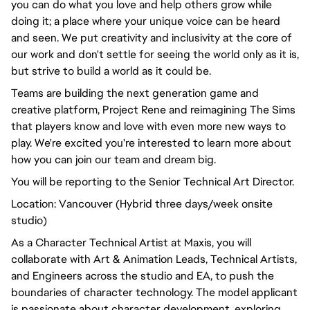
you can do what you love and help others grow while
doing it; a place where your unique voice can be heard
and seen. We put creativity and inclusivity at the core of
our work and don't settle for seeing the world only as it is,
but strive to build a world as it could be.
Teams are building the next generation game and
creative platform, Project Rene and reimagining The Sims
that players know and love with even more new ways to
play. We're excited you're interested to learn more about
how you can join our team and dream big.
You will be reporting to the Senior Technical Art Director.
Location: Vancouver (Hybrid three days/week onsite
studio)
As a Character Technical Artist at Maxis, you will
collaborate with Art & Animation Leads, Technical Artists,
and Engineers across the studio and EA, to push the
boundaries of character technology. The model applicant
is passionate about character development, exploring