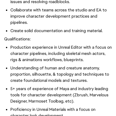
issues and resolving roadblocks.
Collaborate with teams across the studio and EA to
improve character development practices and
pipelines.
Create solid documentation and training material.
Qualifications:
Production experience in Unreal Editor with a focus on
character pipelines, including skeletal mesh actors,
rigs & animations workflows, blueprints.
Understanding of human and creature anatomy,
proportion, silhouette, & topology and techniques to
create foundational models and textures.
5+ years of experience of Maya and industry leading
tools for character development (Zbrush, Marvelous
Designer, Marmoset Toolbag, etc).
Proficiency in Unreal Materials with a focus on
character look development.