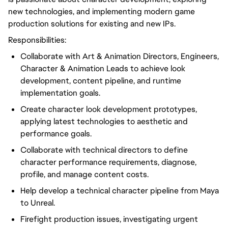
new technologies, and implementing modern game
production solutions for existing and new IPs.
Responsibilities:
Collaborate with Art & Animation Directors, Engineers,
Character & Animation Leads to achieve look
development, content pipeline, and runtime
implementation goals.
Create character look development prototypes,
applying latest technologies to aesthetic and
performance goals.
Collaborate with technical directors to define
character performance requirements, diagnose,
profile, and manage content costs.
Help develop a technical character pipeline from Maya
to Unreal.
Firefight production issues, investigating urgent