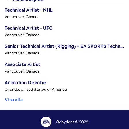
Technical Artist - NHL
Vancouver, Canada
Technical Artist - UFC
Vancouver, Canada
Senior Technical Artist (Rigging) - EA SPORTS Technology
Vancouver, Canada
Associate Artist
Vancouver, Canada
Animation Director
Orlando, United States of America
Visa alla
Copyright © 2026