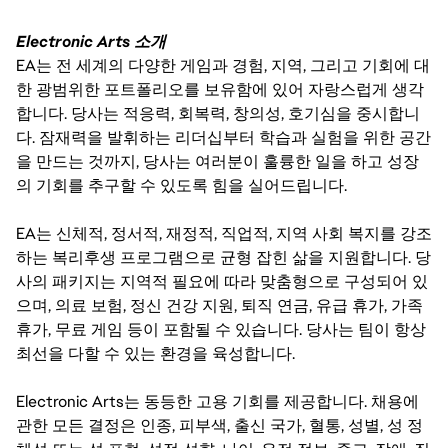
Electronic Arts 소개
EA는 전 세계의 다양한 게임과 경험, 지역, 그리고 기회에 대
한 광범위한 포트폴리오를 보유함에 있어 자랑스럽게 생각
합니다. 당사는 적응력, 회복력, 창의성, 호기심을 중시합니
다. 잠재력을 발휘하는 리더십부터 학습과 실험을 위한 공간
을 만드는 것까지, 당사는 여러분이 훌륭한 일을 하고 성장
의 기회를 추구할 수 있도록 힘을 실어드립니다.
EA는 신체적, 정서적, 재정적, 직업적, 지역 사회 복지를 강조
하는 복리후생 프로그램으로 균형 잡힌 삶을 지원합니다. 당
사의 패키지는 지역적 필요에 따라 맞춤형으로 구성되어 있
으며, 의료 보험, 정신 건강 지원, 퇴직 연금, 유급 휴가, 가족
휴가, 무료 게임 등이 포함될 수 있습니다. 당사는 팀이 항상
최선을 다할 수 있는 환경을 육성합니다.
Electronic Arts는 동등한 고용 기회를 제공합니다. 채용에
관한 모든 결정은 인종, 피부색, 출신 국가, 혈통, 성별, 성 정