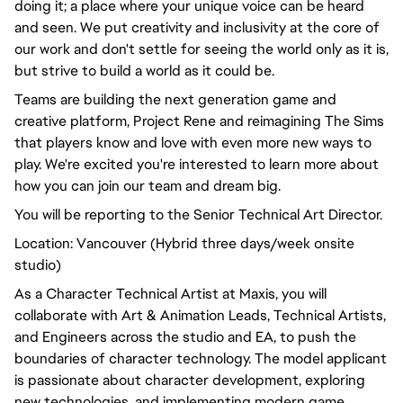
doing it; a place where your unique voice can be heard
and seen. We put creativity and inclusivity at the core of
our work and don't settle for seeing the world only as it is,
but strive to build a world as it could be.
Teams are building the next generation game and
creative platform, Project Rene and reimagining The Sims
that players know and love with even more new ways to
play. We're excited you're interested to learn more about
how you can join our team and dream big.
You will be reporting to the Senior Technical Art Director.
Location: Vancouver (Hybrid three days/week onsite
studio)
As a Character Technical Artist at Maxis, you will
collaborate with Art & Animation Leads, Technical Artists,
and Engineers across the studio and EA, to push the
boundaries of character technology. The model applicant
is passionate about character development, exploring
new technologies, and implementing modern game