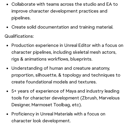
Collaborate with teams across the studio and EA to
improve character development practices and
pipelines.
Create solid documentation and training material.
Qualifications:
Production experience in Unreal Editor with a focus on
character pipelines, including skeletal mesh actors,
rigs & animations workflows, blueprints.
Understanding of human and creature anatomy,
proportion, silhouette, & topology and techniques to
create foundational models and textures.
5+ years of experience of Maya and industry leading
tools for character development (Zbrush, Marvelous
Designer, Marmoset Toolbag, etc).
Proficiency in Unreal Materials with a focus on
character look development.