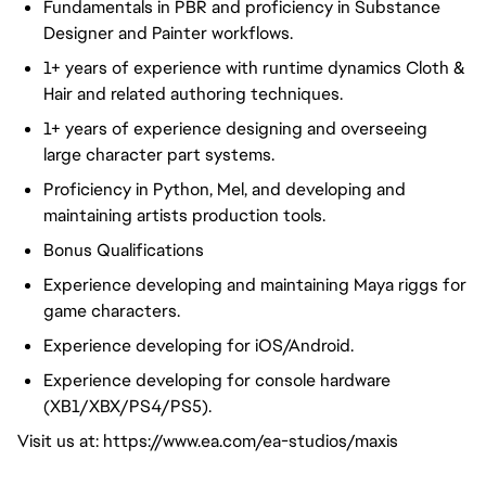
Fundamentals in PBR and proficiency in Substance
Designer and Painter workflows.
1+ years of experience with runtime dynamics Cloth &
Hair and related authoring techniques.
1+ years of experience designing and overseeing
large character part systems.
Proficiency in Python, Mel, and developing and
maintaining artists production tools.
Bonus Qualifications
Experience developing and maintaining Maya riggs for
game characters.
Experience developing for iOS/Android.
Experience developing for console hardware
(XB1/XBX/PS4/PS5).
Visit us at: https://www.ea.com/ea-studios/maxis