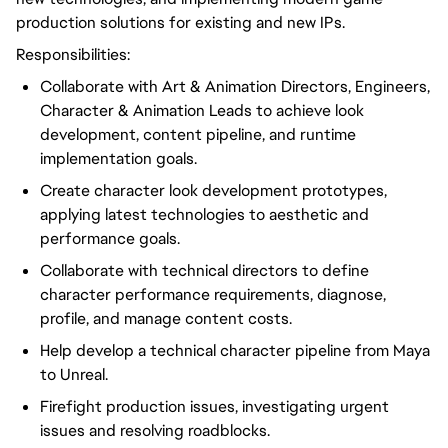
production solutions for existing and new IPs.
Responsibilities:
Collaborate with Art & Animation Directors, Engineers,
Character & Animation Leads to achieve look
development, content pipeline, and runtime
implementation goals.
Create character look development prototypes,
applying latest technologies to aesthetic and
performance goals.
Collaborate with technical directors to define
character performance requirements, diagnose,
profile, and manage content costs.
Help develop a technical character pipeline from Maya
to Unreal.
Firefight production issues, investigating urgent
issues and resolving roadblocks.