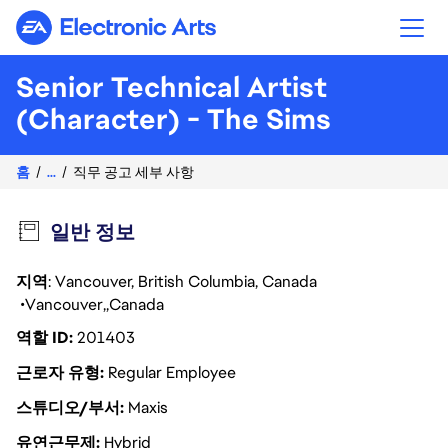
Electronic Arts
Senior Technical Artist
(Character) - The Sims
홈
...
직무 공고 세부 사항
일반 정보
지역
: Vancouver, British Columbia, Canada
Vancouver
Canada
역할 ID
201403
근로자 유형
Regular Employee
스튜디오/부서
Maxis
유연근무제
Hybrid