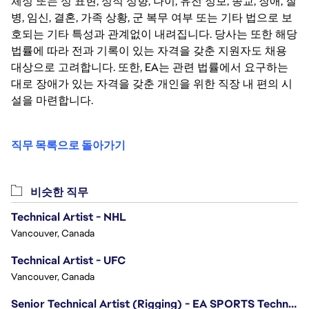
체성 또는 성 표현, 성적 성향, 나이, 유전 정보, 종교, 장애, 질
병, 임신, 결혼, 가족 상황, 군 복무 여부 또는 기타 법으로 보
호되는 기타 특성과 관계없이 내려집니다. 당사는 또한 해당
법률에 따라 전과 기록이 있는 자격을 갖춘 지원자도 채용
대상으로 고려합니다. 또한, EA는 관련 법률에서 요구하는
대로 장애가 있는 자격을 갖춘 개인을 위한 직장 내 편의 시
설을 마련합니다.
직무 목록으로 돌아가기
비슷한 직무
Technical Artist - NHL
Vancouver, Canada
Technical Artist - UFC
Vancouver, Canada
Senior Technical Artist (Rigging) - EA SPORTS Technology