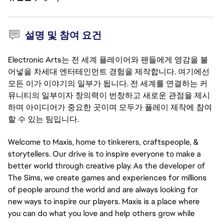
설명 및 참여 요건
Electronic Arts는 전 세계 플레이어와 팬들에게 영감을 불
어넣을 차세대 엔터테인먼트 경험을 제작합니다. 여기에선
모든 이가 이야기의 일부가 됩니다. 전 세계를 연결하는 커
뮤니티의 일부이자 창의력이 번창하고 새로운 관점을 제시
하며 아이디어가 중요한 곳이며 모두가 플레이 제작에 참여
할 수 있는 팀입니다.
Welcome to Maxis, home to tinkerers, craftspeople, &
storytellers. Our drive is to inspire everyone to make a
better world through creative play. As the developer of
The Sims, we create games and experiences for millions
of people around the world and are always looking for
new ways to inspire our players. Maxis is a place where
you can do what you love and help others grow while