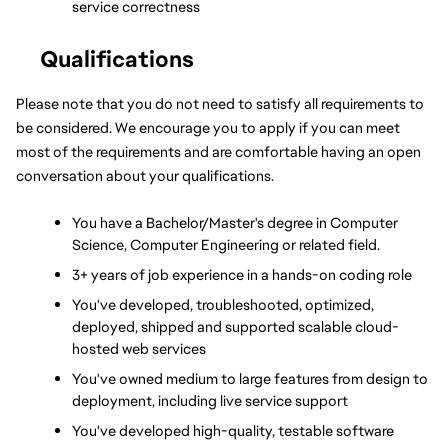
service correctness
Qualifications
Please note that you do not need to satisfy all requirements to 
be considered. We encourage you to apply if you can meet 
most of the requirements and are comfortable having an open 
conversation about your qualifications.
You have a Bachelor/Master's degree in Computer 
Science, Computer Engineering or related field.
3+ years of job experience in a hands-on coding role
You've developed, troubleshooted, optimized, 
deployed, shipped and supported scalable cloud-
hosted web services
You've owned medium to large features from design to 
deployment, including live service support
You've developed high-quality, testable software