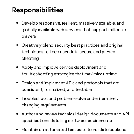
Responsibilities
Develop responsive, resilient, massively scalable, and 
globally available web services that support millions of 
players
Creatively blend security best practices and original 
techniques to keep user data secure and prevent 
cheating
Apply and improve service deployment and 
troubleshooting strategies that maximize uptime
Design and implement APIs and protocols that are 
consistent, formalized, and testable
Troubleshoot and problem-solve under iteratively 
changing requirements
Author and review technical design documents and API 
specifications detailing software requirements
Maintain an automated test suite to validate backend 