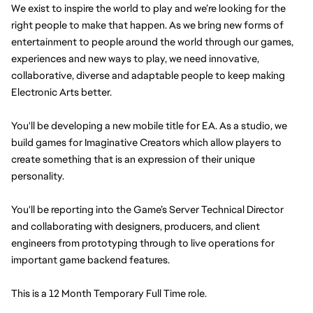
We exist to inspire the world to play and we’re looking for the 
right people to make that happen. As we bring new forms of 
entertainment to people around the world through our games, 
experiences and new ways to play, we need innovative, 
collaborative, diverse and adaptable people to keep making 
Electronic Arts better.
You'll be developing a new mobile title for EA. As a studio, we 
build games for Imaginative Creators which allow players to 
create something that is an expression of their unique 
personality.
You'll be reporting into the Game’s Server Technical Director 
and collaborating with designers, producers, and client 
engineers from prototyping through to live operations for 
important game backend features. 
This is a 12 Month Temporary Full Time role.