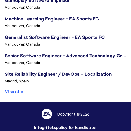
Gameplay Software Engineer
Vancouver, Canada
Machine Learning Engineer - EA Sports FC
Vancouver, Canada
Generalist Software Engineer - EA Sports FC
Vancouver, Canada
Senior Software Engineer - Advanced Technology Group
Vancouver, Canada
Site Reliability Engineer / DevOps – Localization
Madrid, Spain
Visa alla
Copyright © 2026
Integritetspolicy för kandidater