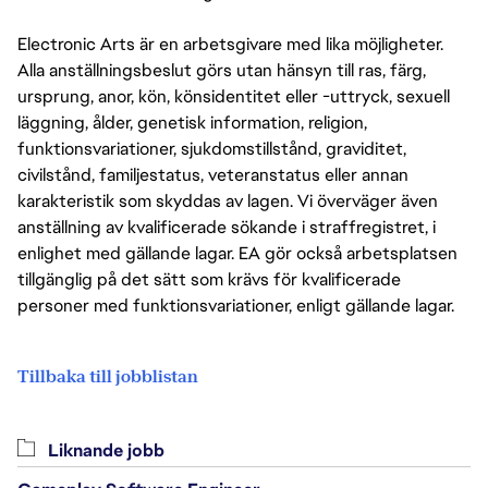
Electronic Arts är en arbetsgivare med lika möjligheter.
Alla anställningsbeslut görs utan hänsyn till ras, färg,
ursprung, anor, kön, könsidentitet eller -uttryck, sexuell
läggning, ålder, genetisk information, religion,
funktionsvariationer, sjukdomstillstånd, graviditet,
civilstånd, familjestatus, veteranstatus eller annan
karakteristik som skyddas av lagen. Vi överväger även
anställning av kvalificerade sökande i straffregistret, i
enlighet med gällande lagar. EA gör också arbetsplatsen
tillgänglig på det sätt som krävs för kvalificerade
personer med funktionsvariationer, enligt gällande lagar.
Tillbaka till jobblistan
Liknande jobb