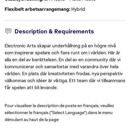
Flexibelt arbetsarrangemang
Hybrid
Description & Requirements
Electronic Arts skapar underhållning på en högre nivå
som inspirerar spelare och fans runt om i världen. Här är
alla en del av berättelsen. En del av en community där vi
kommunicerar och samarbetar med varandra över hela
världen. En plats där kreativiteten frodas, nya perspektiv
välkomnas och idéer är viktiga. Ett team där vi tillsammans
får spelen att bli levande.
Pour visualiser la description de poste en français, veuillez
sélectionner le français ("Select Language") dans le menu
déroulant au haut de la page