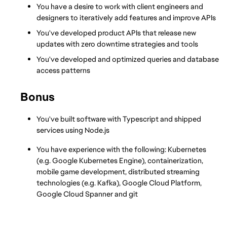
You have a desire to work with client engineers and 
designers to iteratively add features and improve APIs
You've developed product APIs that release new 
updates with zero downtime strategies and tools
You've developed and optimized queries and database 
access patterns
Bonus
You've built software with Typescript and shipped 
services using Node.js
You have experience with the following: Kubernetes 
(e.g. Google Kubernetes Engine), containerization, 
mobile game development, distributed streaming 
technologies (e.g. Kafka), Google Cloud Platform, 
Google Cloud Spanner and git