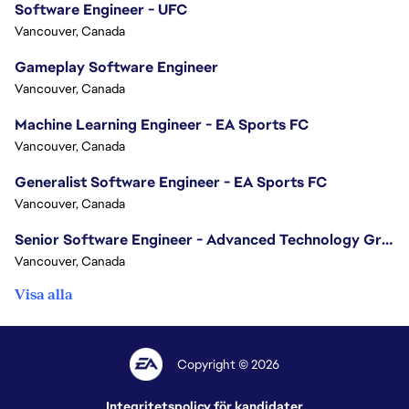
Software Engineer - UFC
Vancouver, Canada
Gameplay Software Engineer
Vancouver, Canada
Machine Learning Engineer - EA Sports FC
Vancouver, Canada
Generalist Software Engineer - EA Sports FC
Vancouver, Canada
Senior Software Engineer - Advanced Technology Group
Vancouver, Canada
Visa alla
Copyright © 2026
Integritetspolicy för kandidater