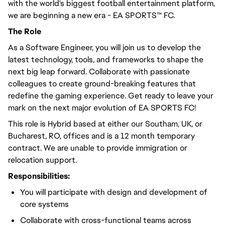
with the world's biggest football entertainment platform,
we are beginning a new era - EA SPORTS™ FC.
The Role
As a Software Engineer, you will join us to develop the
latest technology, tools, and frameworks to shape the
next big leap forward. Collaborate with passionate
colleagues to create ground-breaking features that
redefine the gaming experience. Get ready to leave your
mark on the next major evolution of EA SPORTS FC!
This role is Hybrid based at either our Southam, UK, or
Bucharest, RO, offices and is a 12 month temporary
contract. We are unable to provide immigration or
relocation support.
Responsibilities:
You will participate with design and development of
core systems
Collaborate with cross-functional teams across