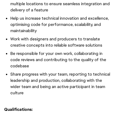
multiple locations to ensure seamless integration and
delivery of a feature
Help us increase technical innovation and excellence,
optimising code for performance, scalability, and
maintainability
Work with designers and producers to translate
creative concepts into reliable software solutions
Be responsible for your own work, collaborating in
code reviews and contributing to the quality of the
codebase
Share progress with your team, reporting to technical
leadership and production, collaborating with the
wider team and being an active participant in team
culture
Qualifications: