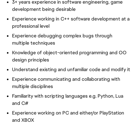
3+ years experience in software engineering, game
development being desirable
Experience working in C++ software development at a
professional level
Experience debugging complex bugs through
multiple techniques
Knowledge of object-oriented programming and OO
design principles
Understand existing and unfamiliar code and modify it
Experience communicating and collaborating with
multiple disciplines
Familiarity with scripting languages e.g. Python, Lua
and C#
Experience working on PC and either/or PlayStation
and XBOX