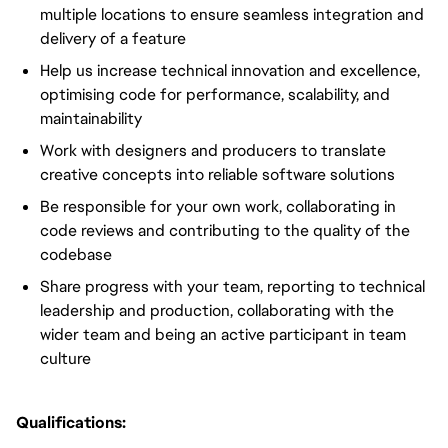
multiple locations to ensure seamless integration and
delivery of a feature
Help us increase technical innovation and excellence,
optimising code for performance, scalability, and
maintainability
Work with designers and producers to translate
creative concepts into reliable software solutions
Be responsible for your own work, collaborating in
code reviews and contributing to the quality of the
codebase
Share progress with your team, reporting to technical
leadership and production, collaborating with the
wider team and being an active participant in team
culture
Qualifications: