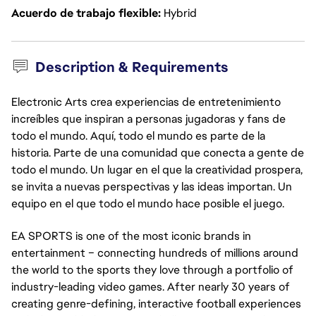
Acuerdo de trabajo flexible
Hybrid
Description & Requirements
Electronic Arts crea experiencias de entretenimiento
increíbles que inspiran a personas jugadoras y fans de
todo el mundo. Aquí, todo el mundo es parte de la
historia. Parte de una comunidad que conecta a gente de
todo el mundo. Un lugar en el que la creatividad prospera,
se invita a nuevas perspectivas y las ideas importan. Un
equipo en el que todo el mundo hace posible el juego.
EA SPORTS is one of the most iconic brands in
entertainment – connecting hundreds of millions around
the world to the sports they love through a portfolio of
industry-leading video games. After nearly 30 years of
creating genre-defining, interactive football experiences