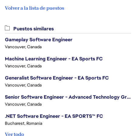
Volver a la lista de puestos
Puestos similares
Gameplay Software Engineer
Vancouver, Canada
Machine Learning Engineer - EA Sports FC
Vancouver, Canada
Generalist Software Engineer - EA Sports FC
Vancouver, Canada
Senior Software Engineer - Advanced Technology Group
Vancouver, Canada
.NET Software Engineer - EA SPORTS™ FC
Bucharest, Romania
Ver todo