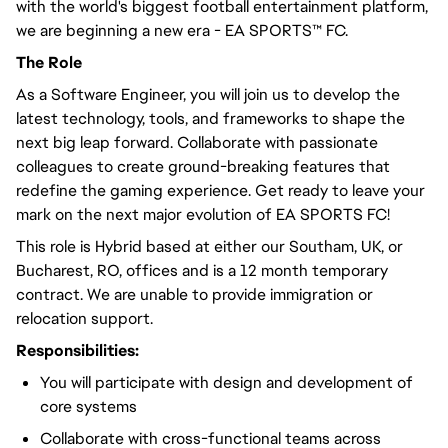
with the world's biggest football entertainment platform,
we are beginning a new era - EA SPORTS™ FC.
The Role
As a Software Engineer, you will join us to develop the
latest technology, tools, and frameworks to shape the
next big leap forward. Collaborate with passionate
colleagues to create ground-breaking features that
redefine the gaming experience. Get ready to leave your
mark on the next major evolution of EA SPORTS FC!
This role is Hybrid based at either our Southam, UK, or
Bucharest, RO, offices and is a 12 month temporary
contract. We are unable to provide immigration or
relocation support.
Responsibilities:
You will participate with design and development of
core systems
Collaborate with cross-functional teams across