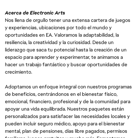
Acerca de Electronic Arts
Nos llena de orgullo tener una extensa cartera de juegos
y experiencias, ubicaciones por todo el mundo y
oportunidades en EA. Valoramos la adaptabilidad, la
resiliencia, la creatividad y la curiosidad. Desde un
liderazgo que saca tu potencial hasta la creación de un
espacio para aprender y experimentar, te animamos a
hacer un trabajo fantástico y buscar oportunidades de
crecimiento.
Adoptamos un enfoque integral con nuestros programas
de beneficios, centrándonos en el bienestar físico,
emocional, financiero, profesional y de la comunidad para
apoyar una vida equilibrada. Nuestros paquetes están
personalizados para satisfacer las necesidades locales y
pueden incluir seguro médico, apoyo para el bienestar
mental, plan de pensiones, días libre pagados, permisos