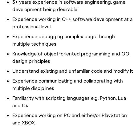
3+ years experience in software engineering, game
development being desirable
Experience working in C++ software development at a
professional level
Experience debugging complex bugs through
multiple techniques
Knowledge of object-oriented programming and OO
design principles
Understand existing and unfamiliar code and modify it
Experience communicating and collaborating with
multiple disciplines
Familiarity with scripting languages e.g. Python, Lua
and C#
Experience working on PC and either/or PlayStation
and XBOX