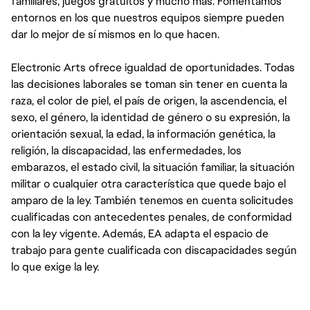
familiares, juegos gratuitos y mucho más. Fomentamos
entornos en los que nuestros equipos siempre pueden
dar lo mejor de sí mismos en lo que hacen.
Electronic Arts ofrece igualdad de oportunidades. Todas
las decisiones laborales se toman sin tener en cuenta la
raza, el color de piel, el país de origen, la ascendencia, el
sexo, el género, la identidad de género o su expresión, la
orientación sexual, la edad, la información genética, la
religión, la discapacidad, las enfermedades, los
embarazos, el estado civil, la situación familiar, la situación
militar o cualquier otra característica que quede bajo el
amparo de la ley. También tenemos en cuenta solicitudes
cualificadas con antecedentes penales, de conformidad
con la ley vigente. Además, EA adapta el espacio de
trabajo para gente cualificada con discapacidades según
lo que exige la ley.