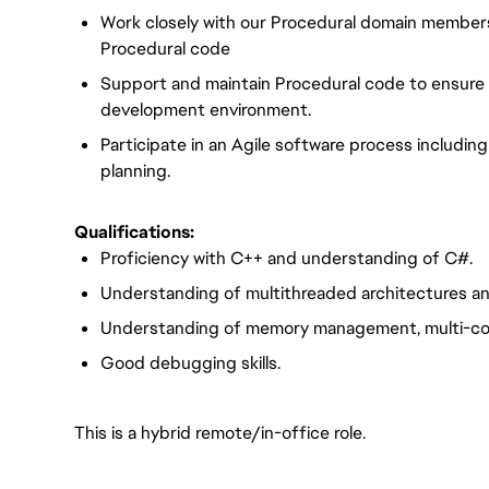
Work closely with our Procedural domain members
Procedural code
Support and maintain Procedural code to ensure q
development environment.
Participate in an Agile software process includin
planning.
Qualifications:
Proficiency with C++ and understanding of C#.
Understanding of multithreaded architectures and
Understanding of memory management, multi-core 
Good debugging skills.
This is a hybrid remote/in-office role.