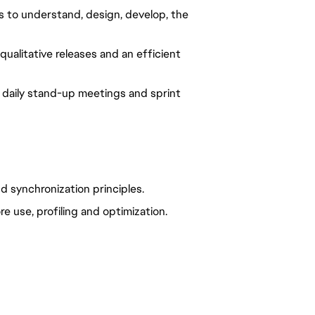
 to understand, design, develop, the
ualitative releases and an efficient
g daily stand-up meetings and sprint
 synchronization principles.
use, profiling and optimization.