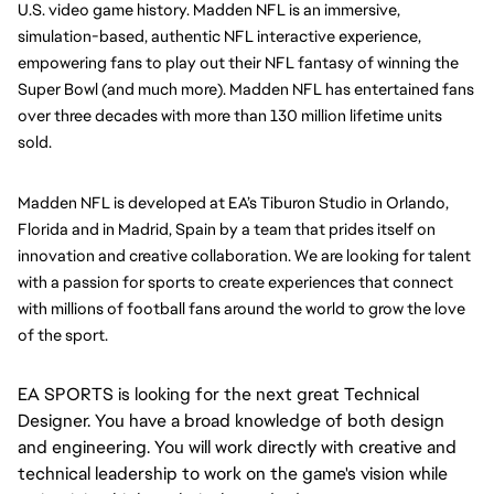
U.S. video game history. Madden NFL is an immersive, 
simulation-based, authentic NFL interactive experience, 
empowering fans to play out their NFL fantasy of winning the 
Super Bowl (and much more). Madden NFL has entertained fans 
over three decades with more than 130 million lifetime units 
sold.
Madden NFL is developed at EA’s Tiburon Studio in Orlando, 
Florida and in Madrid, Spain by a team that prides itself on 
innovation and creative collaboration. We are looking for talent 
with a passion for sports to create experiences that connect 
with millions of football fans around the world to grow the love 
of the sport.
EA SPORTS is looking for the next great Technical
Designer. You have a broad knowledge of both design
and engineering. You will work directly with creative and
technical leadership to work on the game's vision while