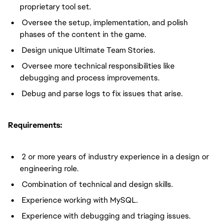
proprietary tool set.
Oversee the setup, implementation, and polish
phases of the content in the game.
Design unique Ultimate Team Stories.
Oversee more technical responsibilities like
debugging and process improvements.
Debug and parse logs to fix issues that arise.
Requirements:
2 or more years of industry experience in a design or
engineering role.
Combination of technical and design skills.
Experience working with MySQL.
Experience with debugging and triaging issues.