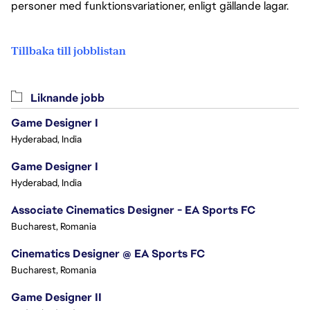
personer med funktionsvariationer, enligt gällande lagar.
Tillbaka till jobblistan
Liknande jobb
Game Designer I
Hyderabad, India
Game Designer I
Hyderabad, India
Associate Cinematics Designer - EA Sports FC
Bucharest, Romania
Cinematics Designer @ EA Sports FC
Bucharest, Romania
Game Designer II