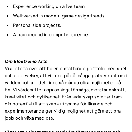
Experience working on a live team.
Well-versed in modern game design trends.
Personal side projects.
A background in computer science.
Om Electronic Arts
Vi är stolta över att ha en omfattande portfolio med spel
och upplevelser, att vi finns på så många platser runt om i
världen och att det finns så många olika möjligheter på
EA. Vi värdesätter anpassningsförmåga, motståndskraft,
kreativitet och nyfikenhet. Från ledarskap som tar fram
din potential till att skapa utrymme för lärande och
experimenterande ger vi dig möjlighet att göra ett bra
jobb och växa med oss.