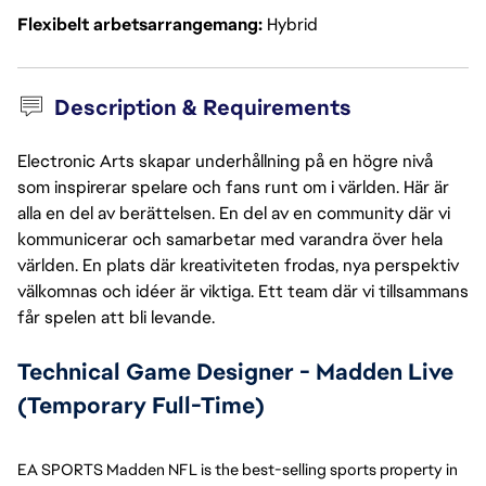
Flexibelt arbetsarrangemang
Hybrid
Description & Requirements
Electronic Arts skapar underhållning på en högre nivå
som inspirerar spelare och fans runt om i världen. Här är
alla en del av berättelsen. En del av en community där vi
kommunicerar och samarbetar med varandra över hela
världen. En plats där kreativiteten frodas, nya perspektiv
välkomnas och idéer är viktiga. Ett team där vi tillsammans
får spelen att bli levande.
Technical Game Designer - Madden Live 
(Temporary Full-Time)
EA SPORTS Madden NFL is the best-selling sports property in 