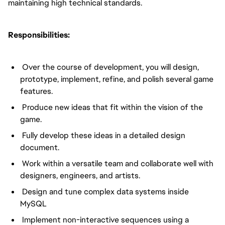
maintaining high technical standards.
Responsibilities:
Over the course of development, you will design,
prototype, implement, refine, and polish several game
features.
Produce new ideas that fit within the vision of the
game.
Fully develop these ideas in a detailed design
document.
Work within a versatile team and collaborate well with
designers, engineers, and artists.
Design and tune complex data systems inside
MySQL
Implement non-interactive sequences using a