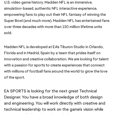
U.S. video game history. Madden NFL is an immersive, 
simulation-based, authentic NFL interactive experience, 
empowering fans to play out their NFL fantasy of winning the 
Super Bowl (and much more). Madden NFL has entertained fans 
over three decades with more than 130 million lifetime units 
sold.
Madden NFL is developed at EA’s Tiburon Studio in Orlando, 
Florida and in Madrid, Spain by a team that prides itself on 
innovation and creative collaboration. We are looking for talent 
with a passion for sports to create experiences that connect 
with millions of football fans around the world to grow the love 
of the sport.
EA SPORTS is looking for the next great Technical
Designer. You have a broad knowledge of both design
and engineering. You will work directly with creative and
technical leadership to work on the game's vision while