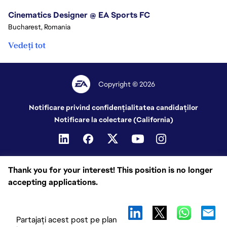
Cinematics Designer @ EA Sports FC
Bucharest, Romania
Vedeți tot
Copyright © 2026
Notificare privind confidențialitatea candidaților
Notificare la colectare (California)
Thank you for your interest! This position is no longer
accepting applications.
Partajați acest post pe plan