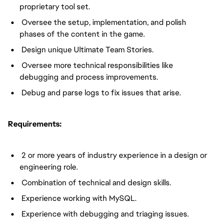
proprietary tool set.
Oversee the setup, implementation, and polish
phases of the content in the game.
Design unique Ultimate Team Stories.
Oversee more technical responsibilities like
debugging and process improvements.
Debug and parse logs to fix issues that arise.
Requirements:
2 or more years of industry experience in a design or
engineering role.
Combination of technical and design skills.
Experience working with MySQL.
Experience with debugging and triaging issues.