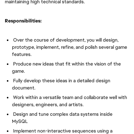
maintaining high technical standards.
Responsibilities:
Over the course of development, you will design,
prototype, implement, refine, and polish several game
features.
Produce new ideas that fit within the vision of the
game.
Fully develop these ideas in a detailed design
document.
Work within a versatile team and collaborate well with
designers, engineers, and artists.
Design and tune complex data systems inside
MySQL
Implement non-interactive sequences using a