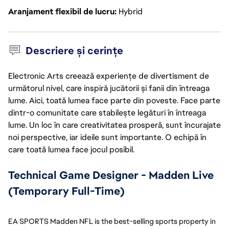
Aranjament flexibil de lucru
Hybrid
Descriere și cerințe
Electronic Arts creează experiențe de divertisment de
următorul nivel, care inspiră jucătorii și fanii din întreaga
lume. Aici, toată lumea face parte din poveste. Face parte
dintr-o comunitate care stabilește legături în întreaga
lume. Un loc în care creativitatea prosperă, sunt încurajate
noi perspective, iar ideile sunt importante. O echipă în
care toată lumea face jocul posibil.
Technical Game Designer - Madden Live 
(Temporary Full-Time)
EA SPORTS Madden NFL is the best-selling sports property in 