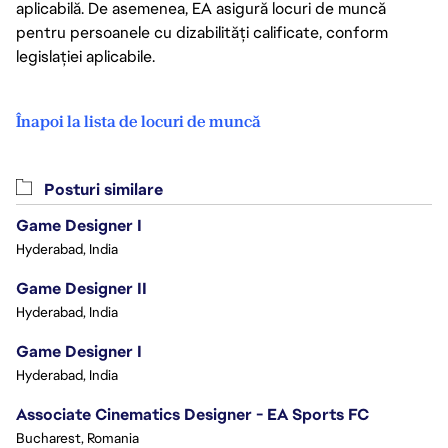
aplicabilă. De asemenea, EA asigură locuri de muncă
pentru persoanele cu dizabilități calificate, conform
legislației aplicabile.
Înapoi la lista de locuri de muncă
Posturi similare
Game Designer I
Hyderabad, India
Game Designer II
Hyderabad, India
Game Designer I
Hyderabad, India
Associate Cinematics Designer - EA Sports FC
Bucharest, Romania