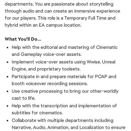
departments. You are passionate about storytelling
through audio and can create an immersive experience
for our players. This role is a Temporary Full Time and
hybrid within an EA campus location.
What You'll Do…
Help with the editorial and mastering of Cinematic
and Gameplay voice-over assets.
Implement voice-over assets using Wwise, Unreal
Engine, and proprietary toolsets.
Participate in and prepare materials for PCAP and
booth voiceover recording sessions.
Use creative processing to bring our other-worldly
cast to life.
Help with the transcription and implementation of
subtitles for cinematics.
Collaborate with multiple departments including
Narrative, Audio, Animation, and Localization to ensure