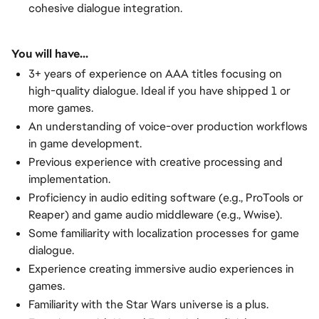
cohesive dialogue integration.
You will have...
3+ years of experience on AAA titles focusing on
high-quality dialogue. Ideal if you have shipped 1 or
more games.
An understanding of voice-over production workflows
in game development.
Previous experience with creative processing and
implementation.
Proficiency in audio editing software (e.g., ProTools or
Reaper) and game audio middleware (e.g., Wwise).
Some familiarity with localization processes for game
dialogue.
Experience creating immersive audio experiences in
games.
Familiarity with the Star Wars universe is a plus.