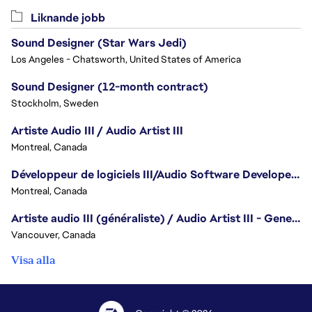
Liknande jobb
Sound Designer (Star Wars Jedi)
Los Angeles - Chatsworth, United States of America
Sound Designer (12-month contract)
Stockholm, Sweden
Artiste Audio III / Audio Artist III
Montreal, Canada
Développeur de logiciels III/Audio Software Developer III - Battlefield
Montreal, Canada
Artiste audio III (généraliste) / Audio Artist III - Generalist
Vancouver, Canada
Visa alla