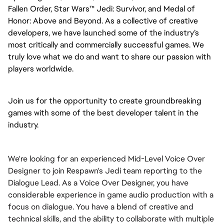
Fallen Order, Star Wars™ Jedi: Survivor, and Medal of 
Honor: Above and Beyond. As a collective of creative 
developers, we have launched some of the industry’s 
most critically and commercially successful games. We 
truly love what we do and want to share our passion with 
players worldwide.
Join us for the opportunity to create groundbreaking 
games with some of the best developer talent in the 
industry.
We're looking for an experienced Mid-Level Voice Over
Designer to join Respawn's Jedi team reporting to the
Dialogue Lead. As a Voice Over Designer, you have
considerable experience in game audio production with a
focus on dialogue. You have a blend of creative and
technical skills, and the ability to collaborate with multiple