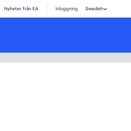
Nyheter från EA
Inloggning
Swedish