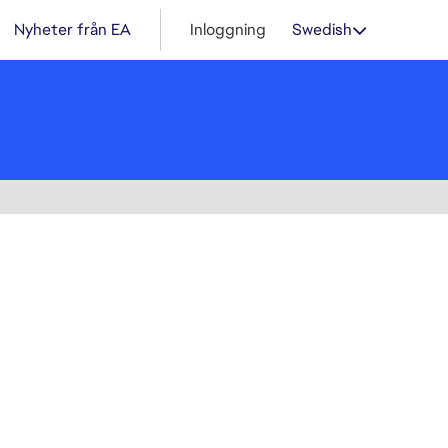
Nyheter från EA
Inloggning
Swedish