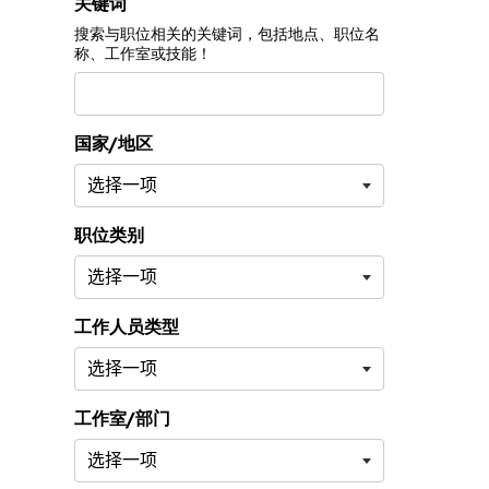
按职位筛选
关键词
搜索与职位相关的关键词，包括地点、职位名
称、工作室或技能！
国家/地区
职位类别
工作人员类型
工作室/部门