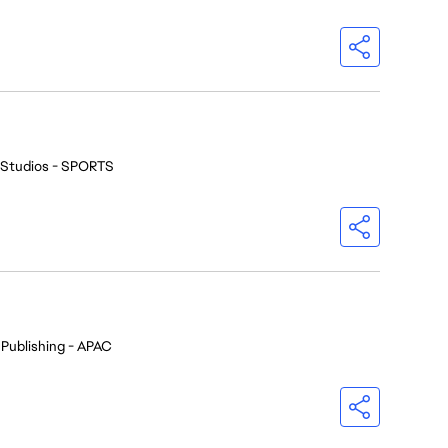
 Studios - SPORTS
 Publishing - APAC