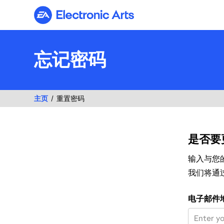
Electronic Arts
忘记密码
主页
重置密码
是否要
输入与您的
我们将通
使用您的电子
电子邮件