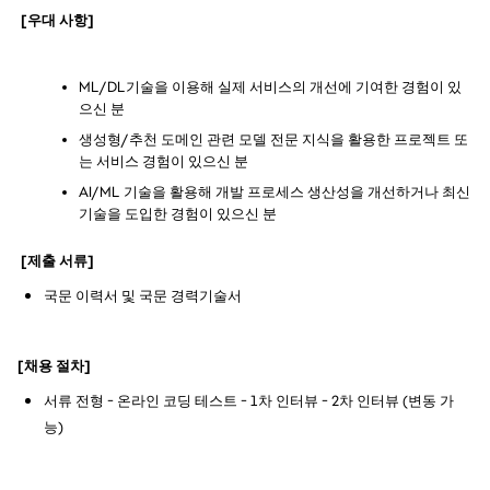
 [우대 사항]
ML/DL기술을 이용해 실제 서비스의 개선에 기여한 경험이 있
으신 분
생성형/추천 도메인 관련 모델 전문 지식을 활용한 프로젝트 또
는 서비스 경험이 있으신 분
AI/ML 기술을 활용해 개발 프로세스 생산성을 개선하거나 최신 
기술을 도입한 경험이 있으신 분
 [제출 서류]
국문 이력서 및 국문
 경력기술서
[채용 절차]
서류 전형 - 온라인 코딩 테스트 - 1차 인터뷰 - 2차 인터뷰 (변동 가
능)