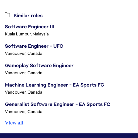
Similar roles
Software Engineer III
Kuala Lumpur, Malaysia
Software Engineer - UFC
Vancouver, Canada
Gameplay Software Engineer
Vancouver, Canada
Machine Learning Engineer - EA Sports FC
Vancouver, Canada
Generalist Software Engineer - EA Sports FC
Vancouver, Canada
View all