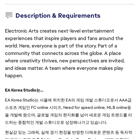
Description & Requirements
Electronic Arts creates next-level entertainment
experiences that inspire players and fans around the
world. Here, everyone is part of the story. Part of a
community that connects across the globe. A place
where creativity thrives, new perspectives are invited,
and ideas matter. A team where everyone makes play
happen.
EA Korea Studio는…
EA Korea Studio는 서울에 위치한 EA의 게임 개발 스튜디오로서 AAA급 
스포츠 게임인 FC online 시리즈, Need for speed online, MLB online등
을 개발해 왔으며, 글로벌 게임의 현지화를 넘어 새로운 게임 트렌드를 리
드하는 종합적인 개발 스튜디오로 성장해나가고 있습니다.
현실감 있는 그래픽, 실제 경기 현장을 반영한 다채로운 콘텐츠 등 독자적