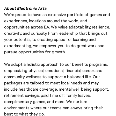
About Electronic Arts
We’re proud to have an extensive portfolio of games and
experiences, locations around the world, and
opportunities across EA. We value adaptability, resilience,
creativity, and curiosity. From leadership that brings out
your potential, to creating space for learning and
experimenting, we empower you to do great work and
pursue opportunities for growth.
We adopt a holistic approach to our benefits programs,
emphasizing physical, emotional, financial, career, and
community wellness to support a balanced life. Our
packages are tailored to meet local needs and may
include healthcare coverage, mental well-being support,
retirement savings, paid time off, family leaves,
complimentary games, and more. We nurture
environments where our teams can always bring their
best to what they do.