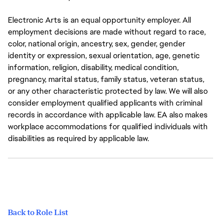
Electronic Arts is an equal opportunity employer. All
employment decisions are made without regard to race,
color, national origin, ancestry, sex, gender, gender
identity or expression, sexual orientation, age, genetic
information, religion, disability, medical condition,
pregnancy, marital status, family status, veteran status,
or any other characteristic protected by law. We will also
consider employment qualified applicants with criminal
records in accordance with applicable law. EA also makes
workplace accommodations for qualified individuals with
disabilities as required by applicable law.
Back to Role List