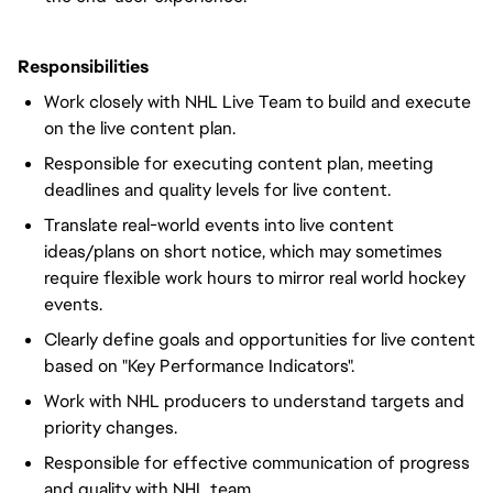
Responsibilities
Work closely with NHL Live Team to build and execute
on the live content plan.
Responsible for executing content plan, meeting
deadlines and quality levels for live content.
Translate real-world events into live content
ideas/plans on short notice, which may sometimes
require flexible work hours to mirror real world hockey
events.
Clearly define goals and opportunities for live content
based on "Key Performance Indicators".
Work with NHL producers to understand targets and
priority changes.
Responsible for effective communication of progress
and quality with NHL team.