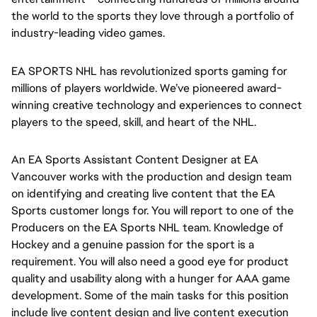
the world to the sports they love through a portfolio of 
industry-leading video games.
EA SPORTS NHL
has revolutionized sports gaming for 
millions of players worldwide. We’ve pioneered award-
winning creative technology and experiences to connect 
players to the speed, skill, and heart of the NHL.
An EA Sports Assistant Content Designer at EA
Vancouver works with the production and design team
on identifying and creating live content that the EA
Sports customer longs for. You will report to one of the
Producers on the EA Sports NHL team. Knowledge of
Hockey and a genuine passion for the sport is a
requirement. You will also need a good eye for product
quality and usability along with a hunger for AAA game
development. Some of the main tasks for this position
include live content design and live content execution