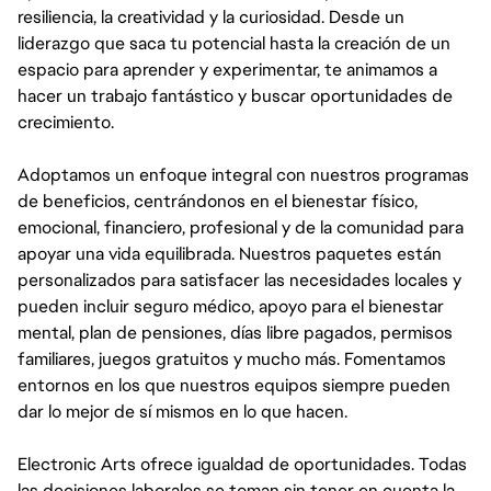
resiliencia, la creatividad y la curiosidad. Desde un
liderazgo que saca tu potencial hasta la creación de un
espacio para aprender y experimentar, te animamos a
hacer un trabajo fantástico y buscar oportunidades de
crecimiento.
Adoptamos un enfoque integral con nuestros programas
de beneficios, centrándonos en el bienestar físico,
emocional, financiero, profesional y de la comunidad para
apoyar una vida equilibrada. Nuestros paquetes están
personalizados para satisfacer las necesidades locales y
pueden incluir seguro médico, apoyo para el bienestar
mental, plan de pensiones, días libre pagados, permisos
familiares, juegos gratuitos y mucho más. Fomentamos
entornos en los que nuestros equipos siempre pueden
dar lo mejor de sí mismos en lo que hacen.
Electronic Arts ofrece igualdad de oportunidades. Todas
las decisiones laborales se toman sin tener en cuenta la