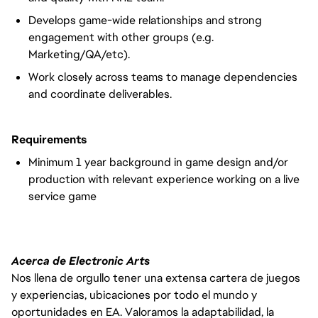
Develops game-wide relationships and strong
engagement with other groups (e.g.
Marketing/QA/etc).
Work closely across teams to manage dependencies
and coordinate deliverables.
Requirements
Minimum 1 year background in game design and/or
production with relevant experience working on a live
service game
Acerca de Electronic Arts
Nos llena de orgullo tener una extensa cartera de juegos
y experiencias, ubicaciones por todo el mundo y
oportunidades en EA. Valoramos la adaptabilidad, la