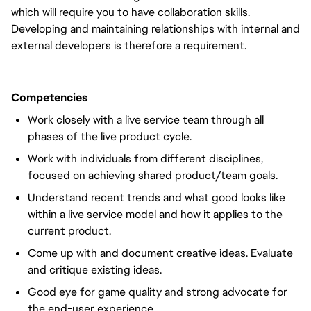
which will require you to have collaboration skills.
Developing and maintaining relationships with internal and
external developers is therefore a requirement.
Competencies
Work closely with a live service team through all
phases of the live product cycle.
Work with individuals from different disciplines,
focused on achieving shared product/team goals.
Understand recent trends and what good looks like
within a live service model and how it applies to the
current product.
Come up with and document creative ideas. Evaluate
and critique existing ideas.
Good eye for game quality and strong advocate for
the end-user experience.