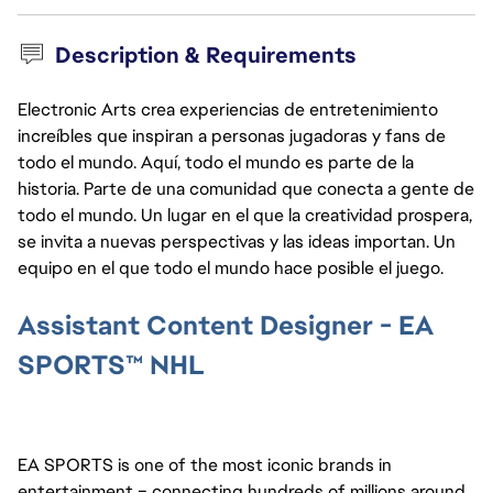
Description & Requirements
Electronic Arts crea experiencias de entretenimiento
increíbles que inspiran a personas jugadoras y fans de
todo el mundo. Aquí, todo el mundo es parte de la
historia. Parte de una comunidad que conecta a gente de
todo el mundo. Un lugar en el que la creatividad prospera,
se invita a nuevas perspectivas y las ideas importan. Un
equipo en el que todo el mundo hace posible el juego.
Assistant Content Designer - EA
SPORTS
™
NHL
EA SPORTS is one of the most iconic brands in 
entertainment – connecting hundreds of millions around 