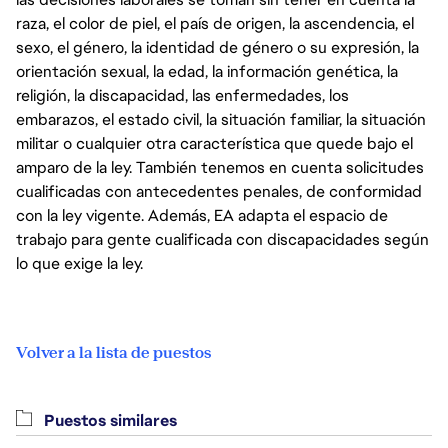
raza, el color de piel, el país de origen, la ascendencia, el
sexo, el género, la identidad de género o su expresión, la
orientación sexual, la edad, la información genética, la
religión, la discapacidad, las enfermedades, los
embarazos, el estado civil, la situación familiar, la situación
militar o cualquier otra característica que quede bajo el
amparo de la ley. También tenemos en cuenta solicitudes
cualificadas con antecedentes penales, de conformidad
con la ley vigente. Además, EA adapta el espacio de
trabajo para gente cualificada con discapacidades según
lo que exige la ley.
Volver a la lista de puestos
Puestos similares