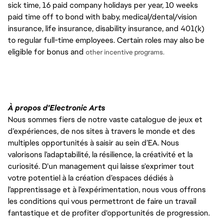
sick time, 16 paid company holidays per year, 10 weeks
paid time off to bond with baby, medical/dental/vision
insurance, life insurance, disability insurance, and 401(k)
to regular full-time employees. Certain roles may also be
eligible for bonus and
other incentive programs.
À propos d'Electronic Arts
Nous sommes fiers de notre vaste catalogue de jeux et
d’expériences, de nos sites à travers le monde et des
multiples opportunités à saisir au sein d’EA. Nous
valorisons l’adaptabilité, la résilience, la créativité et la
curiosité. D'un management qui laisse s'exprimer tout
votre potentiel à la création d’espaces dédiés à
l’apprentissage et à l’expérimentation, nous vous offrons
les conditions qui vous permettront de faire un travail
fantastique et de profiter d'opportunités de progression.