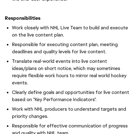
Responsibilities
Work closely with NHL Live Team to build and execute
on the live content plan.
Responsible for executing content plan, meeting
deadlines and quality levels for live content.
Translate real-world events into live content
ideas/plans on short notice, which may sometimes
require flexible work hours to mirror real world hockey
events.
Clearly define goals and opportunities for live content
based on "Key Performance Indicators".
Work with NHL producers to understand targets and
priority changes.
Responsible for effective communication of progress
and quality with NHL team.