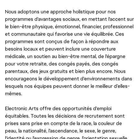
Nous adoptons une approche holistique pour nos
programmes d'avantages sociaux, en mettant l'accent sur
le bien-être physique, émotionnel, financier, professionnel
et communautaire qui favorise une vie équilibrée. Ces
programmes sont conçus de façon à répondre aux
besoins locaux et peuvent inclure une couverture
médicale, un soutien au bien-être mental, de l'épargne
pour votre retraite, des congés payés, des congés
parentaux, des jeux gratuits et bien plus encore. Nous
encourageons le développement d'environnements dans
lesquels nos équipes peuvent donner le meilleur d’elles-
mêmes.
Electronic Arts offre des opportunités d'emploi
équitables. Toutes les décisions de recrutement sont
prises sans prise en compte de la race, la couleur de
peau, la nationalité, l’ascendance, le sexe, le genre,
l'identité ou l'expression de genre, l’orientation sexuelle,