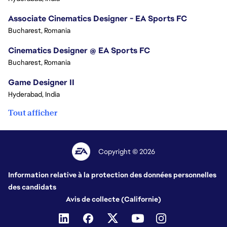
Associate Cinematics Designer - EA Sports FC
Bucharest, Romania
Cinematics Designer @ EA Sports FC
Bucharest, Romania
Game Designer II
Hyderabad, India
Tout afficher
Copyright © 2026
Information relative à la protection des données personnelles
des candidats
Avis de collecte (Californie)