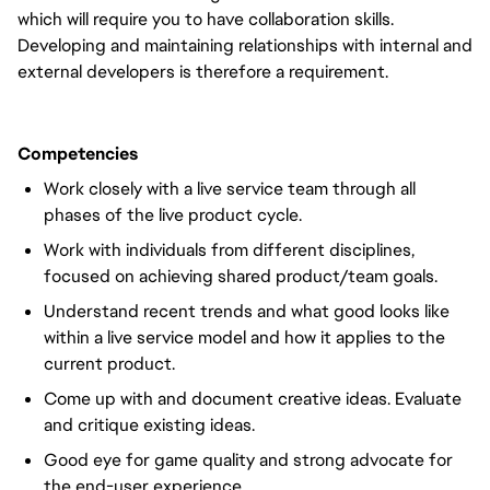
which will require you to have collaboration skills.
Developing and maintaining relationships with internal and
external developers is therefore a requirement.
Competencies
Work closely with a live service team through all
phases of the live product cycle.
Work with individuals from different disciplines,
focused on achieving shared product/team goals.
Understand recent trends and what good looks like
within a live service model and how it applies to the
current product.
Come up with and document creative ideas. Evaluate
and critique existing ideas.
Good eye for game quality and strong advocate for
the end-user experience.