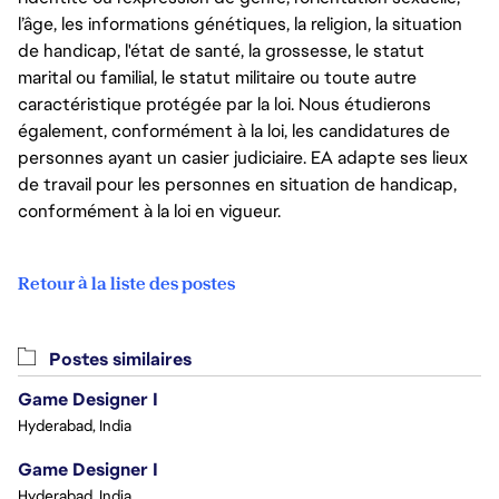
l’âge, les informations génétiques, la religion, la situation
de handicap, l'état de santé, la grossesse, le statut
marital ou familial, le statut militaire ou toute autre
caractéristique protégée par la loi. Nous étudierons
également, conformément à la loi, les candidatures de
personnes ayant un casier judiciaire. EA adapte ses lieux
de travail pour les personnes en situation de handicap,
conformément à la loi en vigueur.
Retour à la liste des postes
Postes similaires
Game Designer I
Hyderabad, India
Game Designer I
Hyderabad, India