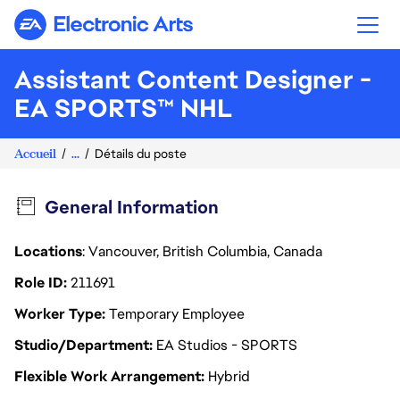
Electronic Arts
Assistant Content Designer -
EA SPORTS™ NHL
Accueil
...
Détails du poste
General Information
Locations
: Vancouver, British Columbia, Canada
Role ID
211691
Worker Type
Temporary Employee
Studio/Department
EA Studios - SPORTS
Flexible Work Arrangement
Hybrid