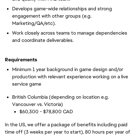
Develops game-wide relationships and strong
engagement with other groups (e.g.
Marketing/QA/etc).
Work closely across teams to manage dependencies
and coordinate deliverables.
Requirements
Minimum 1 year background in game design and/or
production with relevant experience working on a live
service game
British Columbia (depending on location e.g.
Vancouver vs. Victoria)
$60,300 - $78,800 CAD
In the US, we offer a package of benefits including paid
time off (3 weeks per year to start), 80 hours per year of