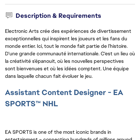
Description & Requirements
Electronic Arts crée des expériences de divertissement
exceptionnelles qui inspirent les joueurs et les fans du
monde entier. Ici, tout le monde fait partie de l’histoire.
D'une grande communauté internationale. C'est un lieu où
la créativité s’épanouit, où les nouvelles perspectives
sont bienvenues et où les idées comptent. Une équipe
dans laquelle chacun fait évoluer le jeu.
Assistant Content Designer - EA
SPORTS
™
NHL
EA SPORTS is one of the most iconic brands in 
entertainment – connecting hundreds of millions around 