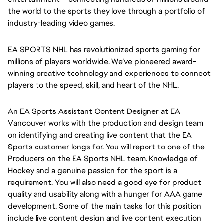
the world to the sports they love through a portfolio of 
industry-leading video games.
EA SPORTS NHL
has revolutionized sports gaming for 
millions of players worldwide. We’ve pioneered award-
winning creative technology and experiences to connect 
players to the speed, skill, and heart of the NHL.
An EA Sports Assistant Content Designer at EA
Vancouver works with the production and design team
on identifying and creating live content that the EA
Sports customer longs for. You will report to one of the
Producers on the EA Sports NHL team. Knowledge of
Hockey and a genuine passion for the sport is a
requirement. You will also need a good eye for product
quality and usability along with a hunger for AAA game
development. Some of the main tasks for this position
include live content design and live content execution