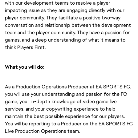
with our development teams to resolve a player 
impacting issue as they are engaging directly with our 
player community. They facilitate a positive two-way 
conversation and relationship between the development 
team and the player community. They have a passion for 
games, and a deep understanding of what it means to 
think Players First.
What you will do:
As a Production Operations Producer at EA SPORTS FC, 
you will use your understanding and passion for the FC 
game, your in-depth knowledge of video game live 
services, and your copywriting experience to help 
maintain the best possible experience for our players. 
You will be reporting to a Producer on the EA SPORTS FC 
Live Production Operations team.