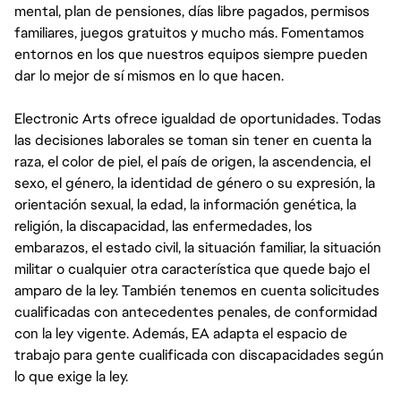
mental, plan de pensiones, días libre pagados, permisos
familiares, juegos gratuitos y mucho más. Fomentamos
entornos en los que nuestros equipos siempre pueden
dar lo mejor de sí mismos en lo que hacen.
Electronic Arts ofrece igualdad de oportunidades. Todas
las decisiones laborales se toman sin tener en cuenta la
raza, el color de piel, el país de origen, la ascendencia, el
sexo, el género, la identidad de género o su expresión, la
orientación sexual, la edad, la información genética, la
religión, la discapacidad, las enfermedades, los
embarazos, el estado civil, la situación familiar, la situación
militar o cualquier otra característica que quede bajo el
amparo de la ley. También tenemos en cuenta solicitudes
cualificadas con antecedentes penales, de conformidad
con la ley vigente. Además, EA adapta el espacio de
trabajo para gente cualificada con discapacidades según
lo que exige la ley.