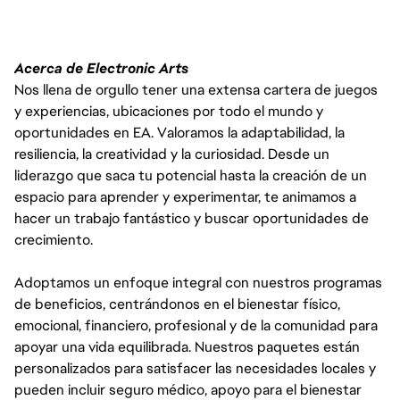
Acerca de Electronic Arts
Nos llena de orgullo tener una extensa cartera de juegos
y experiencias, ubicaciones por todo el mundo y
oportunidades en EA. Valoramos la adaptabilidad, la
resiliencia, la creatividad y la curiosidad. Desde un
liderazgo que saca tu potencial hasta la creación de un
espacio para aprender y experimentar, te animamos a
hacer un trabajo fantástico y buscar oportunidades de
crecimiento.
Adoptamos un enfoque integral con nuestros programas
de beneficios, centrándonos en el bienestar físico,
emocional, financiero, profesional y de la comunidad para
apoyar una vida equilibrada. Nuestros paquetes están
personalizados para satisfacer las necesidades locales y
pueden incluir seguro médico, apoyo para el bienestar