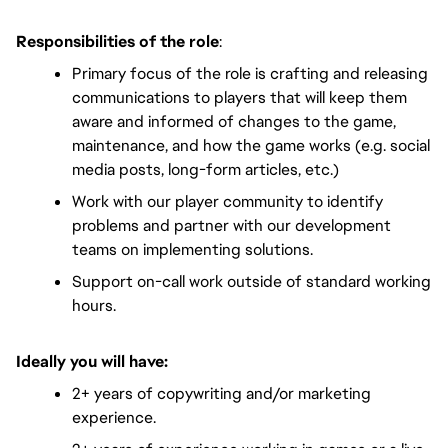
Responsibilities of the role
:
Primary focus of the role is crafting and releasing 
communications to players that will keep them 
aware and informed of changes to the game, 
maintenance, and how the game works (e.g. social 
media posts, long-form articles, etc.) 
Work with our player community to identify 
problems and partner with our development 
teams on implementing solutions.
Support on-call work outside of standard working 
hours.
Ideally you will have:
2+ years of copywriting and/or marketing 
experience.