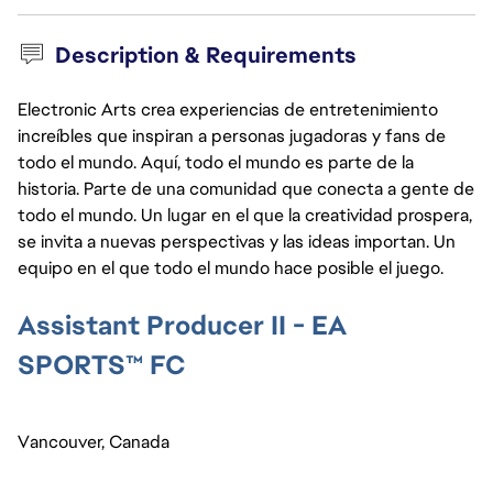
Description & Requirements
Electronic Arts crea experiencias de entretenimiento
increíbles que inspiran a personas jugadoras y fans de
todo el mundo. Aquí, todo el mundo es parte de la
historia. Parte de una comunidad que conecta a gente de
todo el mundo. Un lugar en el que la creatividad prospera,
se invita a nuevas perspectivas y las ideas importan. Un
equipo en el que todo el mundo hace posible el juego.
Assistant Producer II - EA
SPORTS™ FC
Vancouver, Canada