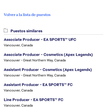
Volver a la lista de puestos
Puestos similares
Associate Producer - EA SPORTS™ UFC
Vancouver, Canada
Associate Producer - Cosmetics (Apex Legends)
Vancouver - Great Northern Way, Canada
Assistant Producer - Cosmetics (Apex Legends)
Vancouver - Great Northern Way, Canada
Assistant Producer - EA SPORTS™ FC
Vancouver, Canada
Line Producer - EA SPORTS™ FC
Vancouver, Canada