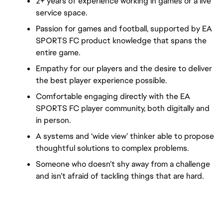
2+ years of experience working in games or a live 
service space.
Passion for games and football, supported by EA 
SPORTS FC product knowledge that spans the 
entire game.
Empathy for our players and the desire to deliver 
the best player experience possible.
Comfortable engaging directly with the EA 
SPORTS FC player community, both digitally and 
in person.
A systems and ‘wide view’ thinker able to propose 
thoughtful solutions to complex problems.
Someone who doesn’t shy away from a challenge 
and isn’t afraid of tackling things that are hard.
FC_Vancouver