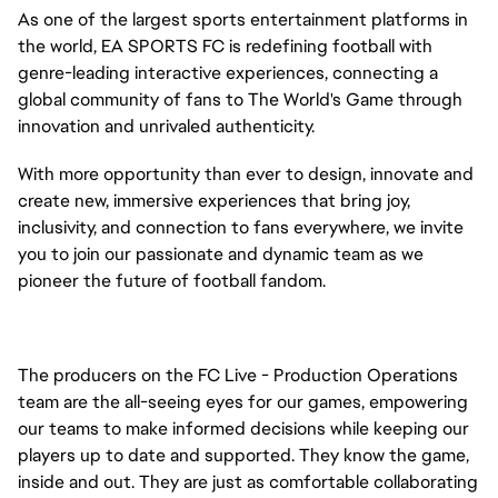
As one of the largest sports entertainment platforms in
the world, EA SPORTS FC is redefining football with
genre-leading interactive experiences, connecting a
global community of fans to The World's Game through
innovation and unrivaled authenticity.
With more opportunity than ever to design, innovate and
create new, immersive experiences that bring joy,
inclusivity, and connection to fans everywhere, we invite
you to join our passionate and dynamic team as we
pioneer the future of football fandom.
The producers on the FC Live - Production Operations 
team are the all-seeing eyes for our games, empowering 
our teams to make informed decisions while keeping our 
players up to date and supported. They know the game, 
inside and out. They are just as comfortable collaborating 