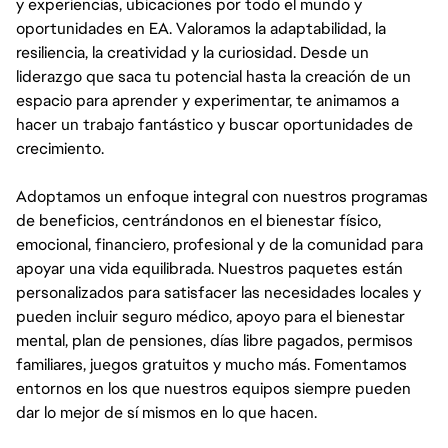
y experiencias, ubicaciones por todo el mundo y
oportunidades en EA. Valoramos la adaptabilidad, la
resiliencia, la creatividad y la curiosidad. Desde un
liderazgo que saca tu potencial hasta la creación de un
espacio para aprender y experimentar, te animamos a
hacer un trabajo fantástico y buscar oportunidades de
crecimiento.
Adoptamos un enfoque integral con nuestros programas
de beneficios, centrándonos en el bienestar físico,
emocional, financiero, profesional y de la comunidad para
apoyar una vida equilibrada. Nuestros paquetes están
personalizados para satisfacer las necesidades locales y
pueden incluir seguro médico, apoyo para el bienestar
mental, plan de pensiones, días libre pagados, permisos
familiares, juegos gratuitos y mucho más. Fomentamos
entornos en los que nuestros equipos siempre pueden
dar lo mejor de sí mismos en lo que hacen.