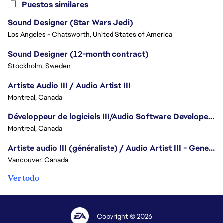
Puestos similares
Sound Designer (Star Wars Jedi)
Los Angeles - Chatsworth, United States of America
Sound Designer (12-month contract)
Stockholm, Sweden
Artiste Audio III / Audio Artist III
Montreal, Canada
Développeur de logiciels III/Audio Software Developer III - Battlefield
Montreal, Canada
Artiste audio III (généraliste) / Audio Artist III - Generalist
Vancouver, Canada
Ver todo
Copyright © 2026