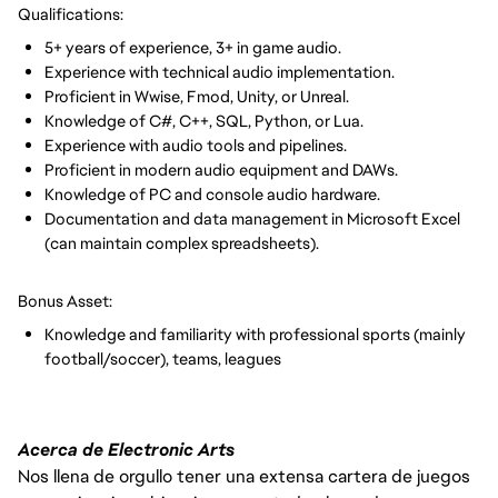
Qualifications:
5+ years of experience, 3+ in game audio.
Experience with technical audio implementation.
Proficient in Wwise, Fmod, Unity, or Unreal.
Knowledge of C#, C++, SQL, Python, or Lua.
Experience with audio tools and pipelines.
Proficient in modern audio equipment and DAWs.
Knowledge of PC and console audio hardware.
Documentation and data management in Microsoft Excel
(can maintain complex spreadsheets).
Bonus Asset:
Knowledge and familiarity with professional sports (mainly
football/soccer), teams, leagues
Acerca de Electronic Arts
Nos llena de orgullo tener una extensa cartera de juegos