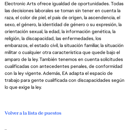
Electronic Arts ofrece igualdad de oportunidades. Todas
las decisiones laborales se toman sin tener en cuenta la
raza, el color de piel, el país de origen, la ascendencia, el
sexo, el género, la identidad de género o su expresión, la
orientación sexual, la edad, la información genética, la
religión, la discapacidad, las enfermedades, los
embarazos, el estado civil, la situación familiar, la situación
militar o cualquier otra característica que quede bajo el
amparo de la ley. También tenemos en cuenta solicitudes
cualificadas con antecedentes penales, de conformidad
con la ley vigente. Además, EA adapta el espacio de
trabajo para gente cualificada con discapacidades según
lo que exige la ley.
Volver a la lista de puestos