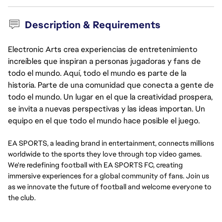
Description & Requirements
Electronic Arts crea experiencias de entretenimiento
increíbles que inspiran a personas jugadoras y fans de
todo el mundo. Aquí, todo el mundo es parte de la
historia. Parte de una comunidad que conecta a gente de
todo el mundo. Un lugar en el que la creatividad prospera,
se invita a nuevas perspectivas y las ideas importan. Un
equipo en el que todo el mundo hace posible el juego.
EA SPORTS, a leading brand in entertainment, connects millions
worldwide to the sports they love through top video games.
We're redefining football with EA SPORTS FC, creating
immersive experiences for a global community of fans. Join us
as we innovate the future of football and welcome everyone to
the club.