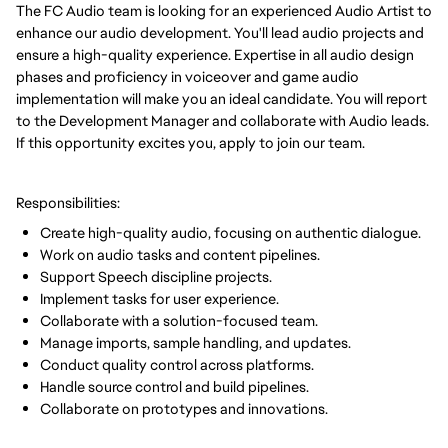
The FC Audio team is looking for an experienced Audio Artist to
enhance our audio development. You'll lead audio projects and
ensure a high-quality experience. Expertise in all audio design
phases and proficiency in voiceover and game audio
implementation will make you an ideal candidate. You will report
to the Development Manager and collaborate with Audio leads.
If this opportunity excites you, apply to join our team.
Responsibilities:
Create high-quality audio, focusing on authentic dialogue.
Work on audio tasks and content pipelines.
Support Speech discipline projects.
Implement tasks for user experience.
Collaborate with a solution-focused team.
Manage imports, sample handling, and updates.
Conduct quality control across platforms.
Handle source control and build pipelines.
Collaborate on prototypes and innovations.