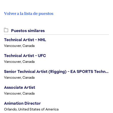
Volver a la lista de puestos
Puestos similares
Technical Artist - NHL
Vancouver, Canada
Technical Artist - UFC
Vancouver, Canada
Senior Technical Artist (Rigging) - EA SPORTS Technology
Vancouver, Canada
Associate Artist
Vancouver, Canada
Animation Director
Orlando, United States of America