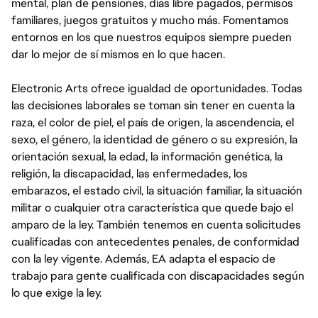
mental, plan de pensiones, días libre pagados, permisos
familiares, juegos gratuitos y mucho más. Fomentamos
entornos en los que nuestros equipos siempre pueden
dar lo mejor de sí mismos en lo que hacen.
Electronic Arts ofrece igualdad de oportunidades. Todas
las decisiones laborales se toman sin tener en cuenta la
raza, el color de piel, el país de origen, la ascendencia, el
sexo, el género, la identidad de género o su expresión, la
orientación sexual, la edad, la información genética, la
religión, la discapacidad, las enfermedades, los
embarazos, el estado civil, la situación familiar, la situación
militar o cualquier otra característica que quede bajo el
amparo de la ley. También tenemos en cuenta solicitudes
cualificadas con antecedentes penales, de conformidad
con la ley vigente. Además, EA adapta el espacio de
trabajo para gente cualificada con discapacidades según
lo que exige la ley.