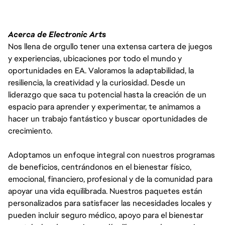
Acerca de Electronic Arts
Nos llena de orgullo tener una extensa cartera de juegos
y experiencias, ubicaciones por todo el mundo y
oportunidades en EA. Valoramos la adaptabilidad, la
resiliencia, la creatividad y la curiosidad. Desde un
liderazgo que saca tu potencial hasta la creación de un
espacio para aprender y experimentar, te animamos a
hacer un trabajo fantástico y buscar oportunidades de
crecimiento.
Adoptamos un enfoque integral con nuestros programas
de beneficios, centrándonos en el bienestar físico,
emocional, financiero, profesional y de la comunidad para
apoyar una vida equilibrada. Nuestros paquetes están
personalizados para satisfacer las necesidades locales y
pueden incluir seguro médico, apoyo para el bienestar