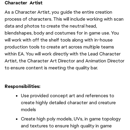
Character  Artist
As a Character Artist, you guide the entire creation 
process of characters. This will include working with scan 
data and photos to create the neutral head, 
blendshapes, body and costumes for in game use. You 
will work with off the shelf tools along with in-house 
production tools to create art across multiple teams 
within EA. You will work directly with the Lead Character 
Artist, the Character Art Director and Animation Director 
to ensure content is meeting the quality bar.
Responsibilities:
Use provided concept art and references to 
create highly detailed character and creature 
models
Create high poly models, UVs, in game topology 
and textures to ensure high quality in game 