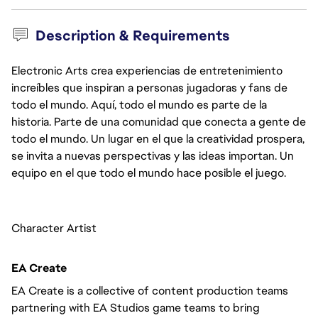
Description & Requirements
Electronic Arts crea experiencias de entretenimiento
increíbles que inspiran a personas jugadoras y fans de
todo el mundo. Aquí, todo el mundo es parte de la
historia. Parte de una comunidad que conecta a gente de
todo el mundo. Un lugar en el que la creatividad prospera,
se invita a nuevas perspectivas y las ideas importan. Un
equipo en el que todo el mundo hace posible el juego.
Character Artist
EA Create
EA Create is a collective of content production teams 
partnering with EA Studios game teams to bring 