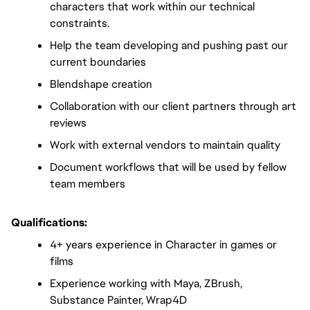
characters that work within our technical 
constraints.
Help the team developing and pushing past our 
current boundaries
Blendshape creation
Collaboration with our client partners through art 
reviews
Work with external vendors to maintain quality
Document workflows that will be used by fellow 
team members
Qualifications:
4+ years experience in Character in games or 
films
Experience working with Maya, ZBrush, 
Substance Painter, Wrap4D