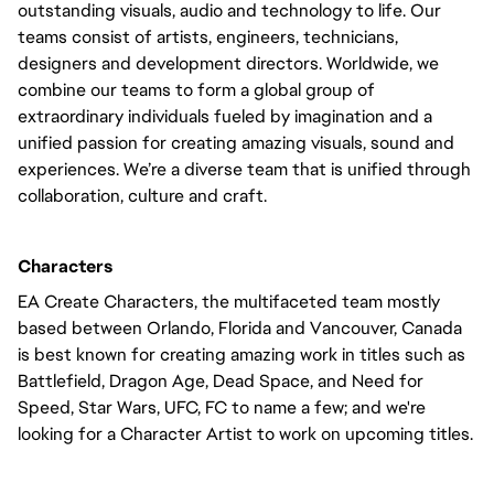
outstanding visuals, audio and technology to life. Our 
teams consist of artists, engineers, technicians, 
designers and development directors. Worldwide, we 
combine our teams to form a global group of 
extraordinary individuals fueled by imagination and a 
unified passion for creating amazing visuals, sound and 
experiences. We’re a diverse team that is unified through 
collaboration, culture and craft.
Characters 
EA Create Characters, the multifaceted team mostly 
based between Orlando, Florida and Vancouver, Canada 
is best known for creating amazing work in titles such as 
Battlefield, Dragon Age, Dead Space, and Need for 
Speed, Star Wars, UFC, FC to name a few; and we're 
looking for a Character Artist to work on upcoming titles.