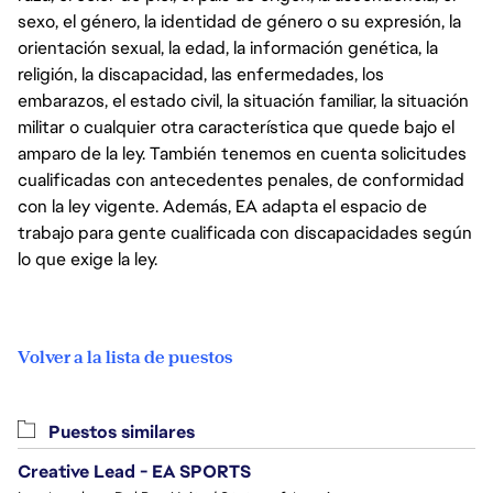
sexo, el género, la identidad de género o su expresión, la
orientación sexual, la edad, la información genética, la
religión, la discapacidad, las enfermedades, los
embarazos, el estado civil, la situación familiar, la situación
militar o cualquier otra característica que quede bajo el
amparo de la ley. También tenemos en cuenta solicitudes
cualificadas con antecedentes penales, de conformidad
con la ley vigente. Además, EA adapta el espacio de
trabajo para gente cualificada con discapacidades según
lo que exige la ley.
Volver a la lista de puestos
Puestos similares
Creative Lead - EA SPORTS