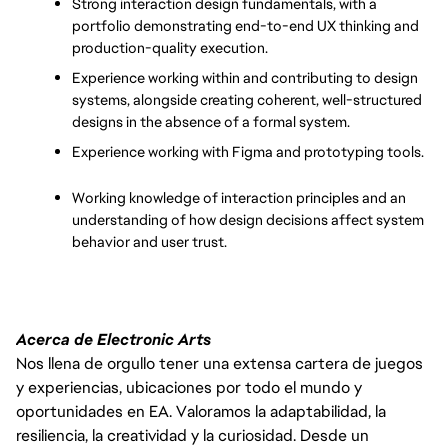
Strong interaction design fundamentals, with a 
portfolio demonstrating end-to-end UX thinking and 
production-quality execution.
Experience working within and contributing to design 
systems, alongside creating coherent, well-structured 
designs in the absence of a formal system.
Experience working with Figma and prototyping tools.
Working knowledge of interaction principles and an 
understanding of how design decisions affect system 
behavior and user trust.
Acerca de Electronic Arts
Nos llena de orgullo tener una extensa cartera de juegos
y experiencias, ubicaciones por todo el mundo y
oportunidades en EA. Valoramos la adaptabilidad, la
resiliencia, la creatividad y la curiosidad. Desde un