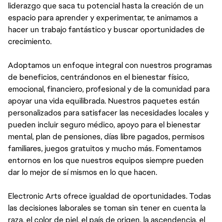
liderazgo que saca tu potencial hasta la creación de un
espacio para aprender y experimentar, te animamos a
hacer un trabajo fantástico y buscar oportunidades de
crecimiento.
Adoptamos un enfoque integral con nuestros programas
de beneficios, centrándonos en el bienestar físico,
emocional, financiero, profesional y de la comunidad para
apoyar una vida equilibrada. Nuestros paquetes están
personalizados para satisfacer las necesidades locales y
pueden incluir seguro médico, apoyo para el bienestar
mental, plan de pensiones, días libre pagados, permisos
familiares, juegos gratuitos y mucho más. Fomentamos
entornos en los que nuestros equipos siempre pueden
dar lo mejor de sí mismos en lo que hacen.
Electronic Arts ofrece igualdad de oportunidades. Todas
las decisiones laborales se toman sin tener en cuenta la
raza, el color de piel, el país de origen, la ascendencia, el