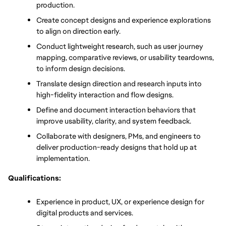
production.
Create concept designs and experience explorations 
to align on direction early.
Conduct lightweight research, such as user journey 
mapping, comparative reviews, or usability teardowns, 
to inform design decisions.
Translate design direction and research inputs into 
high-fidelity interaction and flow designs.
Define and document interaction behaviors that 
improve usability, clarity, and system feedback.
Collaborate with designers, PMs, and engineers to 
deliver production-ready designs that hold up at 
implementation.
Qualifications:
Experience in product, UX, or experience design for 
digital products and services.