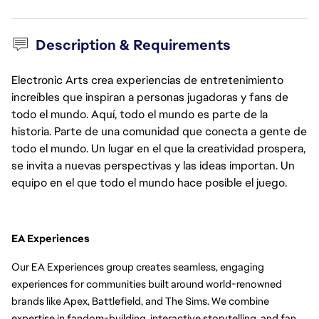
Description & Requirements
Electronic Arts crea experiencias de entretenimiento
increíbles que inspiran a personas jugadoras y fans de
todo el mundo. Aquí, todo el mundo es parte de la
historia. Parte de una comunidad que conecta a gente de
todo el mundo. Un lugar en el que la creatividad prospera,
se invita a nuevas perspectivas y las ideas importan. Un
equipo en el que todo el mundo hace posible el juego.
EA Experiences
Our EA Experiences group creates seamless, engaging 
experiences for communities built around world-renowned 
brands like Apex, Battlefield, and The Sims. We combine 
expertise in fandom-building, interactive storytelling, and fan 