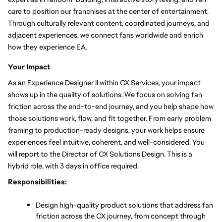
care to position our franchises at the center of entertainment. 
Through culturally relevant content, coordinated journeys, and 
adjacent experiences, we connect fans worldwide and enrich 
how they experience EA.
Your Impact
As an Experience Designer II within CX Services, your impact 
shows up in the quality of solutions. We focus on solving fan 
friction across the end-to-end journey, and you help shape how 
those solutions work, flow, and fit together. From early problem 
framing to production-ready designs, your work helps ensure 
experiences feel intuitive, coherent, and well-considered. 
You 
will report to the Director of CX Solutions Design. This is a 
hybrid role, with 3 days in office required. 
Responsibilities:
Design high-quality product solutions that address fan 
friction across the CX journey, from concept through 