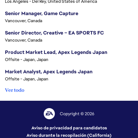
Los Angeles - Del Rey, United States of America
Senior Manager, Game Capture
Vancouver, Canada
Senior Director, Creative – EA SPORTS FC
Vancouver, Canada
Product Market Lead, Apex Legends Japan
Offsite - Japan, Japan
Market Analyst, Apex Legends Japan
Offsite - Japan, Japan
Ver todo
Copyright © 2026
Aviso de privacidad para candidatos
Aviso durante la recopilación (California)