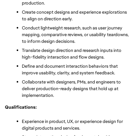
production.
Create concept designs and experience explorations 
to align on direction early.
Conduct lightweight research, such as user journey 
mapping, comparative reviews, or usability teardowns, 
to inform design decisions.
Translate design direction and research inputs into 
high-fidelity interaction and flow designs.
Define and document interaction behaviors that 
improve usability, clarity, and system feedback.
Collaborate with designers, PMs, and engineers to 
deliver production-ready designs that hold up at 
implementation.
Qualifications:
Experience in product, UX, or experience design for 
digital products and services.