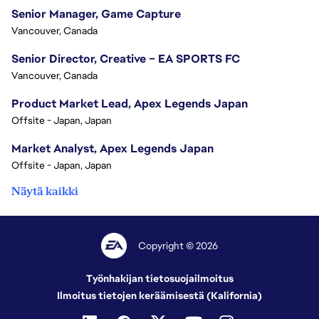
Senior Manager, Game Capture
Vancouver, Canada
Senior Director, Creative – EA SPORTS FC
Vancouver, Canada
Product Market Lead, Apex Legends Japan
Offsite - Japan, Japan
Market Analyst, Apex Legends Japan
Offsite - Japan, Japan
Näytä kaikki
Copyright © 2026
Työnhakijan tietosuojailmoitus
Ilmoitus tietojen keräämisestä (Kalifornia)