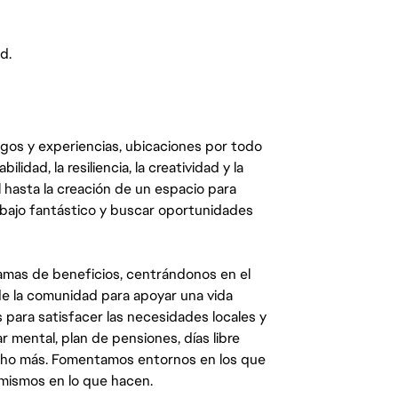
d.
egos y experiencias, ubicaciones por todo
dad, la resiliencia, la creatividad y la
 hasta la creación de un espacio para
abajo fantástico y buscar oportunidades
mas de beneficios, centrándonos en el
y de la comunidad para apoyar una vida
 para satisfacer las necesidades locales y
 mental, plan de pensiones, días libre
ucho más. Fomentamos entornos en los que
 mismos en lo que hacen.