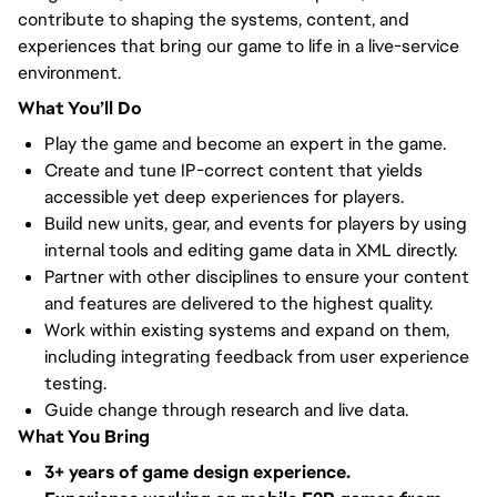
contribute to shaping the systems, content, and
experiences that bring our game to life in a live-service
environment.
What You’ll Do
Play the game and become an expert in the game.
Create and tune IP-correct content that yields
accessible yet deep experiences for players.
Build new units, gear, and events for players by using
internal tools and editing game data in XML directly.
Partner with other disciplines to ensure your content
and features are delivered to the highest quality.
Work within existing systems and expand on them,
including integrating feedback from user experience
testing.
Guide change through research and live data.
What You Bring
3+ years of game design experience.