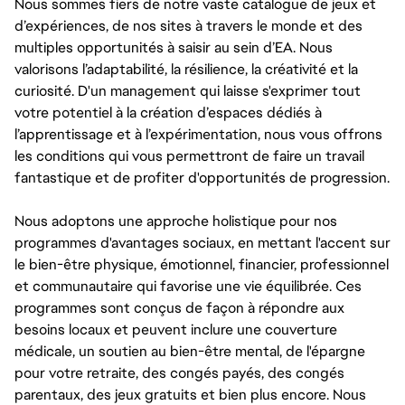
Nous sommes fiers de notre vaste catalogue de jeux et
d’expériences, de nos sites à travers le monde et des
multiples opportunités à saisir au sein d’EA. Nous
valorisons l’adaptabilité, la résilience, la créativité et la
curiosité. D'un management qui laisse s'exprimer tout
votre potentiel à la création d’espaces dédiés à
l’apprentissage et à l’expérimentation, nous vous offrons
les conditions qui vous permettront de faire un travail
fantastique et de profiter d'opportunités de progression.
Nous adoptons une approche holistique pour nos
programmes d'avantages sociaux, en mettant l'accent sur
le bien-être physique, émotionnel, financier, professionnel
et communautaire qui favorise une vie équilibrée. Ces
programmes sont conçus de façon à répondre aux
besoins locaux et peuvent inclure une couverture
médicale, un soutien au bien-être mental, de l'épargne
pour votre retraite, des congés payés, des congés
parentaux, des jeux gratuits et bien plus encore. Nous