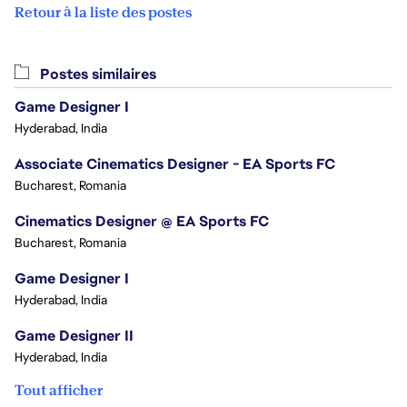
Retour à la liste des postes
Postes similaires
Game Designer I
Hyderabad, India
Associate Cinematics Designer - EA Sports FC
Bucharest, Romania
Cinematics Designer @ EA Sports FC
Bucharest, Romania
Game Designer I
Hyderabad, India
Game Designer II
Hyderabad, India
Tout afficher