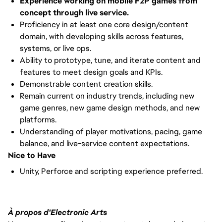
Experience working on mobile F2P games from
concept through live service.
Proficiency in at least one core design/content
domain, with developing skills across features,
systems, or live ops.
Ability to prototype, tune, and iterate content and
features to meet design goals and KPIs.
Demonstrable content creation skills.
Remain current on industry trends, including new
game genres, new game design methods, and new
platforms.
Understanding of player motivations, pacing, game
balance, and live-service content expectations.
Nice to Have
Unity, Perforce and scripting experience preferred.
À propos d'Electronic Arts