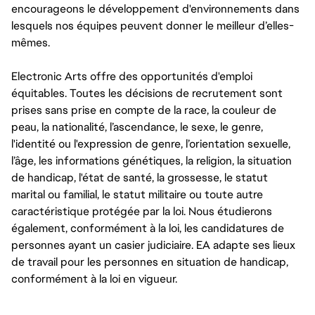
encourageons le développement d'environnements dans
lesquels nos équipes peuvent donner le meilleur d’elles-
mêmes.
Electronic Arts offre des opportunités d'emploi
équitables. Toutes les décisions de recrutement sont
prises sans prise en compte de la race, la couleur de
peau, la nationalité, l’ascendance, le sexe, le genre,
l'identité ou l'expression de genre, l’orientation sexuelle,
l’âge, les informations génétiques, la religion, la situation
de handicap, l'état de santé, la grossesse, le statut
marital ou familial, le statut militaire ou toute autre
caractéristique protégée par la loi. Nous étudierons
également, conformément à la loi, les candidatures de
personnes ayant un casier judiciaire. EA adapte ses lieux
de travail pour les personnes en situation de handicap,
conformément à la loi en vigueur.