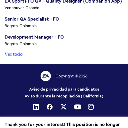
EA Sports FC QV - Quality Designer (Companion App)
Vancouver, Canada
Senior QA Specialist - FC
Bogota, Colombia
Development Manager - FC
Bogota, Colombia
Ver todo
Copyright © 2026
Aviso de privacidad para candidatos
Aviso durante la recopilación (California)
Thank you for your interest! This position is no longer