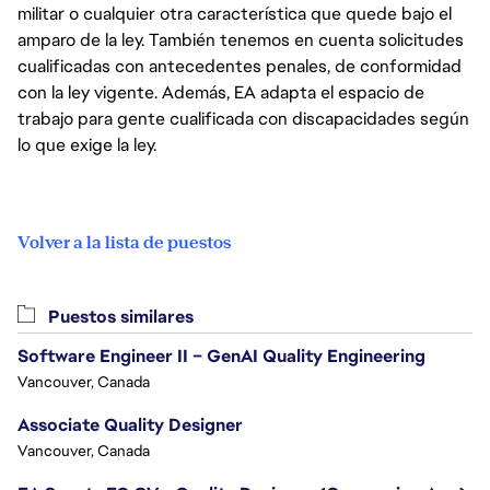
militar o cualquier otra característica que quede bajo el
amparo de la ley. También tenemos en cuenta solicitudes
cualificadas con antecedentes penales, de conformidad
con la ley vigente. Además, EA adapta el espacio de
trabajo para gente cualificada con discapacidades según
lo que exige la ley.
Volver a la lista de puestos
Puestos similares
Software Engineer II – GenAI Quality Engineering
Vancouver, Canada
Associate Quality Designer
Vancouver, Canada