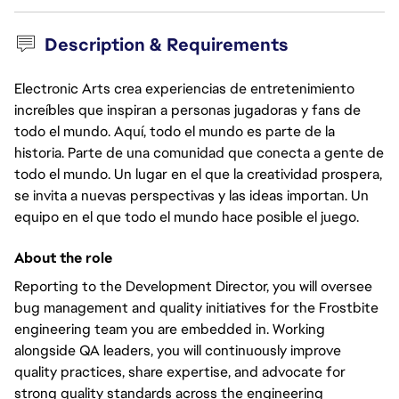
Description & Requirements
Electronic Arts crea experiencias de entretenimiento
increíbles que inspiran a personas jugadoras y fans de
todo el mundo. Aquí, todo el mundo es parte de la
historia. Parte de una comunidad que conecta a gente de
todo el mundo. Un lugar en el que la creatividad prospera,
se invita a nuevas perspectivas y las ideas importan. Un
equipo en el que todo el mundo hace posible el juego.
About the role
Reporting to the Development Director, you will oversee
bug management and quality initiatives for the Frostbite
engineering team you are embedded in. Working
alongside QA leaders, you will continuously improve
quality practices, share expertise, and advocate for
strong quality standards across the engineering