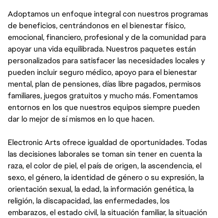
Adoptamos un enfoque integral con nuestros programas
de beneficios, centrándonos en el bienestar físico,
emocional, financiero, profesional y de la comunidad para
apoyar una vida equilibrada. Nuestros paquetes están
personalizados para satisfacer las necesidades locales y
pueden incluir seguro médico, apoyo para el bienestar
mental, plan de pensiones, días libre pagados, permisos
familiares, juegos gratuitos y mucho más. Fomentamos
entornos en los que nuestros equipos siempre pueden
dar lo mejor de sí mismos en lo que hacen.
Electronic Arts ofrece igualdad de oportunidades. Todas
las decisiones laborales se toman sin tener en cuenta la
raza, el color de piel, el país de origen, la ascendencia, el
sexo, el género, la identidad de género o su expresión, la
orientación sexual, la edad, la información genética, la
religión, la discapacidad, las enfermedades, los
embarazos, el estado civil, la situación familiar, la situación