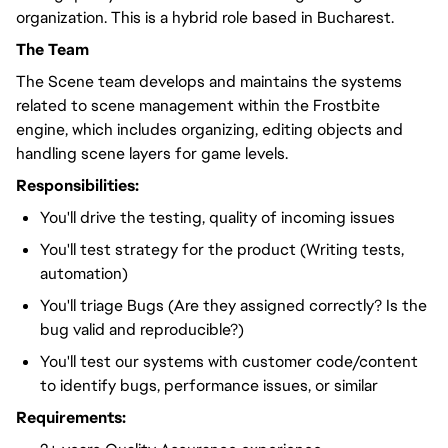
organization. This is a hybrid role based in Bucharest.
The Team
The Scene team develops and maintains the systems
related to scene management within the Frostbite
engine, which includes organizing, editing objects and
handling scene layers for game levels.
Responsibilities:
You'll drive the testing, quality of incoming issues
You'll test strategy for the product (Writing tests,
automation)
You'll triage Bugs (Are they assigned correctly? Is the
bug valid and reproducible?)
You'll test our systems with customer code/content
to identify bugs, performance issues, or similar
Requirements: